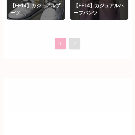
【FF14】カジュアルブ
【FF14】カジュアルハ
ーツ
ーフパンツ
1
2