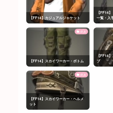
【FF14
【FF14】カジュアルジャケット
一覧・入
防具
【FF14
【FF14】スカイワーカー・ボトム
ブ
防具
【FF14】スカイワーカー・ヘルメ
ット