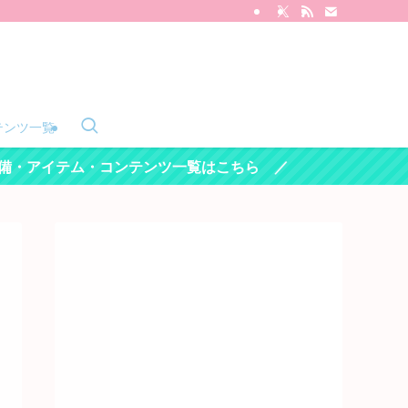
テンツ一覧
アイテム・コンテンツ一覧はこちら ／