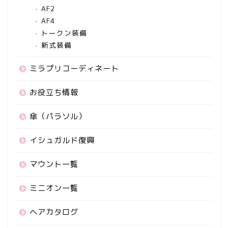
AF2
AF4
トークン装備
新式装備
ミラプリコーディネート
お役立ち情報
傘（パラソル）
イシュガルド復興
マウント一覧
ミニオン一覧
ヘアカタログ