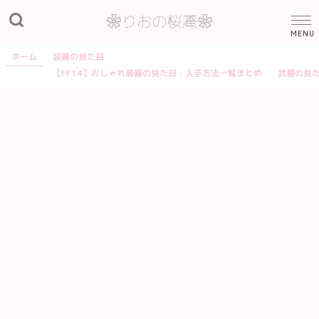
ホーム
装備の見た目
【FF14】おしゃれ装備の見た目・入手方法一覧まとめ
武器の見