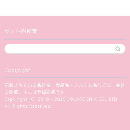
サイト内検索
Copyright
記載されている会社名・製品名・システム名などは、各社
の商標、または登録商標です。
Copyright (C) 2010 – 2025 SQUARE ENIX CO., LTD.
All Rights Reserved.