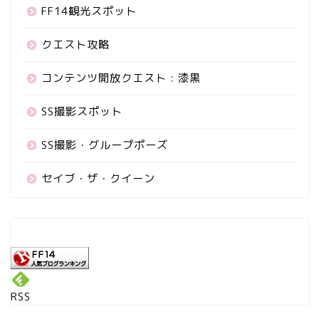
FF14観光スポット
クエスト攻略
コンテンツ開放クエスト : 漆黒
SS撮影スポット
SS撮影・グループポーズ
セイブ・ザ・クイーン
RSS