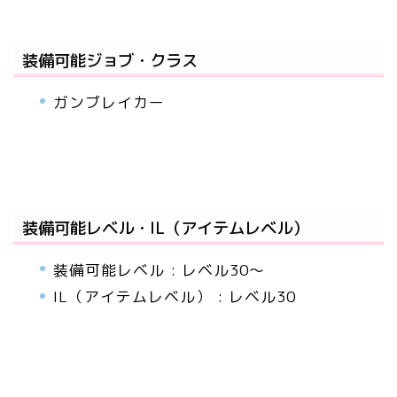
装備可能ジョブ・クラス
ガンブレイカー
装備可能レベル・IL（アイテムレベル）
装備可能レベル : レベル30～
IL（アイテムレベル） : レベル30