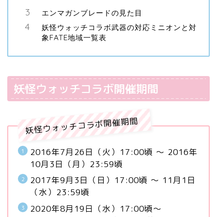
エンマガンブレードの見た目
妖怪ウォッチコラボ武器の対応ミニオンと対
象FATE地域一覧表
妖怪ウォッチコラボ開催期間
妖怪ウォッチコラボ開催期間
2016年7月26日（火）17:00頃 ～ 2016年
10月3日（月）23:59頃
2017年9月3日（日）17:00頃 ～ 11月1日
（水）23:59頃
2020年8月19日（水）17:00頃～