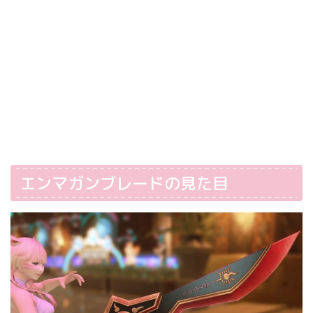
エンマガンブレードの見た目