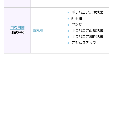
ギラバニア辺境地帯
紅玉海
ヤンサ
百鬼円陣
百鬼姫
ギラバニア山岳地帯
（踊り子）
ギラバニア湖畔地帯
アジムステップ