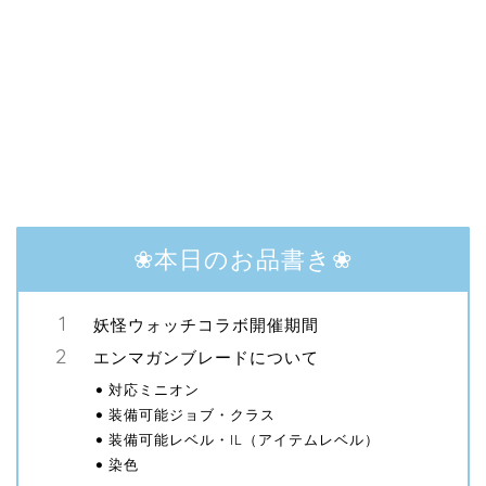
❀本日のお品書き❀
妖怪ウォッチコラボ開催期間
エンマガンブレードについて
対応ミニオン
装備可能ジョブ・クラス
装備可能レベル・IL（アイテムレベル）
染色