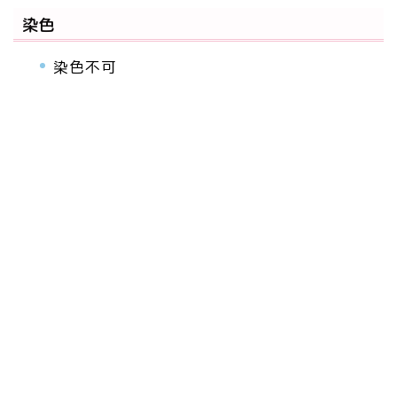
染色
染色不可