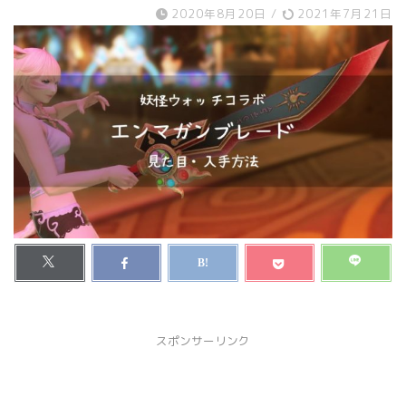
2020年8月20日
/
2021年7月21日
スポンサーリンク