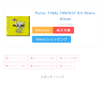
Pulse: FINAL FANTASY XIV Remix
Album
created by
Rinker
Amazon
楽天市場
Yahooショッピング
ガンブレイカー
ガンブレイカー武器
おしゃれ装備
ミラプリ : 武器
妖怪ウォッチコラボ
ミラプリ
スポンサーリンク