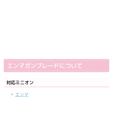
エンマガンブレードについて
対応ミニオン
エンマ