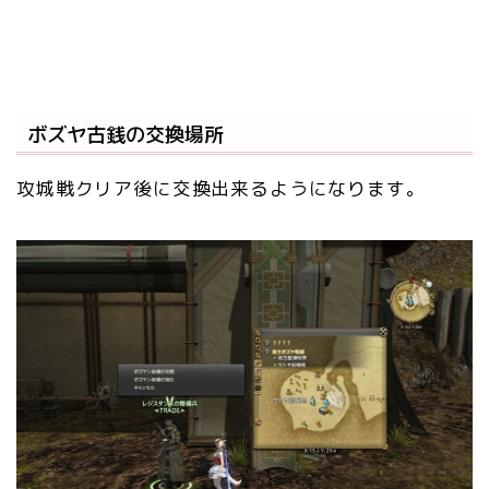
ボズヤ古銭の交換場所
攻城戦クリア後に交換出来るようになります。