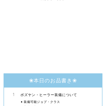
❀本日のお品書き❀
ボズヤン・ヒーラー装備について
装備可能ジョブ・クラス