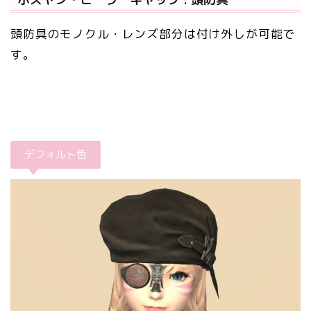
頭防具のモノクル・レンズ部分は付け外しが可能で
す。
デフォルト色