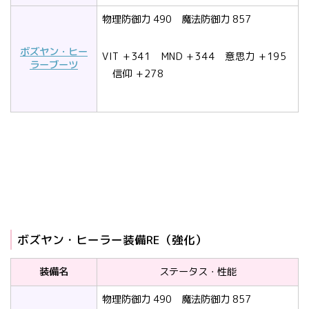
物理防御力 490 魔法防御力 857
ボズヤン・ヒー
VIT
+341
MND
+344
意思力
+195
ラーブーツ
信仰
+278
ボズヤン・ヒーラー装備RE（強化）
装備名
ステータス・性能
物理防御力 490 魔法防御力 857