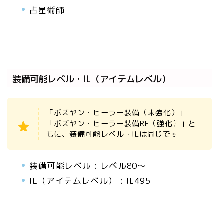
占星術師
装備可能レベル・IL（アイテムレベル）
「ボズヤン・ヒーラー装備（未強化）」
「ボズヤン・ヒーラー装備RE（強化）」と
もに、装備可能レベル・ILは同じです
装備可能レベル : レベル80～
IL（アイテムレベル） : IL495