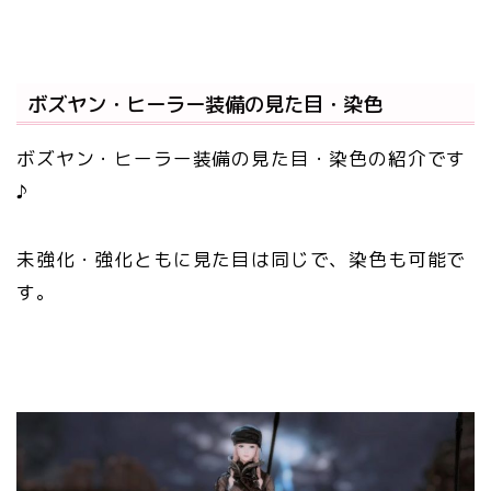
ボズヤン・ヒーラー装備の見た目・染色
ボズヤン・ヒーラー装備の見た目・染色の紹介です
♪
未強化・強化ともに見た目は同じで、染色も可能で
す。