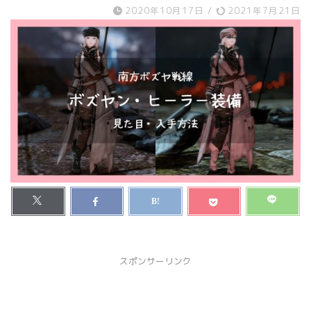
2020年10月17日
/
2021年7月21日
スポンサーリンク