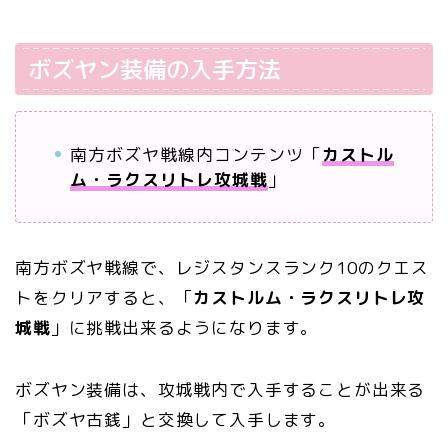
ボズヤン装備の入手方法
南方ボズヤ戦線内コンテンツ「
カストル
ム・ラクスリトレ攻城戦
」
南方ボズヤ戦線で、レジスタンスランク10のクエス
トをクリアすると、「
カストルム・ラクスリトレ攻
城戦
」に挑戦出来るようになります。
ボズヤン装備は、攻城戦内で入手することが出来る
「ボズヤ古銭」と交換して入手します。