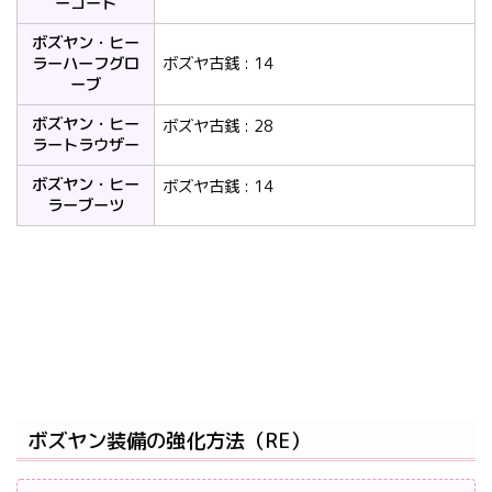
ーコート
ボズヤン・ヒー
ラーハーフグロ
ボズヤ古銭 : 14
ーブ
ボズヤン・ヒー
ボズヤ古銭 : 28
ラートラウザー
ボズヤン・ヒー
ボズヤ古銭 : 14
ラーブーツ
ボズヤン装備の強化方法（RE）