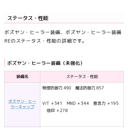
ステータス・性能
ボズヤン・ヒーラー装備、ボズヤン・ヒーラー装備
REのステータス・性能の詳細です。
ボズヤン・ヒーラー装備（未強化）
装備名
ステータス・性能
物理防御力 490 魔法防御力 857
ボズヤン・ヒー
VIT
+341
MND
+344
意思力
+195
ラーキャップ
信仰
+278