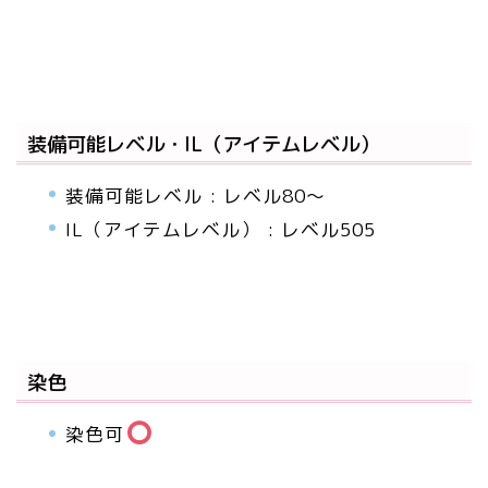
装備可能レベル・IL（アイテムレベル）
装備可能レベル : レベル80～
IL（アイテムレベル） : レベル505
染色
染色可