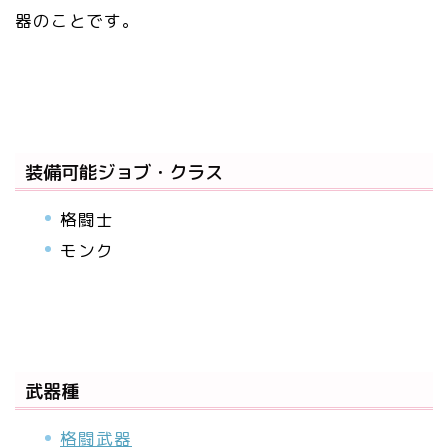
器のことです。
装備可能ジョブ・クラス
格闘士
モンク
武器種
格闘武器