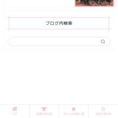
ブログ内検索
TOP
装備の見た目
おしゃれ装備一覧
武器の見た目