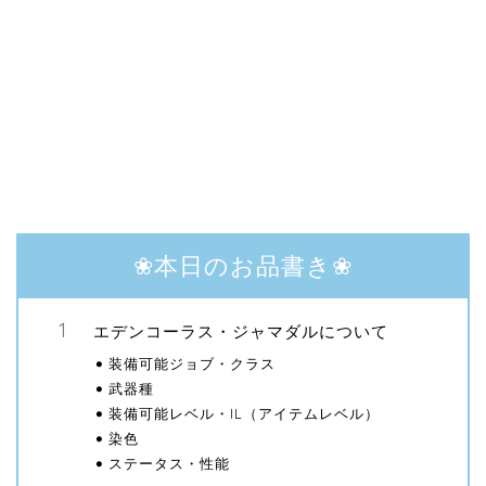
❀本日のお品書き❀
エデンコーラス・ジャマダルについて
装備可能ジョブ・クラス
武器種
装備可能レベル・IL（アイテムレベル）
染色
ステータス・性能