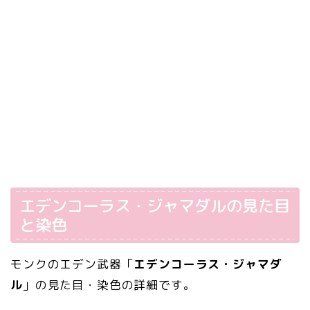
エデンコーラス・ジャマダルの見た目
と染色
モンクのエデン武器「
エデンコーラス・ジャマダ
ル
」の見た目・染色の詳細です。