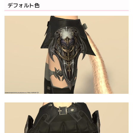
デフォルト色