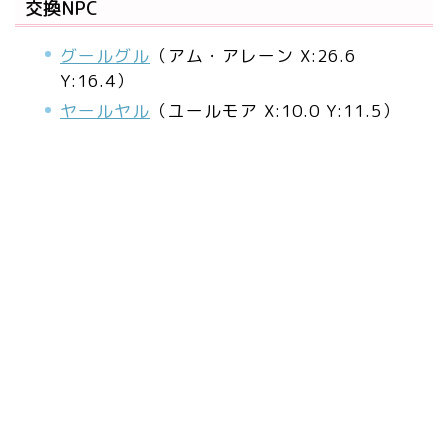
交換NPC
グールグル
（アム・アレーン X:26.6
Y:16.4）
ヤールヤル
（ユールモア X:10.0 Y:11.5）