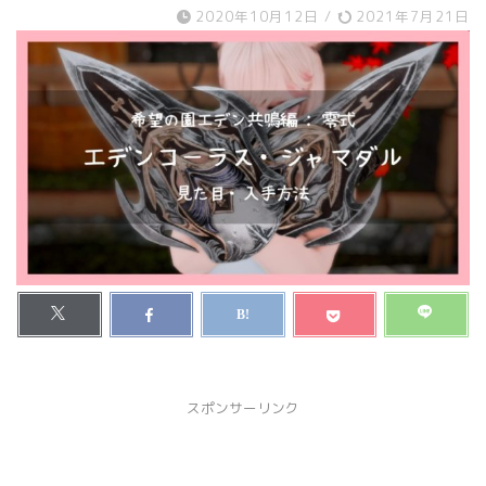
2020年10月12日
/
2021年7月21日
スポンサーリンク