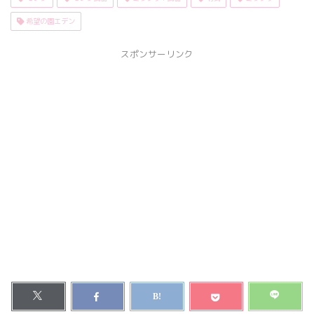
希望の園エデン
スポンサーリンク