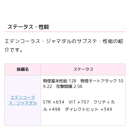
ステータス・性能
エデンコーラス・ジャマダルのサブステ・性能の紹
介です。
装備名
ステータス
物理基本性能 128 物理オートアタック 10
9.22 攻撃間隔 2.56
エデンコーラ
STR
+634
VIT
+707
クリティカ
ス・ジャマダル
ル
+498
ダイレクトヒット
+349