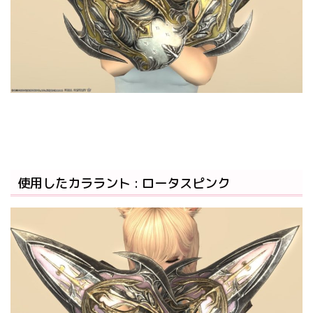
使用したカララント : ロータスピンク