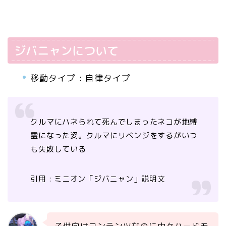
ジバニャンについて
移動タイプ : 自律タイプ
クルマにハネられて死んでしまったネコが地縛
霊になった姿。クルマにリベンジをするがいつ
も失敗している
引用 : ミニオン「ジバニャン」説明文