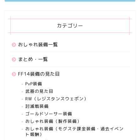
カテゴリー
おしゃれ装備一覧
まとめ・一覧
FF14装備の見た目
PvP装備
武器の見た目
RW（レジスタンスウェポン）
討滅戦装備
ゴールドソーサー装備
おしゃれ装備（製作装備）
おしゃれ装備（モグステ課金装備・過去イベン
ト報酬）