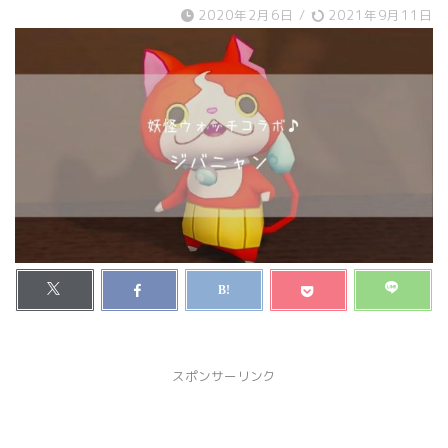
2020年2月6日
/
2021年9月11日
スポンサーリンク