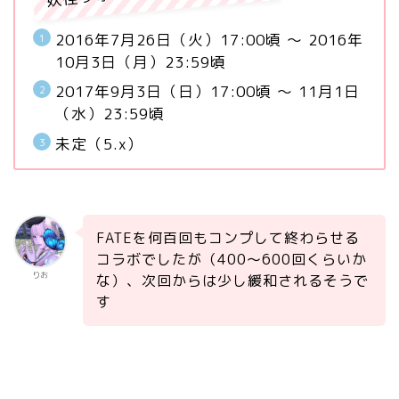
2016年7月26日（火）17:00頃 ～ 2016年
10月3日（月）23:59頃
2017年9月3日（日）17:00頃 ～ 11月1日
（水）23:59頃
未定（5.x）
FATEを何百回もコンプして終わらせる
コラボでしたが（400～600回くらいか
りお
な）、次回からは少し緩和されるそうで
す