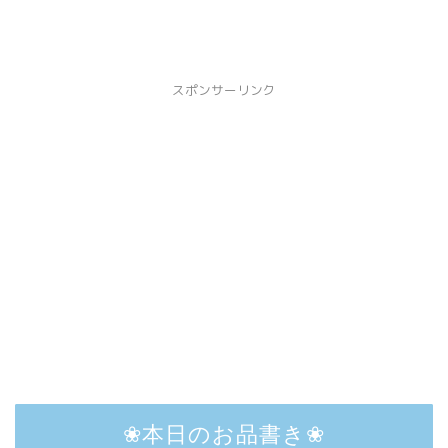
スポンサーリンク
❀本日のお品書き❀