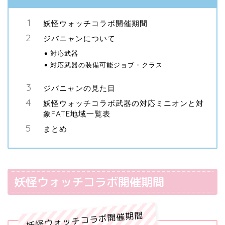
妖怪ウォッチコラボ開催期間
ジバニャンについて
対応武器
対応武器の装備可能ジョブ・クラス
ジバニャンの見た目
妖怪ウォッチコラボ武器の対応ミニオンと対
象FATE地域一覧表
まとめ
妖怪ウォッチコラボ開催期間
妖怪ウォッチコラボ開催期間