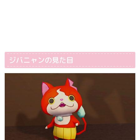
ジバニャンの見た目