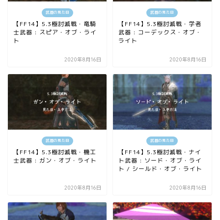
武器の見た目
武器の見た目
【FF14】5.3極討滅戦・竜騎
【FF14】5.3極討滅戦・学者
士武器 : スピア・オブ・ライ
武器 : コーデックス・オブ・
ト
ライト
2020年8月16日
2020年8月16日
武器の見た目
武器の見た目
【FF14】5.3極討滅戦・機工
【FF14】5.3極討滅戦・ナイ
士武器 : ガン・オブ・ライト
ト武器 : ソード・オブ・ライ
ト / シールド・オブ・ライト
2020年8月16日
2020年8月16日