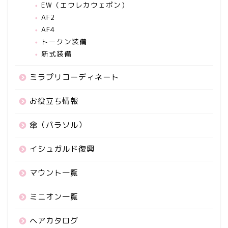
EW（エウレカウェポン）
AF2
AF4
トークン装備
新式装備
ミラプリコーディネート
お役立ち情報
傘（パラソル）
イシュガルド復興
マウント一覧
ミニオン一覧
ヘアカタログ