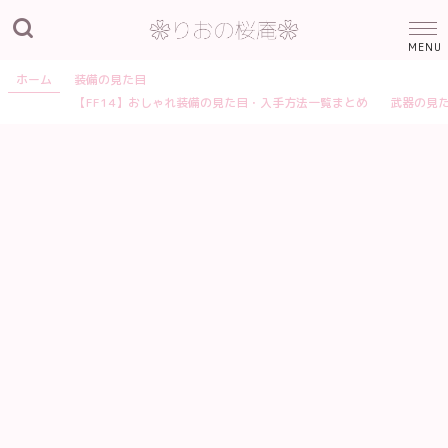
ホーム
装備の見た目
【FF14】おしゃれ装備の見た目・入手方法一覧まとめ
武器の見