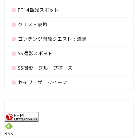
FF14観光スポット
クエスト攻略
コンテンツ開放クエスト : 漆黒
SS撮影スポット
SS撮影・グループポーズ
セイブ・ザ・クイーン
RSS