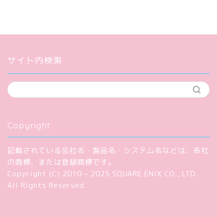
サイト内検索
Copyright
記載されている会社名・製品名・システム名などは、各社
の商標、または登録商標です。
Copyright (C) 2010 – 2025 SQUARE ENIX CO., LTD.
All Rights Reserved.