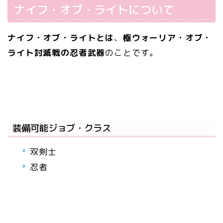
ナイフ・オブ・ライトについて
ナイフ・オブ・ライトとは
、
極ウォーリア・オブ・
ライト討滅戦の忍者武器
のことです。
装備可能ジョブ・クラス
双剣士
忍者