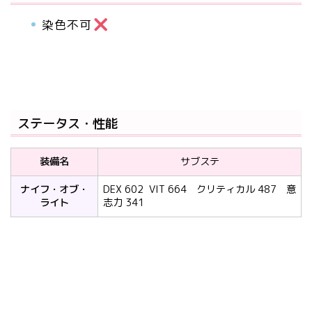
染色不可
ステータス・性能
装備名
サブステ
ナイフ・オブ・
DEX 602 VIT 664 クリティカル 487 意
ライト
志力 341