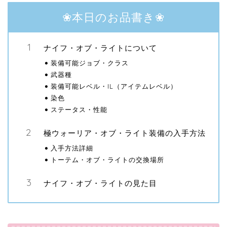
❀本日のお品書き❀
ナイフ・オブ・ライトについて
装備可能ジョブ・クラス
武器種
装備可能レベル・IL（アイテムレベル）
染色
ステータス・性能
極ウォーリア・オブ・ライト装備の入手方法
入手方法詳細
トーテム・オブ・ライトの交換場所
ナイフ・オブ・ライトの見た目