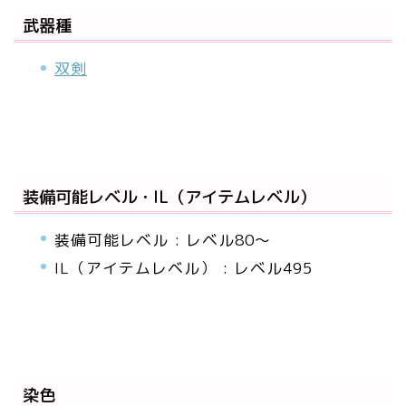
武器種
双剣
装備可能レベル・IL（アイテムレベル）
装備可能レベル : レベル80～
IL（アイテムレベル） : レベル495
染色