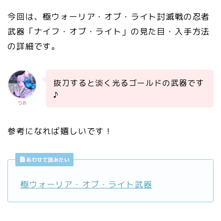
今回は、極ウォーリア・オブ・ライト討滅戦の忍者
武器「ナイフ・オブ・ライト」の見た目・入手方法
の詳細です。
抜刀すると淡く光るゴールドの武器です
♪
りお
参考になれば嬉しいです！
あわせて読みたい
極ウォーリア・オブ・ライト武器