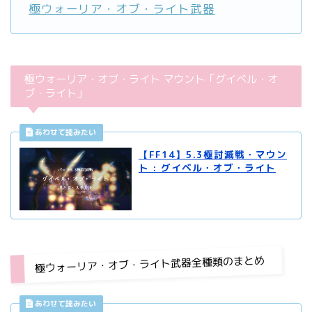
極ウォーリア・オブ・ライト武器
極ウォーリア・オブ・ライト マウント「グイベル・オ
ブ・ライト」
【FF14】5.3極討滅戦・マウン
ト : グイベル・オブ・ライト
極ウォーリア・オブ・ライト武器全種類のまとめ