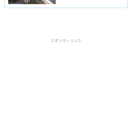
スポンサーリンク