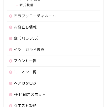
新式装備
ミラプリコーディネート
お役立ち情報
傘（パラソル）
イシュガルド復興
マウント一覧
ミニオン一覧
ヘアカタログ
FF14観光スポット
クエスト攻略