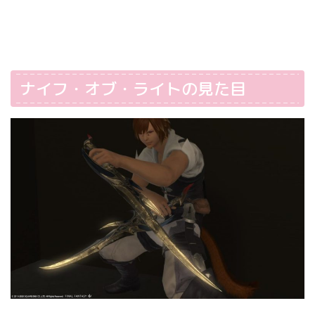
ナイフ・オブ・ライトの見た目