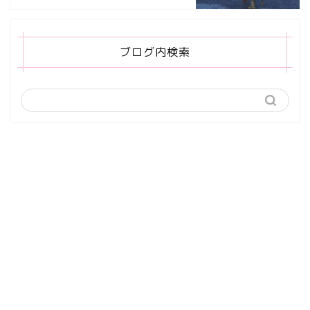
ブログ内検索