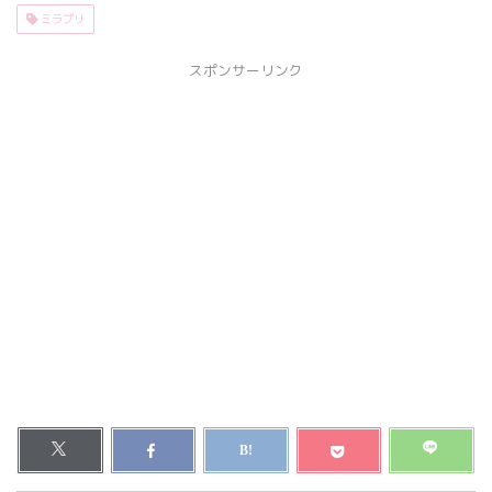
ミラプリ
スポンサーリンク