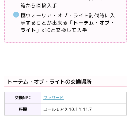
箱から直接入手
極ウォーリア・オブ・ライト討伐時に入
手することが出来る「
トーテム・オブ・
ライト
」x10と交換して入手
トーテム・オブ・ライトの交換場所
交換NPC
ファサード
座標
ユールモア X:10.1 Y:11.7