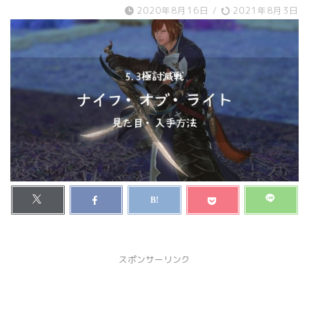
2020年8月16日
/
2021年8月3日
スポンサーリンク