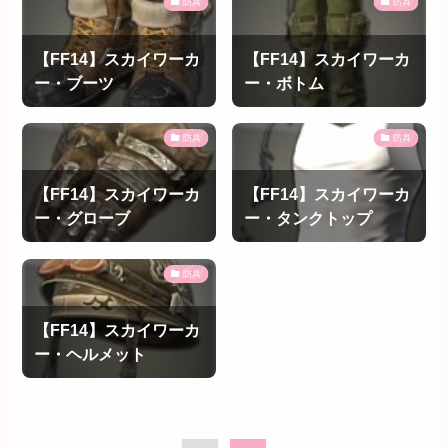
防具
防具
【FF14】スカイワーカ
【FF14】スカイワーカ
ー・ブーツ
ー・ボトム
防具
防具
【FF14】スカイワーカ
【FF14】スカイワーカ
ー・グローブ
ー・タンクトップ
防具
【FF14】スカイワーカ
ー・ヘルメット