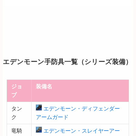
エデンモーン手防具一覧（シリーズ装備）
ジョ
装備名
ブ
タン
エデンモーン・ディフェンダー
ク
アームガード
竜騎
エデンモーン・スレイヤーアー