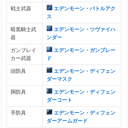
戦士武器
エデンモーン・バトルアク
ス
暗黒騎士武
エデンモーン・ツヴァイハ
器
ンダー
ガンブレイ
エデンモーン・ガンブレー
カー武器
ド
頭防具
エデンモーン・ディフェン
ダーマスク
胴防具
エデンモーン・ディフェン
ダーコート
手防具
エデンモーン・ディフェン
ダーアームガード