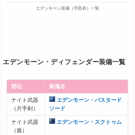
エデンモーン装備（手防具）一覧
エデンモーン・ディフェンダー装備一覧
部位
装備名
ナイト武器
エデンモーン・バスタード
（片手剣）
ソード
ナイト武器
エデンモーン・スクトゥム
（盾）