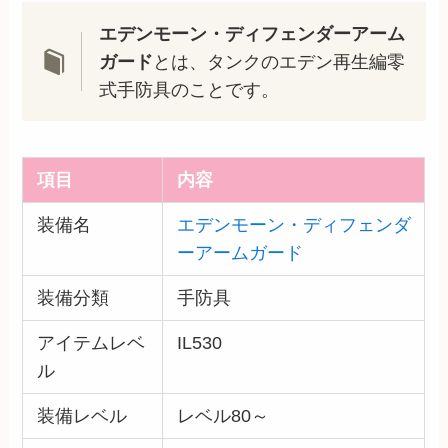
エデンモーン・ディフェンダーアーム
ガード
とは、タンクのエデン再生編零
式手防具のことです。
項目
内容
装備名
エデンモーン・ディフェンダ
ーアームガード
装備分類
手防具
アイテムレベ
IL530
ル
装備レベル
レベル80～