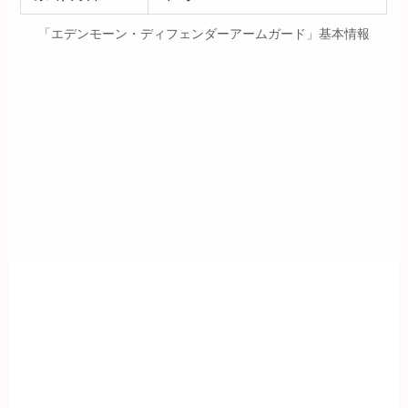
「エデンモーン・ディフェンダーアームガード」基本情報