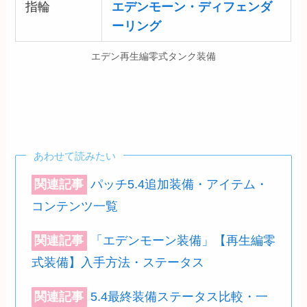
指輪
エデンモーン・ディフェンダ
ーリング
エデン再生編零式タンク装備
あわせて読みたい
関連記事
パッチ5.4追加装備・アイテム・
コンテンツ一覧
関連記事
「エデンモーン装備」【再生編零
式装備】入手方法・ステータス
関連記事
5.4最終装備ステータス比較・一