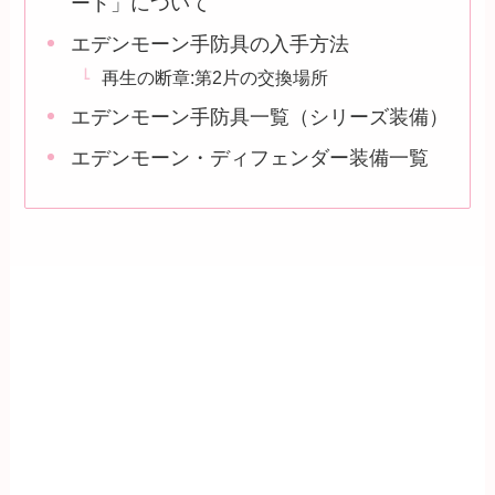
ード」について
エデンモーン手防具の入手方法
再生の断章:第2片の交換場所
エデンモーン手防具一覧（シリーズ装備）
エデンモーン・ディフェンダー装備一覧