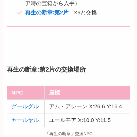
ア時の宝箱から入手）
再生の断章:第2片
×6と交換
再生の断章:第2片の交換場所
NPC
座標
グールグル
アム・アレーン X:26.6 Y:16.4
ヤールヤル
ユールモア X:10.0 Y:11.5
「再生の断章」交換NPC