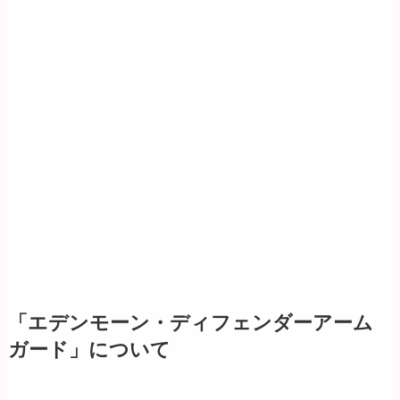
「エデンモーン・ディフェンダーアーム
ガード」について