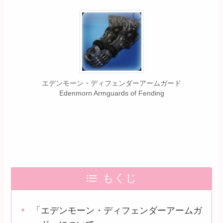
エデンモーン・ディフェンダーアームガード
Edenmorn Armguards of Fending
もくじ
「エデンモーン・ディフェンダーアームガ