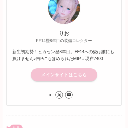
りお
FF14歴8年目の装備コレクター
新生初期勢！ヒカセン歴8年目。FF14への愛は誰にも
負けません♪吉PにもほめられたMIP→現在7400
メインサイトはこちら
防具