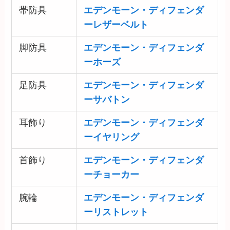
帯防具
エデンモーン・ディフェンダ
ーレザーベルト
脚防具
エデンモーン・ディフェンダ
ーホーズ
足防具
エデンモーン・ディフェンダ
ーサバトン
耳飾り
エデンモーン・ディフェンダ
ーイヤリング
首飾り
エデンモーン・ディフェンダ
ーチョーカー
腕輪
エデンモーン・ディフェンダ
ーリストレット