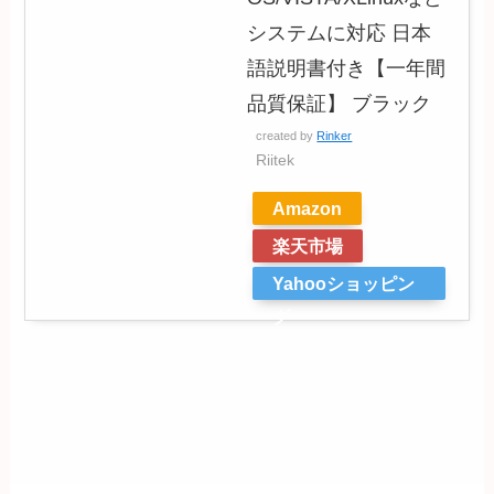
システムに対応 日本
語説明書付き【一年間
品質保証】 ブラック
created by
Rinker
Riitek
Amazon
楽天市場
Yahooショッピン
グ