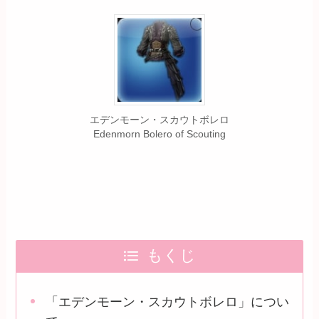
エデンモーン・スカウトボレロ
Edenmorn Bolero of Scouting
もくじ
「エデンモーン・スカウトボレロ」につい