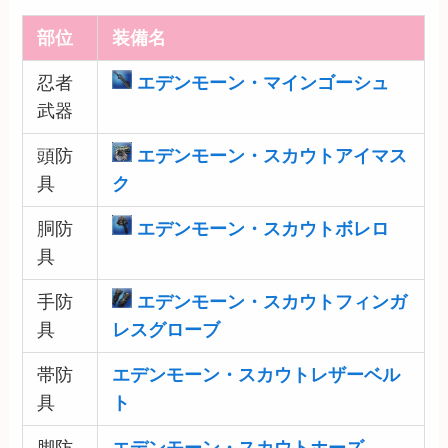
部位
装備名
忍者
エデンモーン・マインゴーシュ
武器
頭防
エデンモーン・スカウトアイマス
具
ク
胴防
エデンモーン・スカウトボレロ
具
手防
エデンモーン・スカウトフィンガ
具
レスグローブ
帯防
エデンモーン・スカウトレザーベル
具
ト