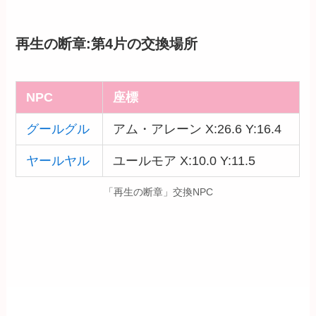
再生の断章:第4片の交換場所
NPC
座標
グールグル
アム・アレーン X:26.6 Y:16.4
ヤールヤル
ユールモア X:10.0 Y:11.5
「再生の断章」交換NPC