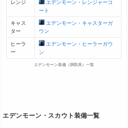
レンジ
エデンモーン・レンジャーコ
ート
キャス
エデンモーン・キャスターガ
ター
ウン
ヒーラ
エデンモーン・ヒーラーガウ
ー
ン
エデンモーン装備（胴防具）一覧
エデンモーン・スカウト装備一覧