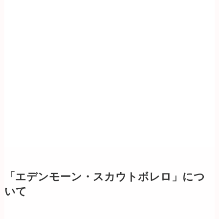
「エデンモーン・スカウトボレロ」につ
いて