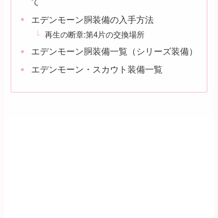
て
エデンモーン胴装備の入手方法
再生の断章:第4片の交換場所
エデンモーン胴装備一覧（シリーズ装備）
エデンモーン・スカウト装備一覧