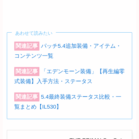
あわせて読みたい
関連記事
パッチ5.4追加装備・アイテム・
コンテンツ一覧
関連記事
「エデンモーン装備」【再生編零
式装備】入手方法・ステータス
関連記事
5.4最終装備ステータス比較・一
覧まとめ【IL530】