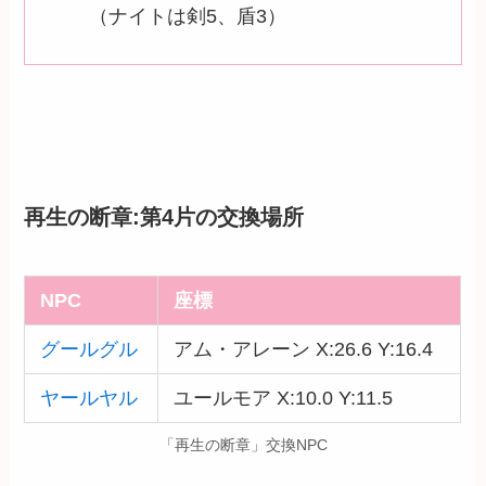
（ナイトは剣5、盾3）
再生の断章:第4片の交換場所
NPC
座標
グールグル
アム・アレーン X:26.6 Y:16.4
ヤールヤル
ユールモア X:10.0 Y:11.5
「再生の断章」交換NPC