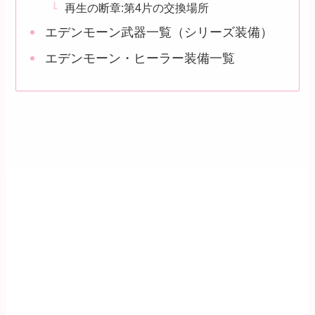
再生の断章:第4片の交換場所
エデンモーン武器一覧（シリーズ装備）
エデンモーン・ヒーラー装備一覧