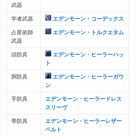
武器
学者武器
エデンモーン・コーデックス
占星術師
エデンモーン・トルクエタム
武器
頭防具
エデンモーン・ヒーラーハッ
ト
胴防具
エデンモーン・ヒーラーガウ
ン
手防具
エデンモーン・ヒーラードレス
スリーヴ
帯防具
エデンモーン・ヒーラーレザー
ベルト