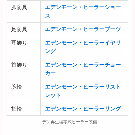
脚防具
エデンモーン・ヒーラーショー
ス
足防具
エデンモーン・ヒーラーブーツ
耳飾り
エデンモーン・ヒーラーイヤリ
ング
首飾り
エデンモーン・ヒーラーチョー
カー
腕輪
エデンモーン・ヒーラーリスト
レット
指輪
エデンモーン・ヒーラーリング
エデン再生編零式ヒーラー装備