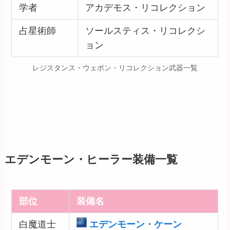
学者
アカデモス・リコレクション
占星術師
ソールスティス・リコレクシ
ョン
レジスタンス・ウェポン・リコレクション武器一覧
エデンモーン・ヒーラー装備一覧
部位
装備名
白魔道士
エデンモーン・ケーン