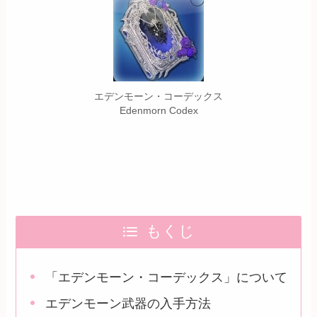
エデンモーン・コーデックス
Edenmorn Codex
もくじ
「エデンモーン・コーデックス」について
エデンモーン武器の入手方法