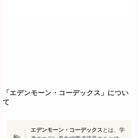
「エデンモーン・コーデックス」につい
て
エデンモーン・コーデックス
とは、学