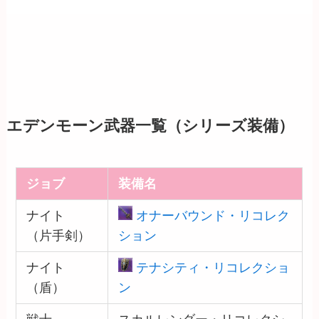
エデンモーン武器一覧（シリーズ装備）
ジョブ
装備名
ナイト
オナーバウンド・リコレク
（片手剣）
ション
ナイト
テナシティ・リコレクショ
（盾）
ン