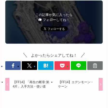
この記事が気に入ったら
フォローしてね！
よかったらシェアしてね！
【FF14】「再生の断章:第
【FF14】エデンモーン・
4片」入手方法・使い道
ケーン