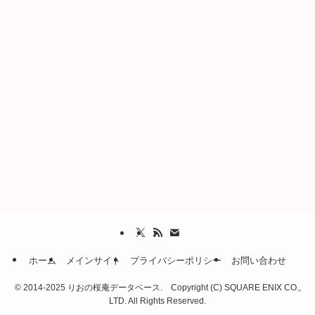
ホーム
メインサイト
プライバシーポリシー
お問い合わせ
©
2014-2025 りおの桜庵データベース. Copyright (C) SQUARE ENIX CO.,
LTD. All Rights Reserved.