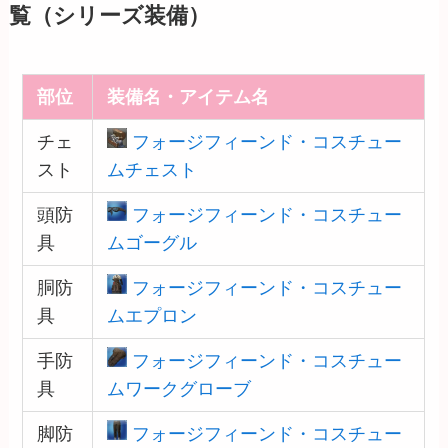
覧（シリーズ装備）
部位
装備名・アイテム名
チェ
フォージフィーンド・コスチュー
スト
ムチェスト
頭防
フォージフィーンド・コスチュー
具
ムゴーグル
胴防
フォージフィーンド・コスチュー
具
ムエプロン
手防
フォージフィーンド・コスチュー
具
ムワークグローブ
脚防
フォージフィーンド・コスチュー