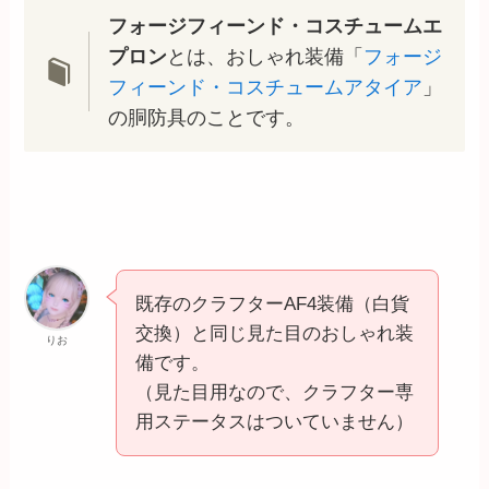
フォージフィーンド・コスチュームエ
プロン
とは、おしゃれ装備「
フォージ
フィーンド・コスチュームアタイア
」
の胴防具のことです。
既存のクラフターAF4装備（白貨
交換）と同じ見た目のおしゃれ装
りお
備です。
（見た目用なので、クラフター専
用ステータスはついていません）