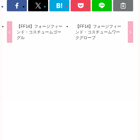
【FF14】フォージフィー
【FF14】フォージフィー
ンド・コスチュームゴー
ンド・コスチュームワー
グル
クグローブ