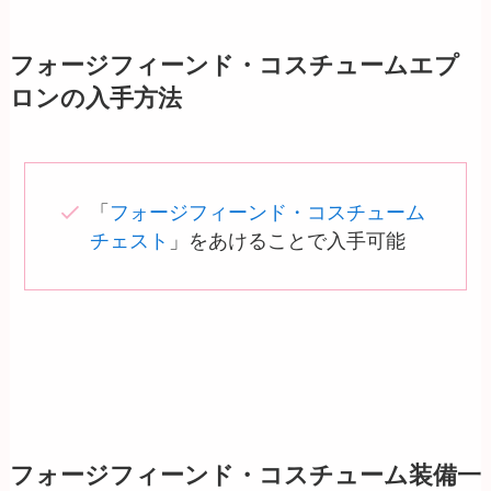
フォージフィーンド・コスチュームエプ
ロンの入手方法
「
フォージフィーンド・コスチューム
チェスト
」をあけることで入手可能
フォージフィーンド・コスチューム装備一