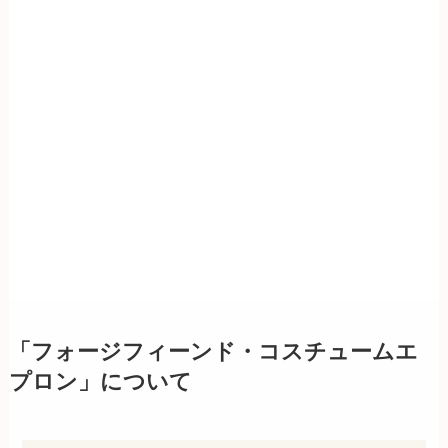
「フォージフィーンド・コスチュームエ
プロン」について