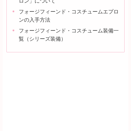
ロン」について
フォージフィーンド・コスチュームエプロ
ンの入手方法
フォージフィーンド・コスチューム装備一
覧（シリーズ装備）