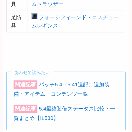
具
ムトラウザー
足防
フォージフィーンド・コスチュー
具
ムレギンス
あわせて読みたい
関連記事
パッチ5.4（5.41追記）追加装
備・アイテム・コンテンツ一覧
関連記事
5.4最終装備ステータス比較・一
覧まとめ【IL530】