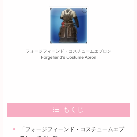
フォージフィーンド・コスチュームエプロン
Forgefiend’s Costume Apron
もくじ
「フォージフィーンド・コスチュームエプ