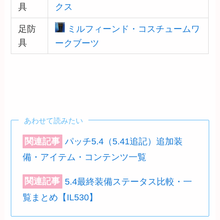
具
クス
足防
ミルフィーンド・コスチュームワ
具
ークブーツ
あわせて読みたい
関連記事
パッチ5.4（5.41追記）追加装
備・アイテム・コンテンツ一覧
関連記事
5.4最終装備ステータス比較・一
覧まとめ【IL530】