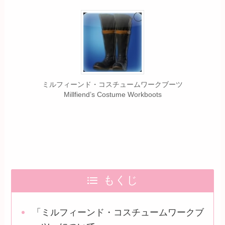
ミルフィーンド・コスチュームワークブーツ
Millfiend’s Costume Workboots
もくじ
「ミルフィーンド・コスチュームワークブ