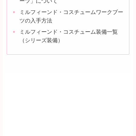
ーツ」について
ミルフィーンド・コスチュームワークブー
ツの入手方法
ミルフィーンド・コスチューム装備一覧
（シリーズ装備）