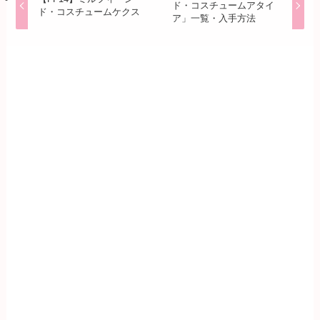
ド・コスチュームアタイ
ド・コスチュームケクス
ア」一覧・入手方法