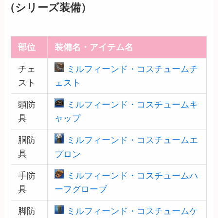
（シリーズ装備）
部位
装備名・アイテム名
チェ
ミルフィーンド・コスチュームチ
スト
ェスト
頭防
ミルフィーンド・コスチュームキ
具
ャップ
胴防
ミルフィーンド・コスチュームエ
具
プロン
手防
ミルフィーンド・コスチュームハ
具
ーフグローブ
脚防
ミルフィーンド・コスチュームケ