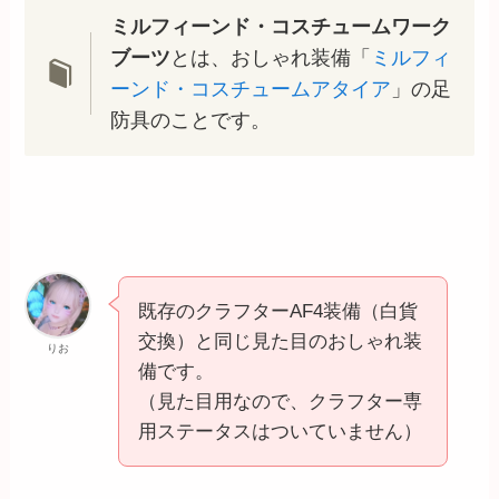
ミルフィーンド・コスチュームワーク
ブーツ
とは、おしゃれ装備「
ミルフィ
ーンド・コスチュームアタイア
」の足
防具のことです。
既存のクラフターAF4装備（白貨
交換）と同じ見た目のおしゃれ装
りお
備です。
（見た目用なので、クラフター専
用ステータスはついていません）