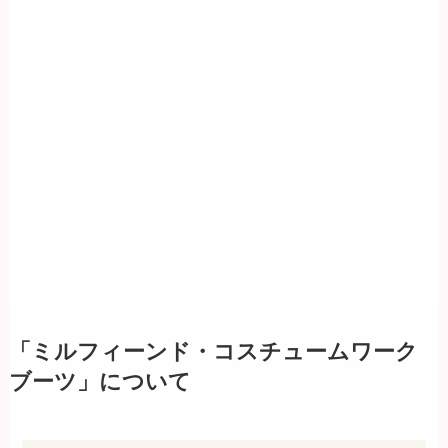
「ミルフィーンド・コスチュームワーク
ブーツ」について