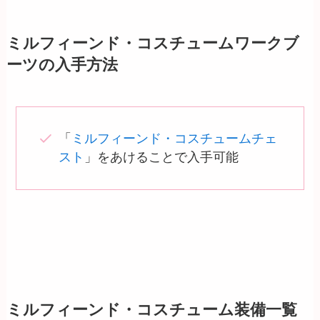
ミルフィーンド・コスチュームワークブ
ーツの入手方法
「
ミルフィーンド・コスチュームチェ
スト
」をあけることで入手可能
ミルフィーンド・コスチューム装備一覧