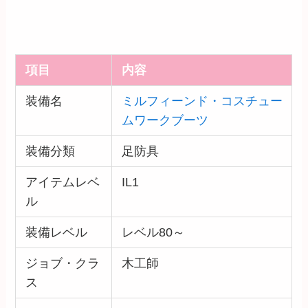
項目
内容
装備名
ミルフィーンド・コスチュー
ムワークブーツ
装備分類
足防具
アイテムレベ
IL1
ル
装備レベル
レベル80～
ジョブ・クラ
木工師
ス