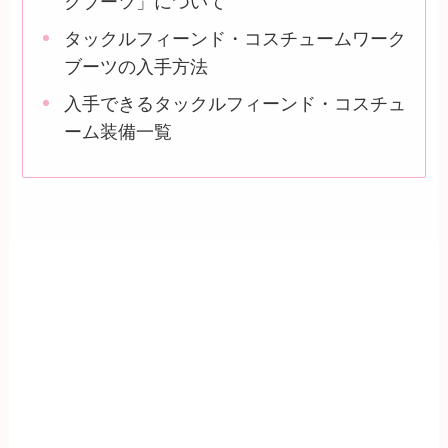
クブーツ」について
タックルフィーンド・コスチュームワーク
ブーツの入手方法
入手できるタックルフィーンド・コスチュ
ーム装備一覧