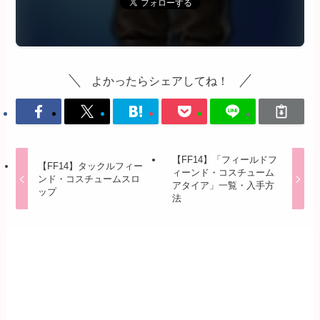
よかったらシェアしてね！
【FF14】「フィールドフ
【FF14】タックルフィー
ィーンド・コスチューム
ンド・コスチュームスロ
アタイア」一覧・入手方
ップ
法