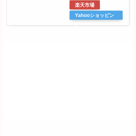
楽天市場
Yahooショッピン
グ