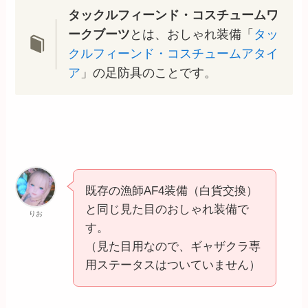
タックルフィーンド・コスチュームワ
ークブーツ
とは、おしゃれ装備「
タッ
クルフィーンド・コスチュームアタイ
ア
」の足防具のことです。
既存の漁師AF4装備（白貨交換）
と同じ見た目のおしゃれ装備で
りお
す。
（見た目用なので、ギャザクラ専
用ステータスはついていません）