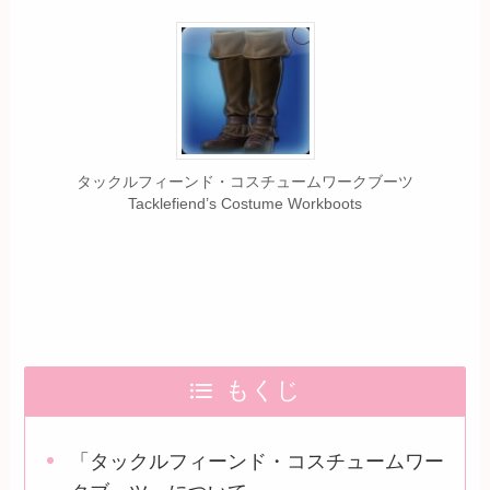
タックルフィーンド・コスチュームワークブーツ
Tacklefiend’s Costume Workboots
もくじ
「タックルフィーンド・コスチュームワー