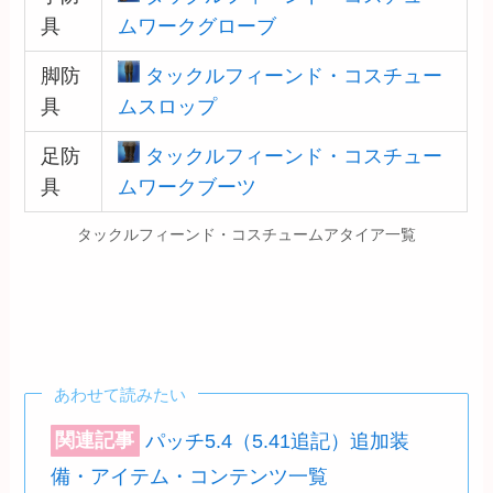
具
ムワークグローブ
脚防
タックルフィーンド・コスチュー
具
ムスロップ
足防
タックルフィーンド・コスチュー
具
ムワークブーツ
タックルフィーンド・コスチュームアタイア一覧
あわせて読みたい
関連記事
パッチ5.4（5.41追記）追加装
備・アイテム・コンテンツ一覧