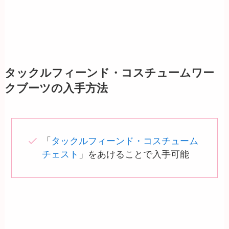
タックルフィーンド・コスチュームワー
クブーツの入手方法
「
タックルフィーンド・コスチューム
チェスト
」をあけることで入手可能