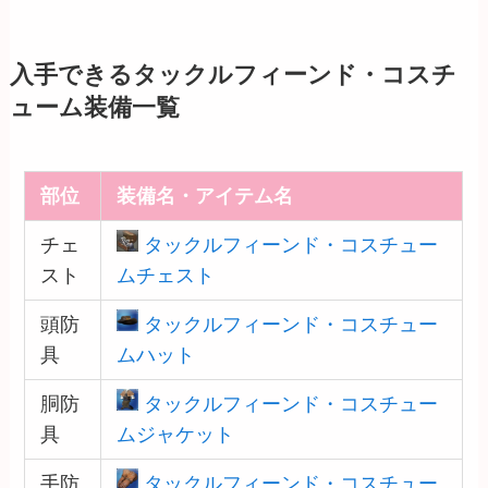
入手できるタックルフィーンド・コスチ
ューム装備一覧
部位
装備名・アイテム名
チェ
タックルフィーンド・コスチュー
スト
ムチェスト
頭防
タックルフィーンド・コスチュー
具
ムハット
胴防
タックルフィーンド・コスチュー
具
ムジャケット
手防
タックルフィーンド・コスチュー