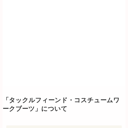
「タックルフィーンド・コスチュームワ
ークブーツ」について