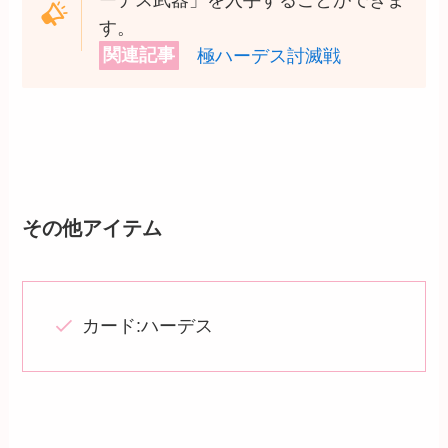
す。
関連記事
極ハーデス討滅戦
その他アイテム
カード:ハーデス