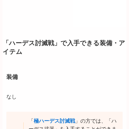
「ハーデス討滅戦」で入手できる装備・ア
イテム
装備
なし
「
極ハーデス討滅戦
」の方では、「ハ
ーデス武器」を入手することができま