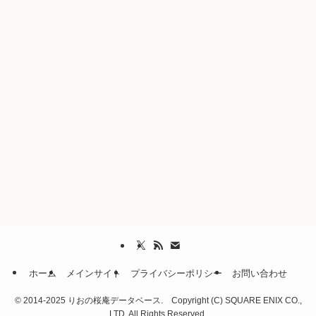
ホーム
メインサイト
プライバシーポリシー
お問い合わせ
©
2014-2025 りおの桜庵データベース. Copyright (C) SQUARE ENIX CO.,
LTD. All Rights Reserved.