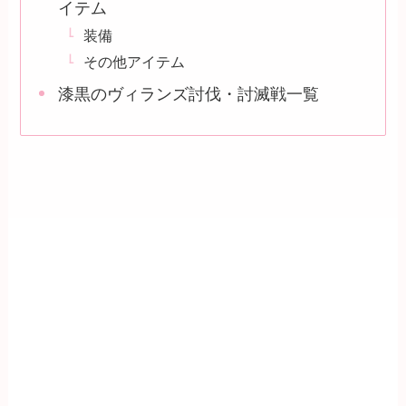
イテム
装備
その他アイテム
漆黒のヴィランズ討伐・討滅戦一覧