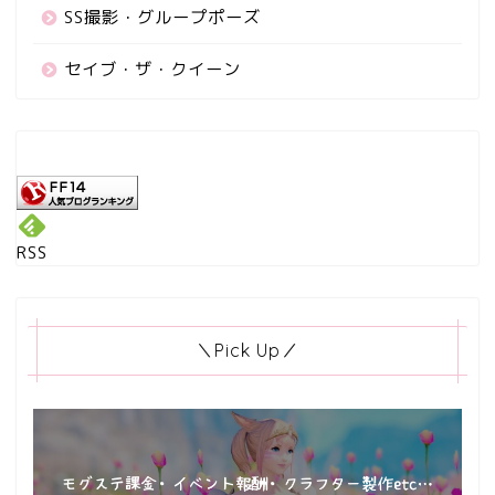
SS撮影・グループポーズ
セイブ・ザ・クイーン
RSS
＼Pick Up／