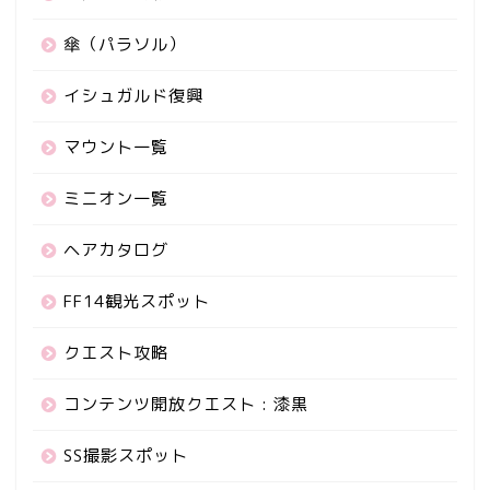
傘（パラソル）
イシュガルド復興
マウント一覧
ミニオン一覧
ヘアカタログ
FF14観光スポット
クエスト攻略
コンテンツ開放クエスト : 漆黒
SS撮影スポット