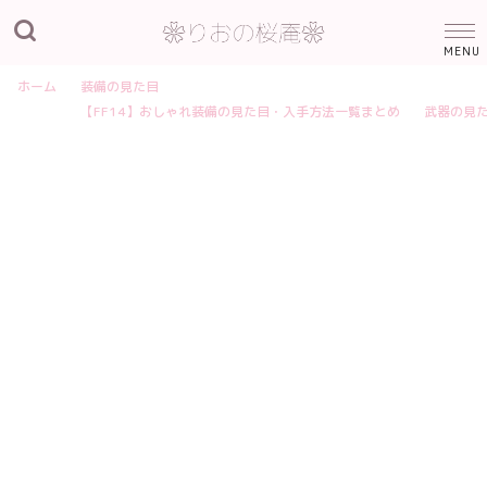
ホーム
装備の見た目
【FF14】おしゃれ装備の見た目・入手方法一覧まとめ
武器の見