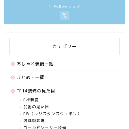
＼ Follow me ／
カテゴリー
おしゃれ装備一覧
まとめ・一覧
FF14装備の見た目
PvP装備
武器の見た目
RW（レジスタンスウェポン）
討滅戦装備
ゴールドソーサー装備