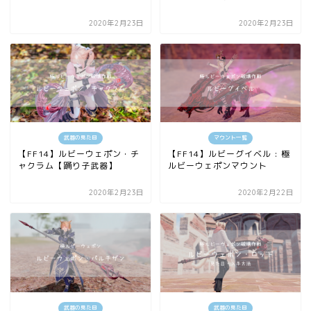
2020年2月23日
2020年2月23日
武器の見た目
マウント一覧
【FF14】ルビーウェポン・チ
【FF14】ルビーグイベル : 極
ャクラム【踊り子武器】
ルビーウェポンマウント
2020年2月23日
2020年2月22日
武器の見た目
武器の見た目