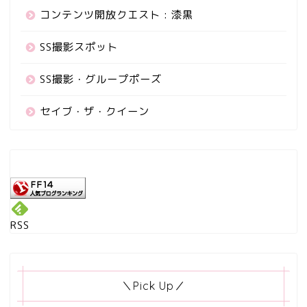
コンテンツ開放クエスト : 漆黒
SS撮影スポット
SS撮影・グループポーズ
セイブ・ザ・クイーン
RSS
＼Pick Up／