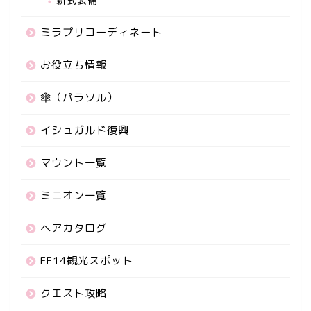
新式装備
ミラプリコーディネート
お役立ち情報
傘（パラソル）
イシュガルド復興
マウント一覧
ミニオン一覧
ヘアカタログ
FF14観光スポット
クエスト攻略