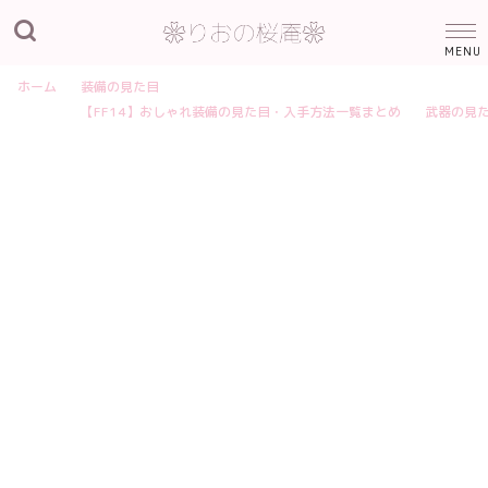
ホーム
装備の見た目
【FF14】おしゃれ装備の見た目・入手方法一覧まとめ
武器の見