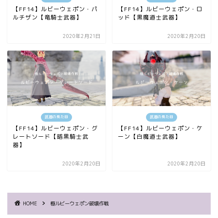
【FF14】ルビーウェポン・パ
【FF14】ルビーウェポン・ロ
ルチザン【竜騎士武器】
ッド【黒魔道士武器】
2020年2月21日
2020年2月20日
武器の見た目
武器の見た目
【FF14】ルビーウェポン・グ
【FF14】ルビーウェポン・ケ
レートソード【暗黒騎士武
ーン【白魔道士武器】
器】
2020年2月20日
2020年2月20日
HOME
極ルビーウェポン破壊作戦