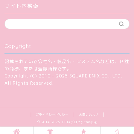
サイト内検索
Copyright
記載されている会社名・製品名・システム名などは、各社
の商標、または登録商標です。
Copyright (C) 2010 – 2025 SQUARE ENIX CO., LTD.
All Rights Reserved.
プライバシーポリシー
お問い合わせ
2014–2026 FF14ブログりおの桜庵