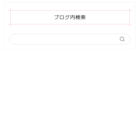
ブログ内検索