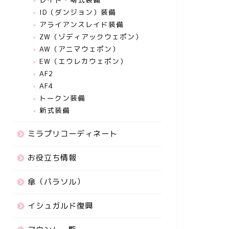
ID（ダンジョン）装備
アライアンスレイド装備
ZW（ゾディアックウェポン）
AW（アニマウェポン）
EW（エウレカウェポン）
AF2
AF4
トークン装備
新式装備
ミラプリコーディネート
お役立ち情報
傘（パラソル）
イシュガルド復興