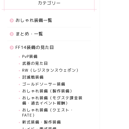
カテゴリー
おしゃれ装備一覧
まとめ・一覧
FF14装備の見た目
PvP装備
武器の見た目
RW（レジスタンスウェポン）
討滅戦装備
ゴールドソーサー装備
おしゃれ装備（製作装備）
おしゃれ装備（モグステ課金装
備・過去イベント報酬）
おしゃれ装備（クエスト・
FATE）
新式装備・製作装備
レイド・零式装備