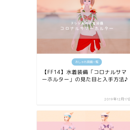
おしゃれ装備一覧
【FF14】水着装備「コロナルサマ
ーホルター」の見た目と入手方法♪
2019年12月17