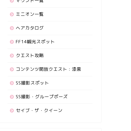
マウント一覧
ミニオン一覧
ヘアカタログ
FF14観光スポット
クエスト攻略
コンテンツ開放クエスト : 漆黒
SS撮影スポット
SS撮影・グループポーズ
セイブ・ザ・クイーン