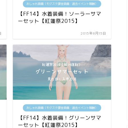
おしゃれ装備（モグステ課金装備・過去イベント報酬）
【FF14】水着装備！ソーラーサマ
ーセット【紅蓮祭2015】
日
2015年8月15日
おしゃれ装備（モグステ課金装備・過去イベント報酬）
【FF14】水着装備！グリーンサマ
ーセット【紅蓮祭2015】