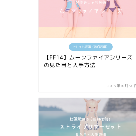
おしゃれ装備（製作装備）
【FF14】ムーンファイアシリーズ
の見た目と入手方法
2019年10月30