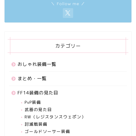
＼ Follow me ／
カテゴリー
おしゃれ装備一覧
まとめ・一覧
FF14装備の見た目
PvP装備
武器の見た目
RW（レジスタンスウェポン）
討滅戦装備
ゴールドソーサー装備