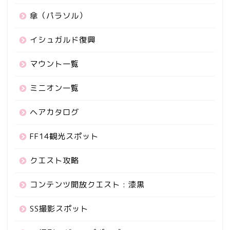
傘（パラソル）
イシュガルド復興
マウント一覧
ミニオン一覧
ヘアカタログ
FF14観光スポット
クエスト攻略
コンテンツ開放クエスト : 漆黒
SS撮影スポット