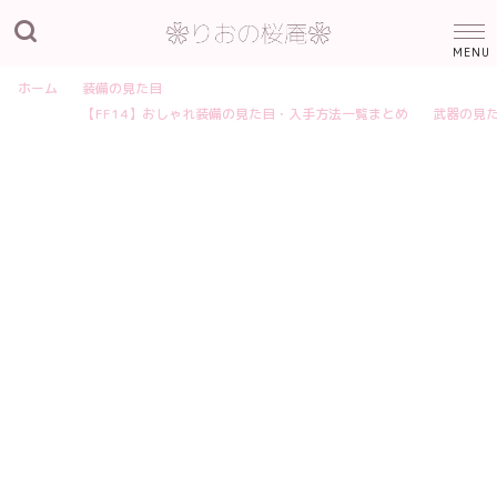
ホーム
装備の見た目
【FF14】おしゃれ装備の見た目・入手方法一覧まとめ
武器の見