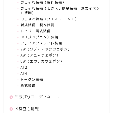
おしゃれ装備（製作装備）
おしゃれ装備（モグステ課金装備・過去イベン
ト報酬）
おしゃれ装備（クエスト・FATE）
新式装備・製作装備
レイド・零式装備
ID（ダンジョン）装備
アライアンスレイド装備
ZW（ゾディアックウェポン）
AW（アニマウェポン）
EW（エウレカウェポン）
AF2
AF4
トークン装備
新式装備
ミラプリコーディネート
お役立ち情報