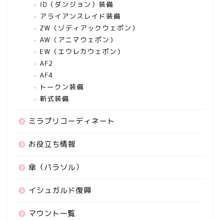
ID（ダンジョン）装備
アライアンスレイド装備
ZW（ゾディアックウェポン）
AW（アニマウェポン）
EW（エウレカウェポン）
AF2
AF4
トークン装備
新式装備
ミラプリコーディネート
お役立ち情報
傘（パラソル）
イシュガルド復興
マウント一覧