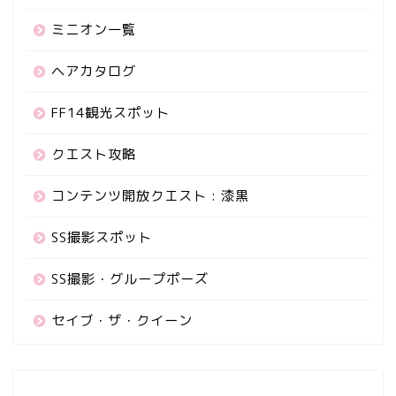
ミニオン一覧
ヘアカタログ
FF14観光スポット
クエスト攻略
コンテンツ開放クエスト : 漆黒
SS撮影スポット
SS撮影・グループポーズ
セイブ・ザ・クイーン