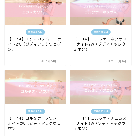
武器の見た目
武器の見た目
【FF14】エクスカリバー : ナ
【FF14】コルタナ・ネクサス
イトZW（ゾディアックウェポ
: ナイトZW（ゾディアックウ
ン）
ェポン）
2015年6月16日
2015年6月16日
武器の見た目
武器の見た目
【FF14】コルタナ・ノウス :
【FF14】コルタナ・アニムス
ナイトZW（ゾディアックウェ
: ナイトZW（ゾディアックウ
ポン）
ェポン）