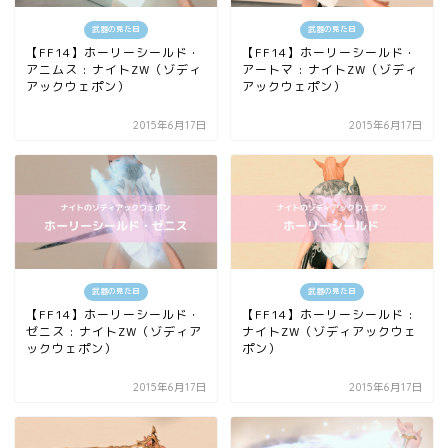
武器の見た目
武器の見た目
【FF14】ホーリーシールド・
【FF14】ホーリーシールド・
アニムス : ナイトZW（ゾディ
アートマ : ナイトZW（ゾディ
アックウェポン）
アックウェポン）
2015年6月17日
2015年6月17日
武器の見た目
武器の見た目
【FF14】ホーリーシールド・
【FF14】ホーリーシールド :
ゼニス : ナイトZW（ゾディア
ナイトZW（ゾディアックウェ
ックウェポン）
ポン）
2015年6月17日
2015年6月17日