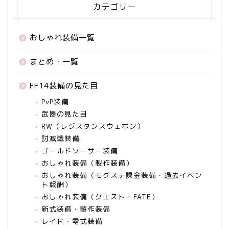
カテゴリー
おしゃれ装備一覧
まとめ・一覧
FF14装備の見た目
PvP装備
武器の見た目
RW（レジスタンスウェポン）
討滅戦装備
ゴールドソーサー装備
おしゃれ装備（製作装備）
おしゃれ装備（モグステ課金装備・過去イベン
ト報酬）
おしゃれ装備（クエスト・FATE）
新式装備・製作装備
レイド・零式装備