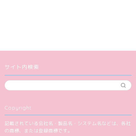
サイト内検索
Copyright
記載されている会社名・製品名・システム名などは、各社
の商標、または登録商標です。