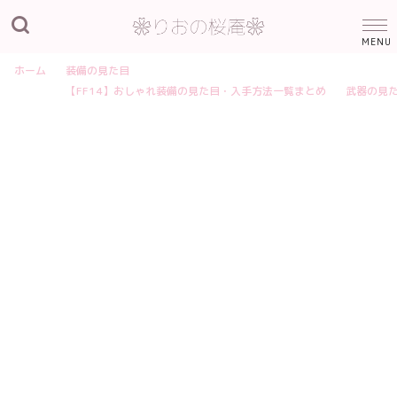
ホーム
装備の見た目
【FF14】おしゃれ装備の見た目・入手方法一覧まとめ
武器の見