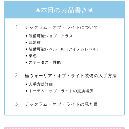
❀本日のお品書き❀
チャクラム・オブ・ライトについて
装備可能ジョブ・クラス
武器種
装備可能レベル・IL（アイテムレベル）
染色
ステータス・性能
極ウォーリア・オブ・ライト装備の入手方法
入手方法詳細
トーテム・オブ・ライトの交換場所
チャクラム・オブ・ライトの見た目