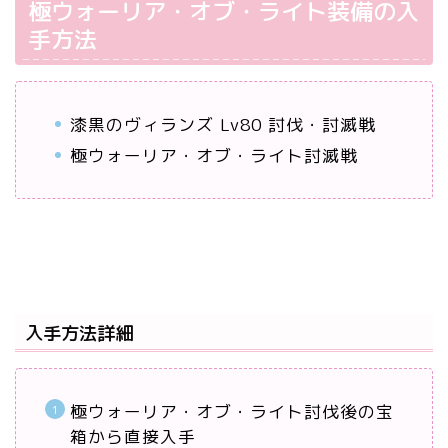
極ウォーリア・オブ・ライト装備の入
手方法
漆黒のヴィランズ Lv80 討伐・討滅戦
極ウォーリア・オブ・ライト討滅戦
入手方法詳細
極ウォーリア・オブ・ライト討伐後の宝
箱から直接入手