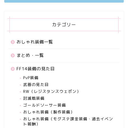
カテゴリー
おしゃれ装備一覧
まとめ・一覧
FF14装備の見た目
PvP装備
武器の見た目
RW（レジスタンスウェポン）
討滅戦装備
ゴールドソーサー装備
おしゃれ装備（製作装備）
おしゃれ装備（モグステ課金装備・過去イベン
ト報酬）