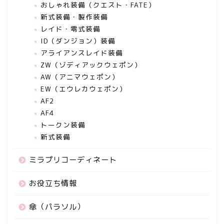
おしゃれ装備（クエスト・FATE）
新式装備・製作装備
レイド・零式装備
ID（ダンジョン）装備
アライアンスレイド装備
ZW（ゾディアックウェポン）
AW（アニマウェポン）
EW（エウレカウェポン）
AF2
AF4
トークン装備
新式装備
ミラプリコーディネート
お役立ち情報
傘（パラソル）