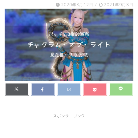
2020年8月12日
/
2021年9月8日
スポンサーリンク