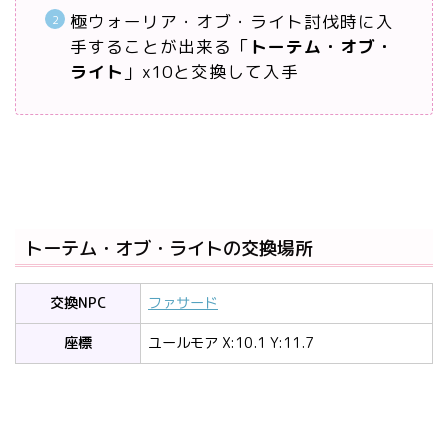
極ウォーリア・オブ・ライト討伐時に入
手することが出来る「
トーテム・オブ・
ライト
」x10と交換して入手
トーテム・オブ・ライトの交換場所
交換NPC
ファサード
座標
ユールモア X:10.1 Y:11.7