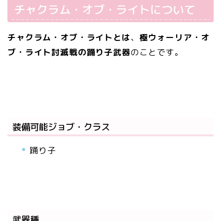
チャクラム・オブ・ライトについて
チャクラム・オブ・ライトとは
、
極ウォーリア・オ
ブ・ライト討滅戦の踊り子武器
のことです。
装備可能ジョブ・クラス
踊り子
武器種