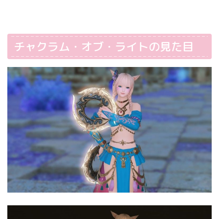
チャクラム・オブ・ライトの見た目