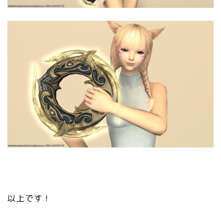
以上です！