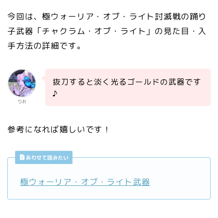
今回は、極ウォーリア・オブ・ライト討滅戦の踊り
子武器「チャクラム・オブ・ライト」の見た目・入
手方法の詳細です。
抜刀すると淡く光るゴールドの武器です
♪
りお
参考になれば嬉しいです！
あわせて読みたい
極ウォーリア・オブ・ライト武器