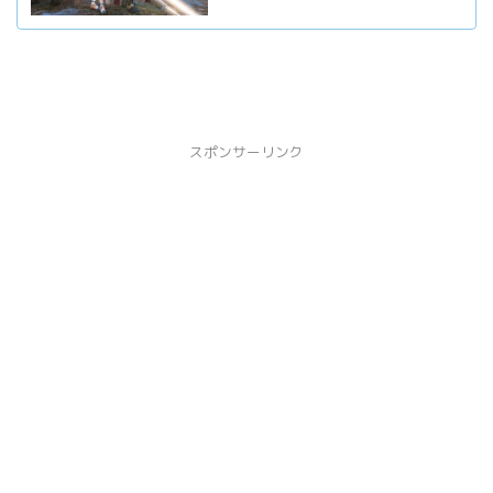
スポンサーリンク