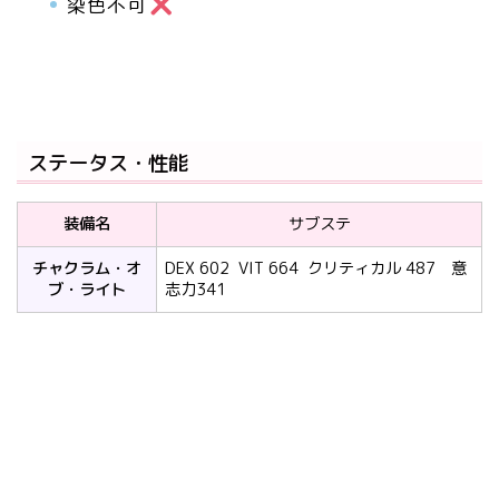
染色不可
ステータス・性能
装備名
サブステ
チャクラム・オ
DEX 602 VIT 664 クリティカル 487 意
ブ・ライト
志力341