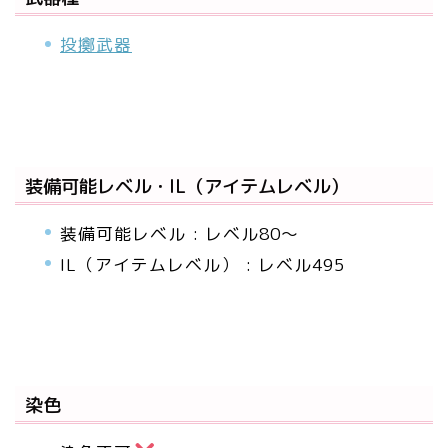
投擲武器
装備可能レベル・IL（アイテムレベル）
装備可能レベル : レベル80～
IL（アイテムレベル） : レベル495
染色