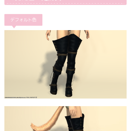
デフォルト色