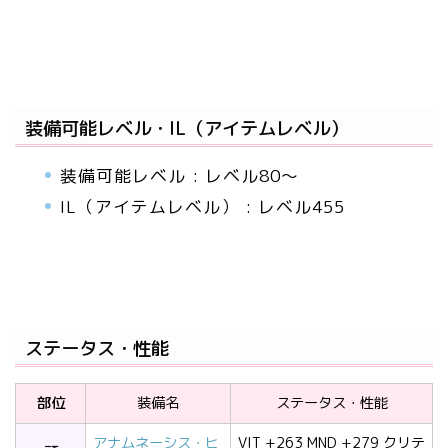
装備可能レベル・IL（アイテムレベル）
装備可能レベル : レベル80～
IL（アイテムレベル） : レベル455
ステータス・性能
部位
装備名
ステータス・性能
アナムネーシス・ヒ
VIT +263 MND +279 クリテ