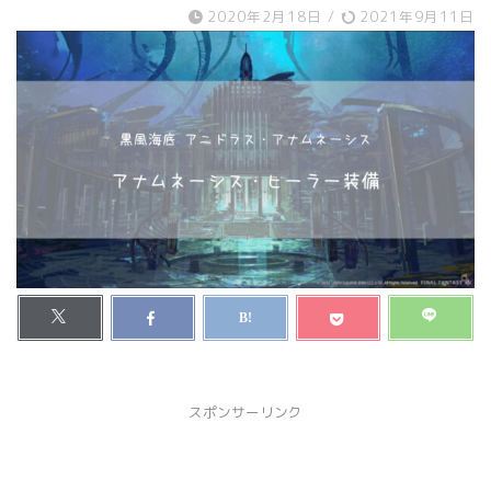
2020年2月18日
/
2021年9月11日
スポンサーリンク