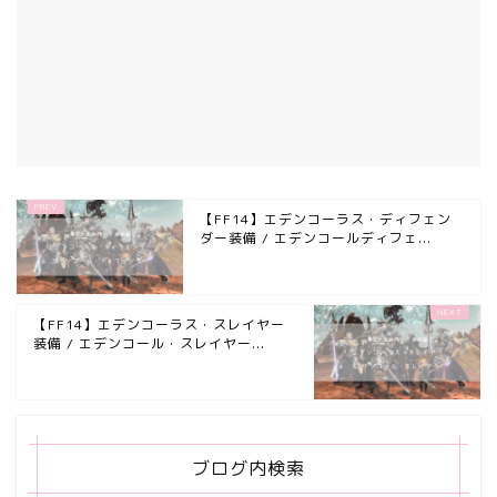
【FF14】エデンコーラス・ディフェン
ダー装備 / エデンコールディフェ...
【FF14】エデンコーラス・スレイヤー
装備 / エデンコール・スレイヤー...
ブログ内検索