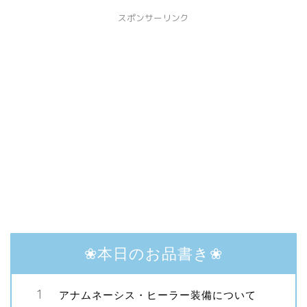
スポンサーリンク
❀本日のお品書き❀
アナムネーシス・ヒーラー装備について