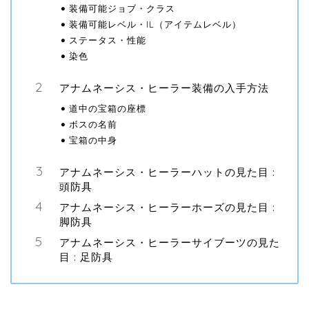
装備可能ジョブ・クラス
装備可能レベル・IL（アイテムレベル）
ステータス・性能
染色
アナムネーシス・ヒーラー装備の入手方法
道中の宝箱の座標
ボスの名前
宝箱の中身
アナムネーシス・ヒーラーハットの見た目 :
頭防具
アナムネーシス・ヒーラーホーズの見た目 :
脚防具
アナムネーシス・ヒーラーサイブーツの見た
目 : 足防具