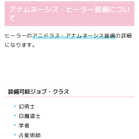
アナムネーシス・ヒーラー装備につい
て
ヒーラーの
アニドラス・アナムネーシス装備
の詳細
になります。
装備可能ジョブ・クラス
幻術士
白魔道士
学者
占星術師