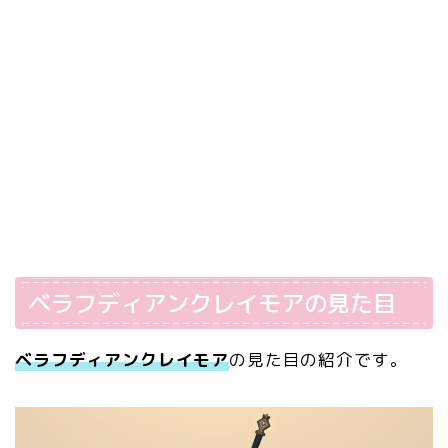
ベラフディアンクレイモアの見た目
ベラフディアンクレイモア
の見た目の紹介です。