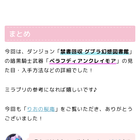
まとめ
今回は、ダンジョン「
禁書回収 グブラ幻想図書館
」
の暗黒騎士武器「
ベラフディアンクレイモア
」の見
た目・入手方法などの詳細でした！
ミラプリの参考になれば嬉しいです♪
今回も「
りおの桜庵
」をご覧いただき、ありがとう
ございました！