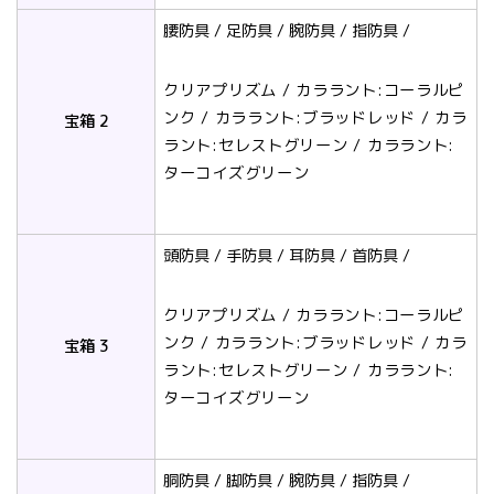
腰防具 / 足防具 / 腕防具 / 指防具 /
クリアプリズム / カララント:コーラルピ
ンク / カララント:ブラッドレッド / カラ
宝箱 2
ラント:セレストグリーン / カララント:
ターコイズグリーン
頭防具 / 手防具 / 耳防具 / 首防具 /
クリアプリズム / カララント:コーラルピ
ンク / カララント:ブラッドレッド / カラ
宝箱 3
ラント:セレストグリーン / カララント:
ターコイズグリーン
胴防具 / 脚防具 / 腕防具 / 指防具 /