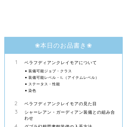
❀本日のお品書き❀
ベラフディアンクレイモアについて
装備可能ジョブ・クラス
装備可能レベル・IL（アイテムレベル）
ステータス・性能
染色
ベラフディアンクレイモアの見た目
シャーレアン・ガーディアン装備との組み合
わせ
グブラ幻想図書館装備の入手方法