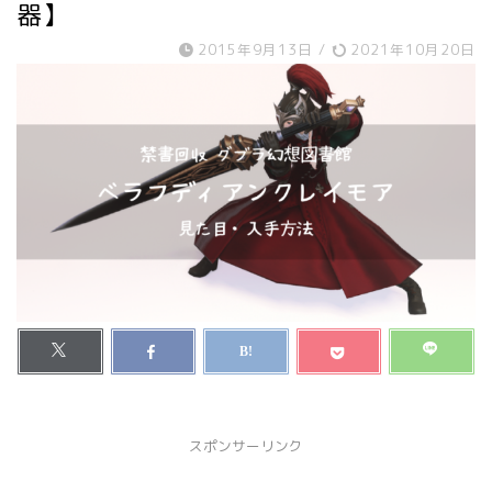
器】
2015年9月13日
/
2021年10月20日
スポンサーリンク