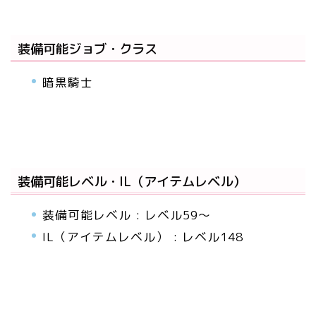
装備可能ジョブ・クラス
暗黒騎士
装備可能レベル・IL（アイテムレベル）
装備可能レベル : レベル59～
IL（アイテムレベル） : レベル148