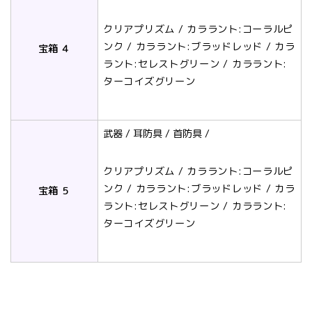
クリアプリズム / カララント:コーラルピ
ンク / カララント:ブラッドレッド / カラ
宝箱 ４
ラント:セレストグリーン / カララント:
ターコイズグリーン
武器 / 耳防具 / 首防具 /
クリアプリズム / カララント:コーラルピ
ンク / カララント:ブラッドレッド / カラ
宝箱 ５
ラント:セレストグリーン / カララント:
ターコイズグリーン