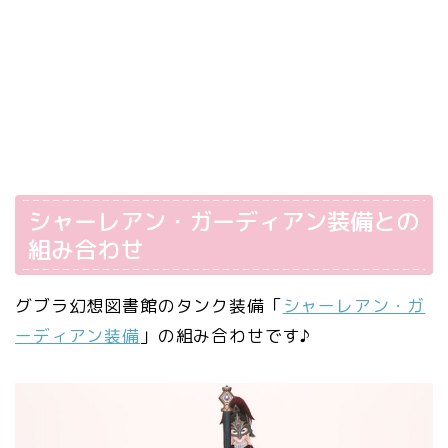
シャーレアン・ガーディアン装備との
組み合わせ
グブラ幻想図書館のタンク装備「
シャーレアン・ガ
ーディアン装備
」の組み合わせです♪