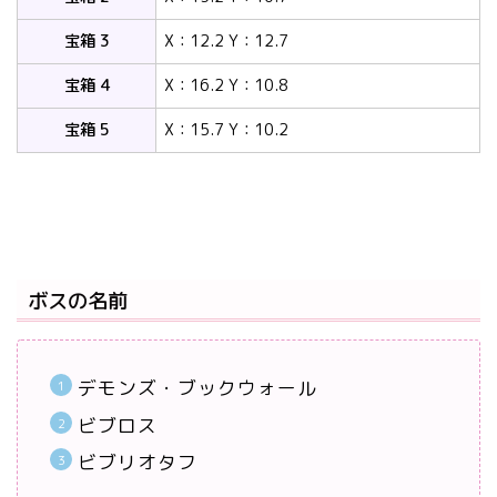
宝箱 3
X：12.2 Y：12.7
宝箱 4
X：16.2 Y：10.8
宝箱 5
X：15.7 Y：10.2
ボスの名前
デモンズ・ブックウォール
ビブロス
ビブリオタフ