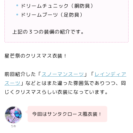
ドリームチュニック（胴防具）
ドリームブーツ（足防具）
上記の３つの装備の紹介です。
星芒祭のクリスマス衣装！
前回紹介した「
スノーマンスーツ
」「
レインディア
スーツ
」などとはまた違った雰囲気でありつつ、同
じくクリスマスらしい衣装になっています。
今回はサンタクロース風衣装！
りお