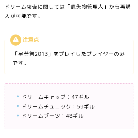
ドリーム装備に関しては「遺失物管理人」から再購
入が可能です。
「星芒祭2013」をプレイしたプレイヤーのみ
です。
ドリームキャップ：47ギル
ドリームチュニック：59ギル
ドリームブーツ：48ギル