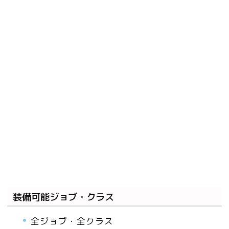
装備可能ジョブ・クラス
全ジョブ・全クラス