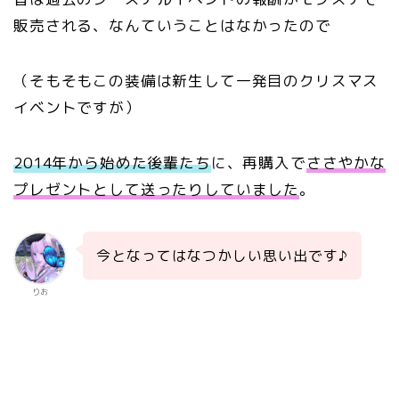
販売される、なんていうことはなかったので
（そもそもこの装備は新生して一発目のクリスマス
イベントですが）
2014年から始めた後輩たち
に、再購入で
ささやかな
プレゼントとして送ったりしていました
。
今となってはなつかしい思い出です♪
りお