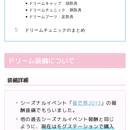
ドリームキャップ : 頭防具
ドリームチュニック : 胴防具
ドリームブーツ : 足防具
ドリームチュニックのまとめ
ドリーム装備について
装備詳細
シーズナルイベント「
星芒祭2013
」の報
酬装備でもらいました。
他の過去シーズナルイベント報酬と同じ
ように、
現在はモグステーションで購入