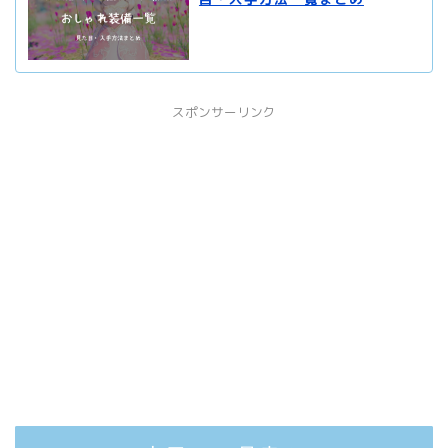
スポンサーリンク