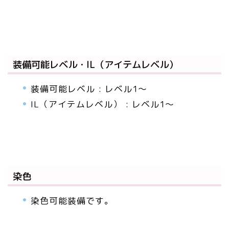
装備可能レベル・IL（アイテムレベル）
装備可能レベル : レベル1～
IL（アイテムレベル） : レベル1～
染色
染色可能装備です。