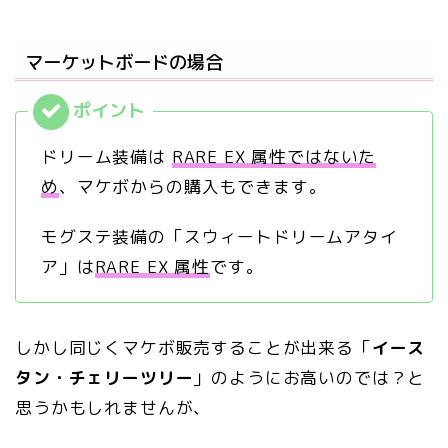
マーケットボードの場合
ドリーム装備は
RARE EX 属性ではないた
め
、マケボからの購入もできます。
モグステ装備の「スウィートドリームアタイ
ア」は
RARE EX 属性
です。
しかし同じくマケボ販売することが出来る「
イース
タン・チェリーツリー
」のようにお高いのでは？と
思うかもしれませんが、