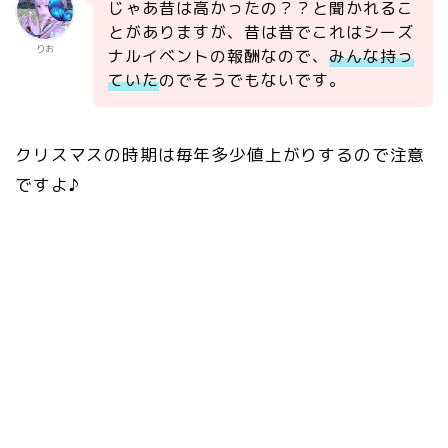
じゃあ昔は高かったの？？と聞かれるこ
とがありますが、昔は昔でこれはシーズ
りお
ナルイベントの報酬なので、
みんな持っ
ていた
のでそうでもないです。
クリスマスの時期は毎年多少値上がりするので注意
ですよ♪