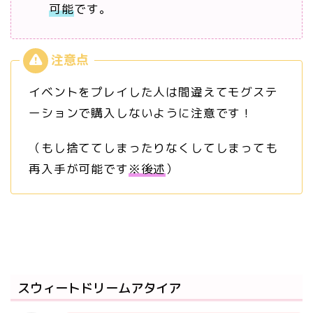
可能
です。
イベントをプレイした人は間違えてモグステ
ーションで購入しないように注意です！
（もし捨ててしまったりなくしてしまっても
再入手が可能です
※後述
）
スウィートドリームアタイア