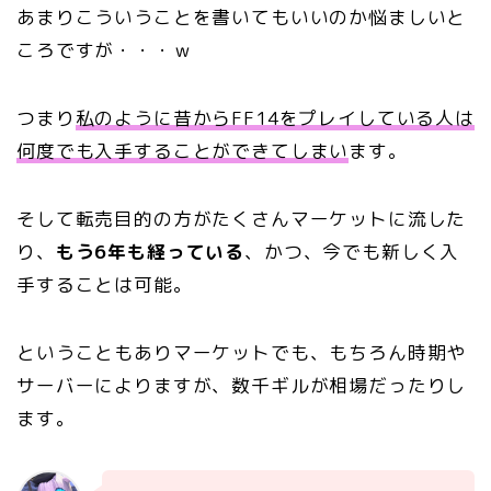
あまりこういうことを書いてもいいのか悩ましいと
ころですが・・・ｗ
つまり
私のように昔からFF14をプレイしている人は
何度でも入手することができてしまい
ます。
そして転売目的の方がたくさんマーケットに流した
り、
もう6年も経っている
、かつ、今でも新しく入
手することは可能。
ということもありマーケットでも、もちろん時期や
サーバーによりますが、数千ギルが相場だったりし
ます。