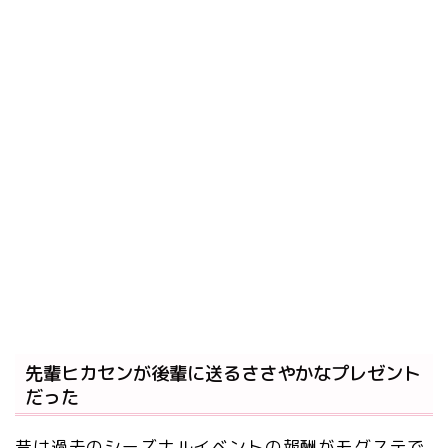
先輩ヒカセンが後輩に送るささやかなプレゼント
だった
昔は過去のシーズナルイベントの報酬がモグステで