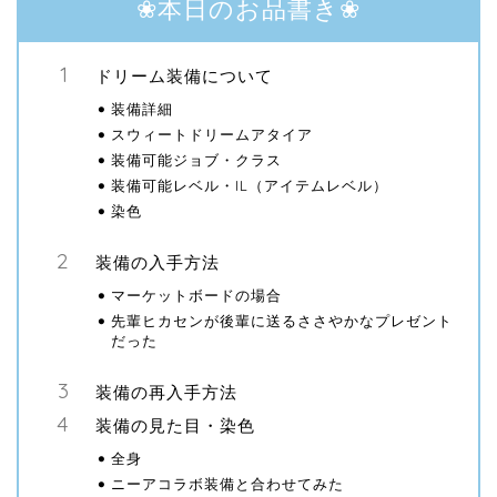
❀本日のお品書き❀
ドリーム装備について
装備詳細
スウィートドリームアタイア
装備可能ジョブ・クラス
装備可能レベル・IL（アイテムレベル）
染色
装備の入手方法
マーケットボードの場合
先輩ヒカセンが後輩に送るささやかなプレゼント
だった
装備の再入手方法
装備の見た目・染色
全身
ニーアコラボ装備と合わせてみた