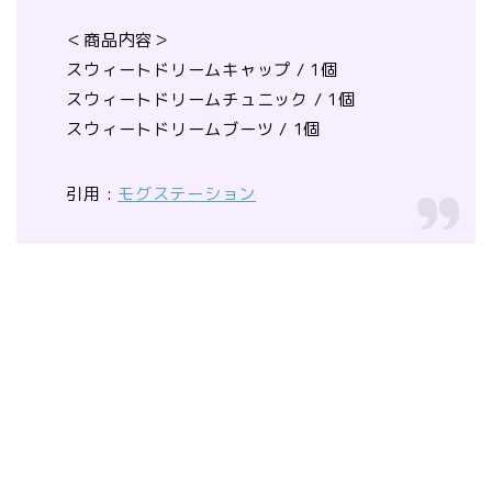
＜商品内容＞
スウィートドリームキャップ / 1個
スウィートドリームチュニック / 1個
スウィートドリームブーツ / 1個
引用 :
モグステーション