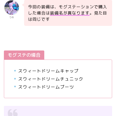
今回の装備は、モグステーションで購入
した場合は
装備名が異なります
。見た目
りお
は同じです
モグステの場合
スウィートドリームキャップ
スウィートドリームチュニック
スウィートドリームブーツ