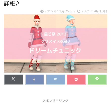
詳細♪
2019年11月29日
/
2021年9月10日
スポンサーリンク