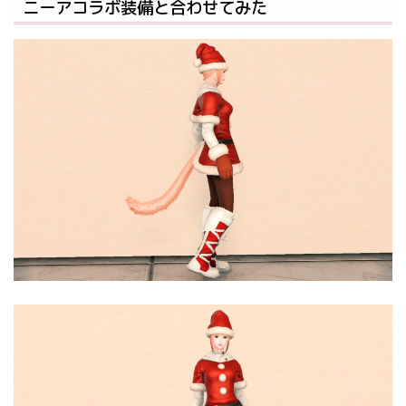
ニーアコラボ装備と合わせてみた