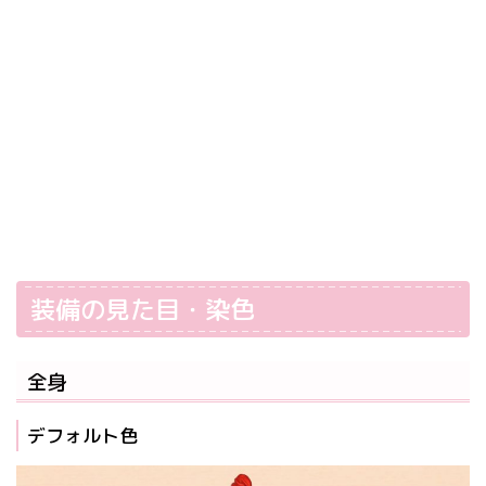
装備の見た目・染色
全身
デフォルト色