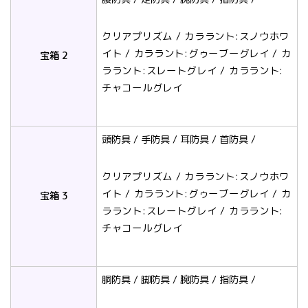
クリアプリズム / カララント:スノウホワ
イト / カララント:グゥーブーグレイ / カ
宝箱 2
ララント:スレートグレイ / カララント:
チャコールグレイ
頭防具 / 手防具 / 耳防具 / 首防具 /
クリアプリズム / カララント:スノウホワ
イト / カララント:グゥーブーグレイ / カ
宝箱 3
ララント:スレートグレイ / カララント:
チャコールグレイ
胴防具 / 脚防具 / 腕防具 / 指防具 /