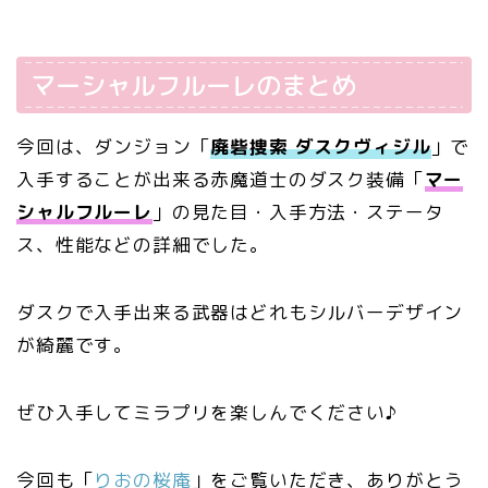
マーシャルフルーレのまとめ
今回は、ダンジョン「
廃砦捜索 ダスクヴィジル
」で
入手することが出来る赤魔道士のダスク装備「
マー
シャルフルーレ
」の見た目・入手方法・ステータ
ス、性能などの詳細でした。
ダスクで入手出来る武器はどれもシルバーデザイン
が綺麗です。
ぜひ入手してミラプリを楽しんでください♪
今回も「
りおの桜庵
」をご覧いただき、ありがとう