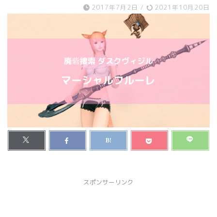
2017年7月2日
/
2021年10月20日
スポンサーリンク