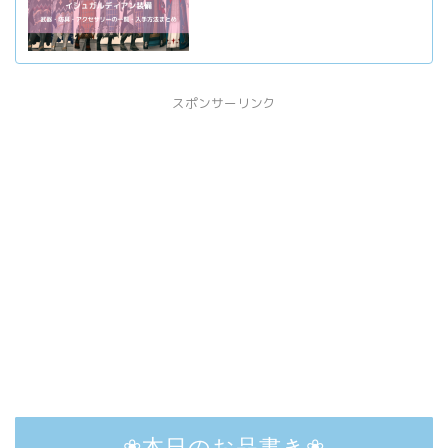
スポンサーリンク
❀本日のお品書き❀