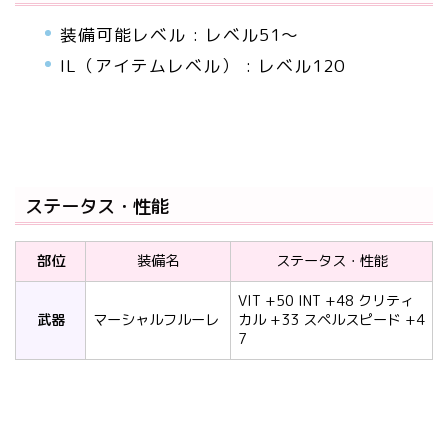
装備可能レベル : レベル51～
IL（アイテムレベル） : レベル120
ステータス・性能
部位
装備名
ステータス・性能
VIT +50 INT +48 クリティ
武器
マーシャルフルーレ
カル +33 スペルスピード +4
7