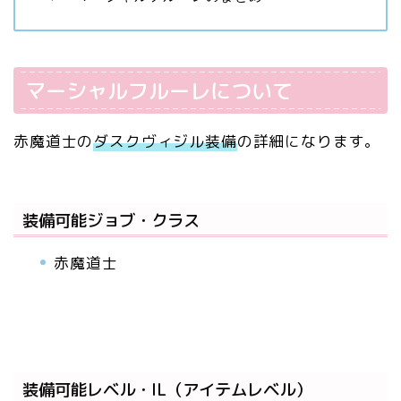
マーシャルフルーレについて
赤魔道士の
ダスクヴィジル装備
の詳細になります。
装備可能ジョブ・クラス
赤魔道士
装備可能レベル・IL（アイテムレベル）