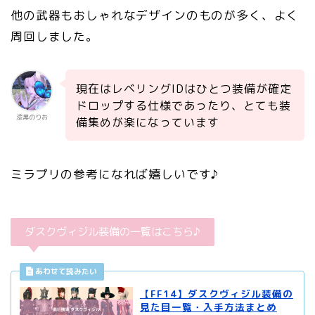
他の武器もおしゃれなデザインのものが多く、よく
周回しました。
現在はレベリングIDはひとつ装備が確定
ドロップする仕様であったり、とても装
漆黒のりお
備集めが楽になっています
ミラプリの参考になれば嬉しいです♪
ダスクヴィジル装備の一覧はこちら♪
【FF14】ダスクヴィジル装備の
見た目一覧・入手方法まとめ