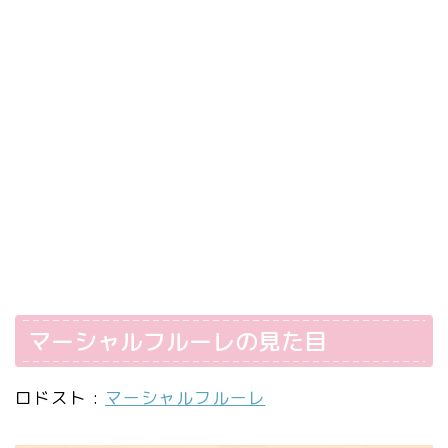
マーシャルフルーレの見た目
ロドスト :
マーシャルフルーレ