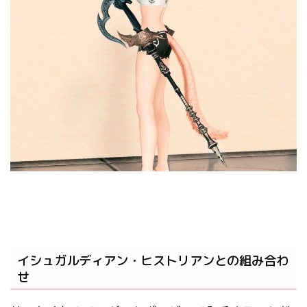
イシュガルディアン・ヒストリアンとの組み合わ
せ