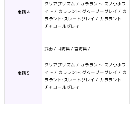
クリアプリズム / カララント:スノウホワ
イト / カララント:グゥーブーグレイ / カ
宝箱 4
ララント:スレートグレイ / カララント:
チャコールグレイ
武器 / 耳防具 / 首防具 /
クリアプリズム / カララント:スノウホワ
イト / カララント:グゥーブーグレイ / カ
宝箱 5
ララント:スレートグレイ / カララント:
チャコールグレイ