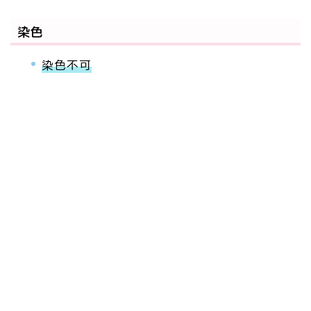
染色
染色不可