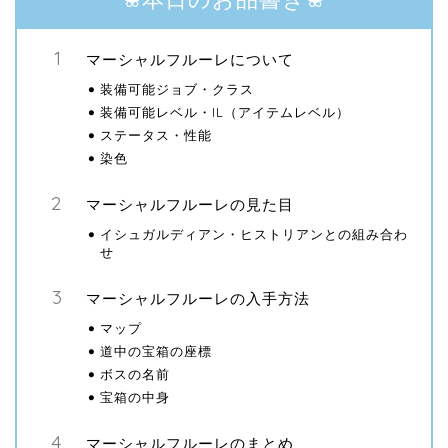
マーシャルフルーレについて
装備可能ジョブ・クラス
装備可能レベル・IL（アイテムレベル）
ステータス・性能
染色
マーシャルフルーレの見た目
イシュガルディアン・ヒストリアンとの組み合わ
せ
マーシャルフルーレの入手方法
マップ
道中の宝箱の座標
ボスの名前
宝箱の中身
マーシャルフルーレのまとめ