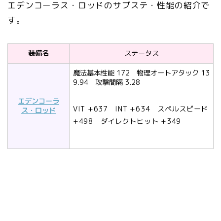
エデンコーラス・ロッドのサブステ・性能の紹介で
す。
装備名
ステータス
魔法基本性能 172 物理オートアタック 13
9.94 攻撃間隔 3.28
エデンコーラ
VIT +637 INT +634 スペルスピード
ス・ロッド
+498 ダイレクトヒット +349