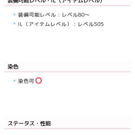
装備可能レベル・IL（アイテムレベル）
装備可能レベル : レベル80～
IL（アイテムレベル） : レベル505
染色
染色可
ステータス・性能