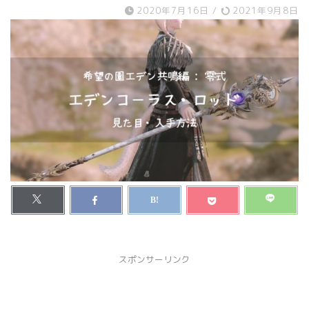
2020年7月16日
/
2021年9月8日
スポンサーリンク