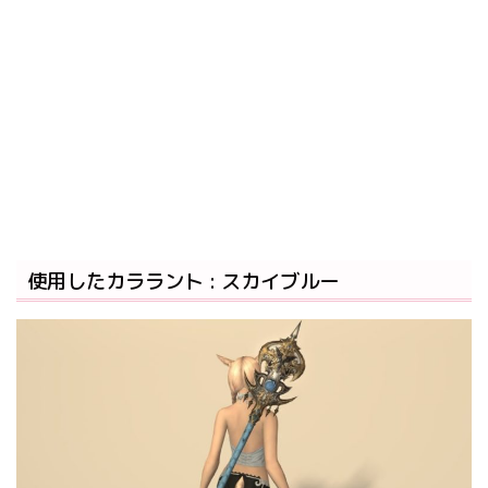
使用したカララント : スカイブルー