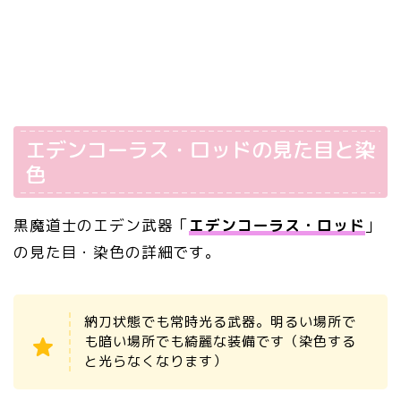
エデンコーラス・ロッドの見た目と染
色
黒魔道士のエデン武器「
エデンコーラス・ロッド
」
の見た目・染色の詳細です。
納刀状態でも常時光る武器。明るい場所で
も暗い場所でも綺麗な装備です（染色する
と光らなくなります）