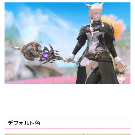
デフォルト色