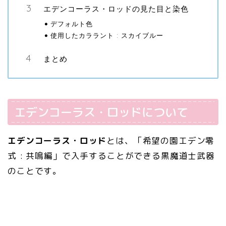
エデンコーラス・ロッドの見た目と染色
デフォルト色
使用したカララント : スカイブルー
まとめ
エデンコーラス・ロッドについて
エデンコーラス・ロッド
とは、「希望の園エデン零
式 : 共鳴編」で入手することができる黒魔道士武器
のことです。