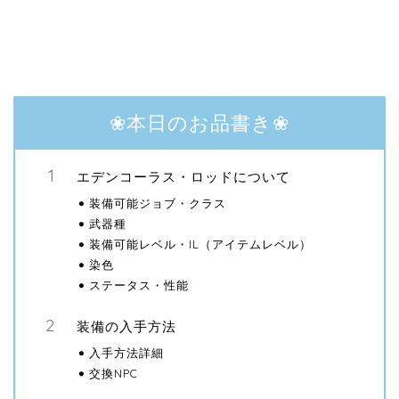
❀本日のお品書き❀
エデンコーラス・ロッドについて
装備可能ジョブ・クラス
武器種
装備可能レベル・IL（アイテムレベル）
染色
ステータス・性能
装備の入手方法
入手方法詳細
交換NPC