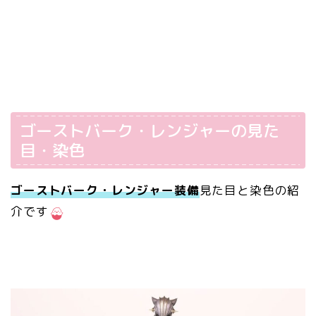
ゴーストバーク・レンジャーの見た
目・染色
ゴーストバーク・レンジャー
装備
見た目と染色の紹
介です