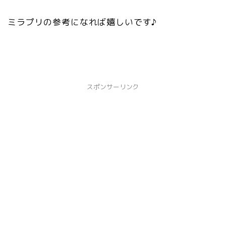
ミラプリの参考になれば嬉しいです♪
スポンサーリンク