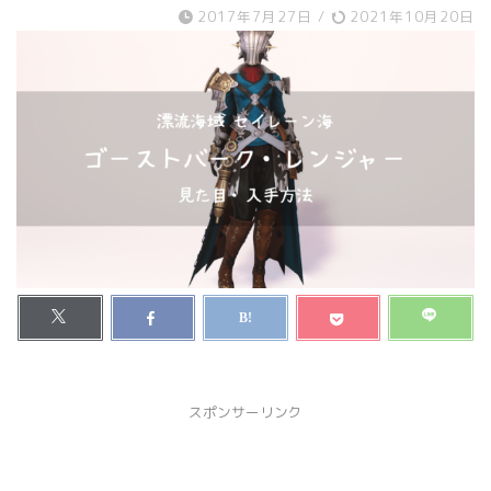
2017年7月27日
/
2021年10月20日
スポンサーリンク