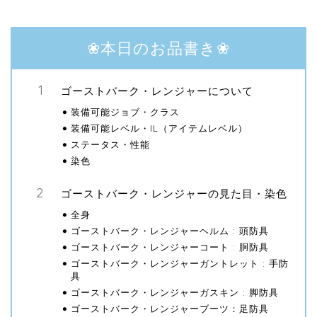
❀本日のお品書き❀
ゴーストバーク・レンジャーについて
装備可能ジョブ・クラス
装備可能レベル・IL（アイテムレベル）
ステータス・性能
染色
ゴーストバーク・レンジャーの見た目・染色
全身
ゴーストバーク・レンジャーヘルム : 頭防具
ゴーストバーク・レンジャーコート : 胴防具
ゴーストバーク・レンジャーガントレット : 手防
具
ゴーストバーク・レンジャーガスキン : 脚防具
ゴーストバーク・レンジャーブーツ：足防具