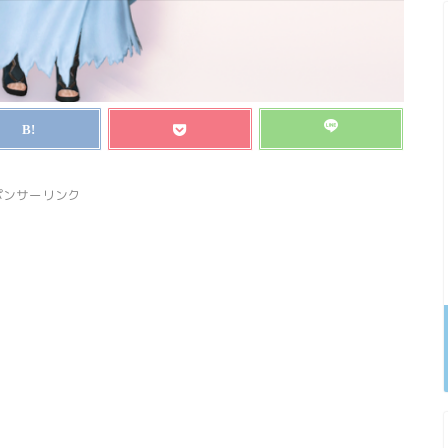
ポンサーリンク