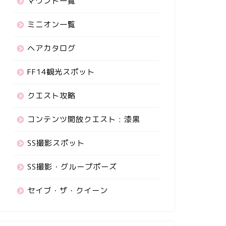
マウント一覧
ミニオン一覧
ヘアカタログ
FF14観光スポット
クエスト攻略
コンテンツ開放クエスト : 漆黒
SS撮影スポット
SS撮影・グループポーズ
セイブ・ザ・クイーン