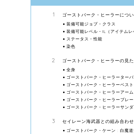
ゴーストバーク・ヒーラーについ
装備可能ジョブ・クラス
装備可能レベル・IL（アイテムレ
ステータス・性能
染色
ゴーストバーク・ヒーラーの見た
全身
ゴーストバーク・ヒーラーターバン
ゴーストバーク・ヒーラーベスト 
ゴーストバーク・ヒーラーアームガ
ゴーストバーク・ヒーラーブレー 
ゴーストバーク・ヒーラーサンダ
セイレーン海武器との組み合わせ
ゴーストバーク・ケーン : 白魔