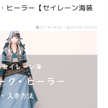
ク・ヒーラー【セイレーン海装
2017年7月8日
/
2021年10月20日