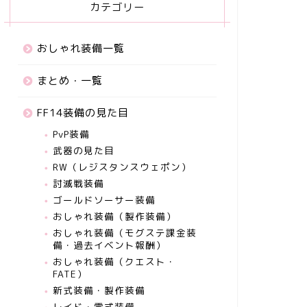
カテゴリー
おしゃれ装備一覧
まとめ・一覧
FF14装備の見た目
PvP装備
武器の見た目
RW（レジスタンスウェポン）
討滅戦装備
ゴールドソーサー装備
おしゃれ装備（製作装備）
おしゃれ装備（モグステ課金装
備・過去イベント報酬）
おしゃれ装備（クエスト・
FATE）
新式装備・製作装備
レイド・零式装備