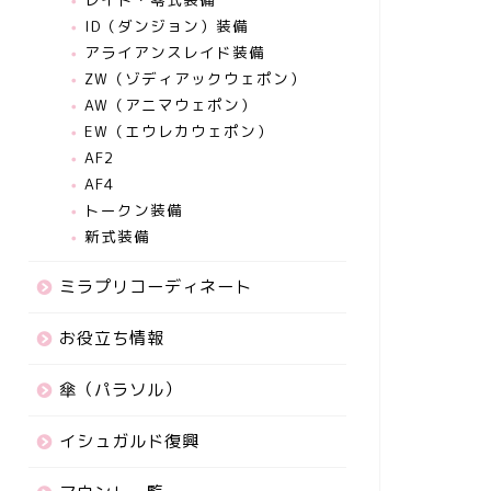
ID（ダンジョン）装備
アライアンスレイド装備
ZW（ゾディアックウェポン）
AW（アニマウェポン）
EW（エウレカウェポン）
AF2
AF4
トークン装備
新式装備
ミラプリコーディネート
お役立ち情報
傘（パラソル）
イシュガルド復興