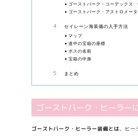
ゴーストバーク・コーデックス :
ゴーストバーク・アストロメーター
セイレーン海装備の入手方法
マップ
道中の宝箱の座標
ボスの名前
宝箱の中身
まとめ
ゴーストバーク・ヒーラー
ゴーストバーク・ヒーラー装備とは
、ヒー