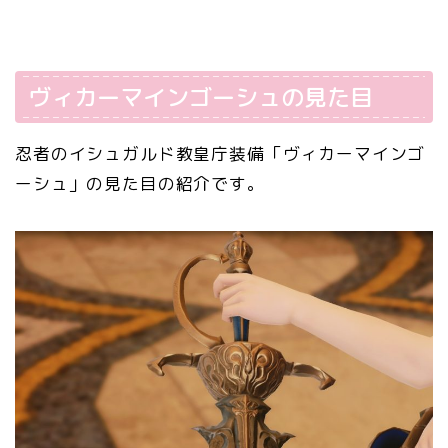
ヴィカーマインゴーシュの見た目
忍者のイシュガルド教皇庁装備「ヴィカーマインゴ
ーシュ」の見た目の紹介です。