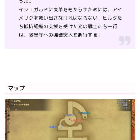
った。
イシュガルドに変革をもたらすためには、アイ
メリクを救い出さなければならない。ヒルダた
ち抵抗組織の支援を受けた光の戦士たち一行
は、教皇庁への強硬突入を断行する！
マップ