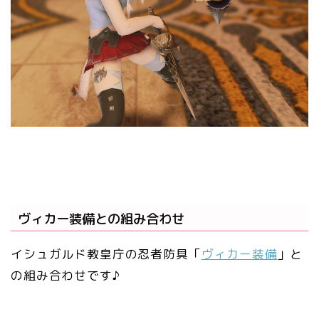
ヴィカー装備との組み合わせ
イシュガルド教皇庁の忍者防具「
ヴィカー装備
」と
の組み合わせです♪