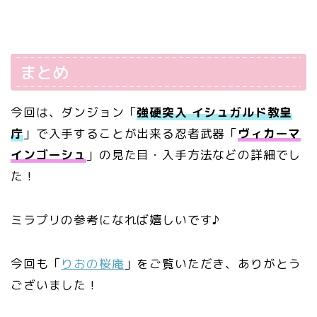
まとめ
今回は、ダンジョン「
強硬突入 イシュガルド教皇
庁
」で入手することが出来る忍者武器「
ヴィカーマ
インゴーシュ
」の見た目・入手方法などの詳細でし
た！
ミラプリの参考になれば嬉しいです♪
今回も「
りおの桜庵
」をご覧いただき、ありがとう
ございました！