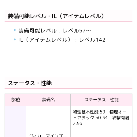
装備可能レベル・IL（アイテムレベル）
装備可能レベル : レベル57～
IL（アイテムレベル） : レベル142
ステータス・性能
部位
装備名
ステータス・性能
物理基本性能 59 物理オー
トアタック 50.34 攻撃間隔
2.56
ヴィカーマインゴー