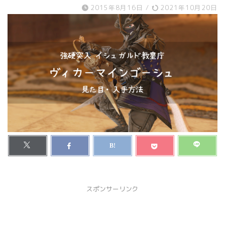
2015年8月16日
/
2021年10月20日
スポンサーリンク