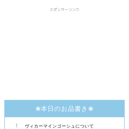
スポンサーリンク
❀本日のお品書き❀
ヴィカーマインゴーシュについて