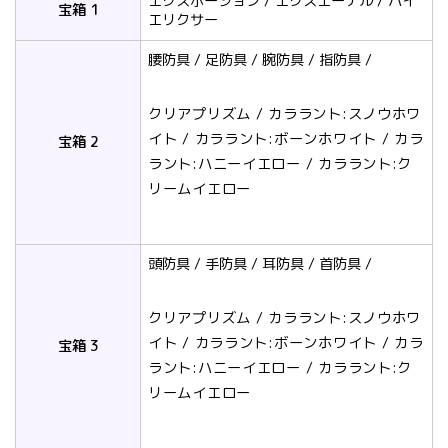
エクスポーション / エクスエーテル / ハイ
宝箱 1
エリクサー
腰防具 / 足防具 / 腕防具 / 指防具 /
クリアプリズム / カララント:スノウホワ
イト / カララント:ボーンホワイト / カラ
宝箱 2
ラント:ハニーイエロー / カララント:ク
リームイエロー
頭防具 / 手防具 / 耳防具 / 首防具 /
クリアプリズム / カララント:スノウホワ
イト / カララント:ボーンホワイト / カラ
宝箱 3
ラント:ハニーイエロー / カララント:ク
リームイエロー