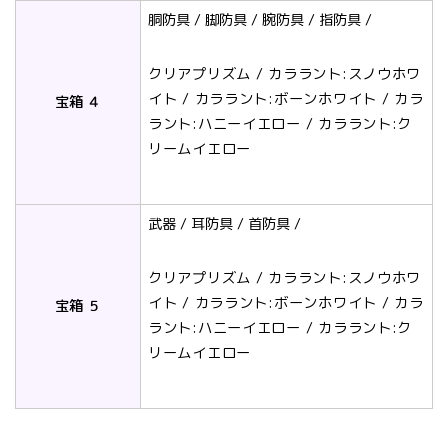
胴防具 / 脚防具 / 腕防具 / 指防具 /
クリアプリズム / カララント:スノウホワ
イト / カララント:ボーンホワイト / カラ
宝箱 ４
ラント:ハニーイエロー / カララント:ク
リームイエロー
武器 / 耳防具 / 首防具 /
クリアプリズム / カララント:スノウホワ
イト / カララント:ボーンホワイト / カラ
宝箱 ５
ラント:ハニーイエロー / カララント:ク
リームイエロー