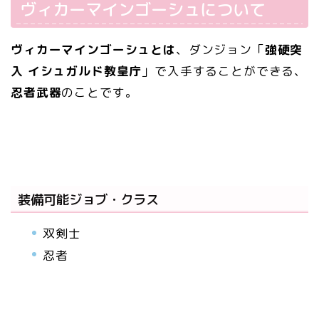
ヴィカーマインゴーシュについて
ヴィカーマインゴーシュとは
、ダンジョン「
強硬突
入 イシュガルド教皇庁
」で入手することができる、
忍者武器
のことです。
装備可能ジョブ・クラス
双剣士
忍者