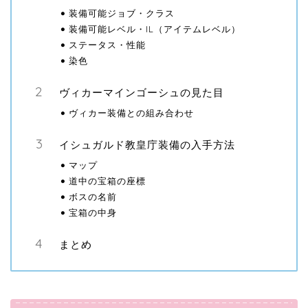
装備可能ジョブ・クラス
装備可能レベル・IL（アイテムレベル）
ステータス・性能
染色
ヴィカーマインゴーシュの見た目
ヴィカー装備との組み合わせ
イシュガルド教皇庁装備の入手方法
マップ
道中の宝箱の座標
ボスの名前
宝箱の中身
まとめ