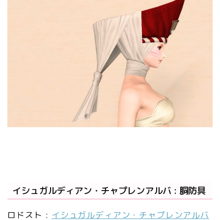
イシュガルディアン・チャプレンアルバ : 胴防具
ロドスト :
イシュガルディアン・チャプレンアルバ