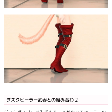
ダスクヒーラー武器との組み合わせ