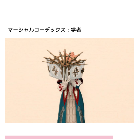
マーシャルコーデックス : 学者