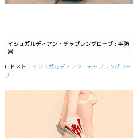
イシュガルディアン・チャプレングローブ : 手防
具
ロドスト :
イシュガルディアン・チャプレングロー
ブ