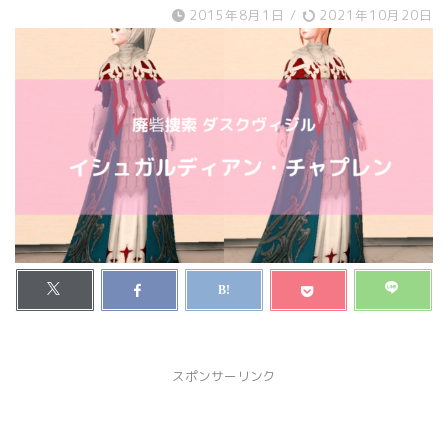
2015年8月1日
/
2021年10月20日
スポンサーリンク