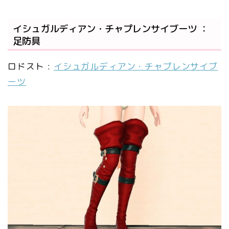
イシュガルディアン・チャプレンサイブーツ ：
足防具
ロドスト :
イシュガルディアン・チャプレンサイブ
ーツ