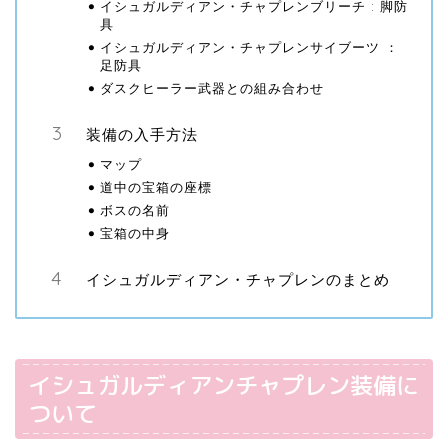
イシュガルディアン・チャプレンブリーチ : 脚防
具
イシュガルディアン・チャプレンサイブーツ ：
足防具
ダスクヒーラー武器との組み合わせ
装備の入手方法
マップ
道中の宝箱の座標
ボスの名前
宝箱の中身
イシュガルディアン・チャプレンのまとめ
イシュガルディアンチャプレン装備に
ついて