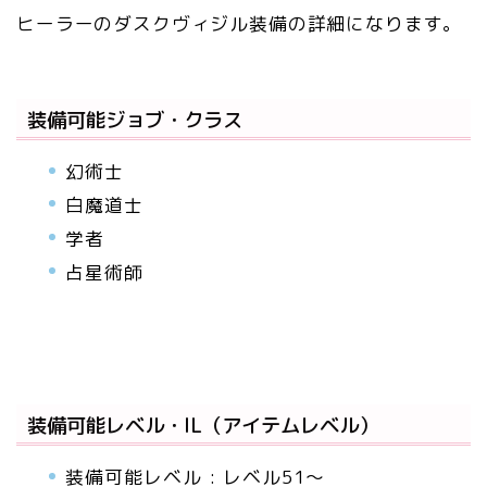
ヒーラーのダスクヴィジル装備の詳細になります。
装備可能ジョブ・クラス
幻術士
白魔道士
学者
占星術師
装備可能レベル・IL（アイテムレベル）
装備可能レベル : レベル51～