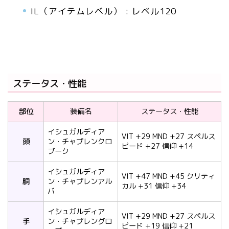
IL（アイテムレベル） : レベル120
ステータス・性能
部位
装備名
ステータス・性能
イシュガルディア
VIT +29 MND +27 スペルス
頭
ン・チャプレンクロ
ピード +27 信仰 +14
ブーク
イシュガルディア
VIT +47 MND +45 クリティ
胴
ン・チャプレンアル
カル +31 信仰 +34
バ
イシュガルディア
VIT +29 MND +27 スペルス
手
ン・チャプレングロ
ピード +19 信仰 +21