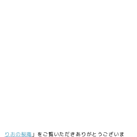
りおの桜庵
」をご覧いただきありがとうございま