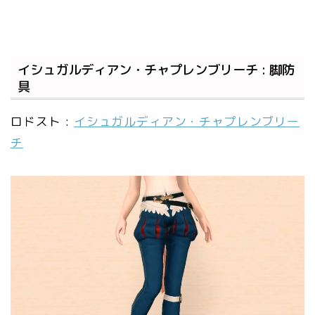
イシュガルディアン・チャプレンブリーチ : 脚防
具
ロドスト :
イシュガルディアン・チャプレンブリー
チ