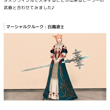
ダスクヴィジルで入手することが出来るヒーラーの
武器と合わせてみました♪
マーシャルクルーク : 白魔道士