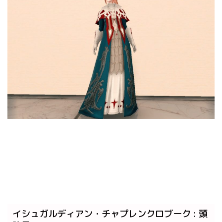
イシュガルディアン・チャプレンクロブーク : 頭