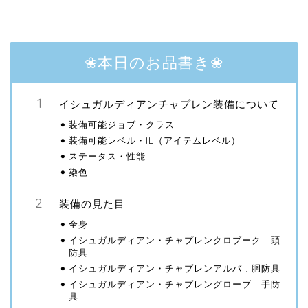
❀本日のお品書き❀
イシュガルディアンチャプレン装備について
装備可能ジョブ・クラス
装備可能レベル・IL（アイテムレベル）
ステータス・性能
染色
装備の見た目
全身
イシュガルディアン・チャプレンクロブーク : 頭
防具
イシュガルディアン・チャプレンアルバ : 胴防具
イシュガルディアン・チャプレングローブ : 手防
具