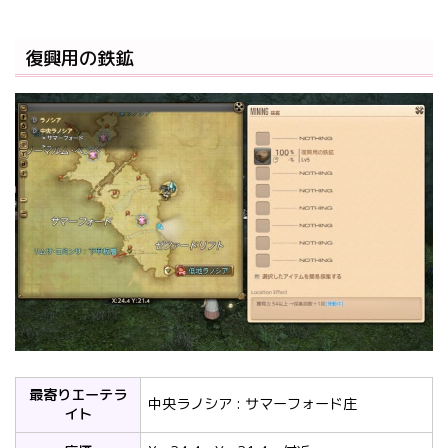
復興用の鉄鉱
最寄りエーテラ
中央ラノシア : サマーフォード庄
イト