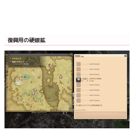
復興用の硬銀鉱