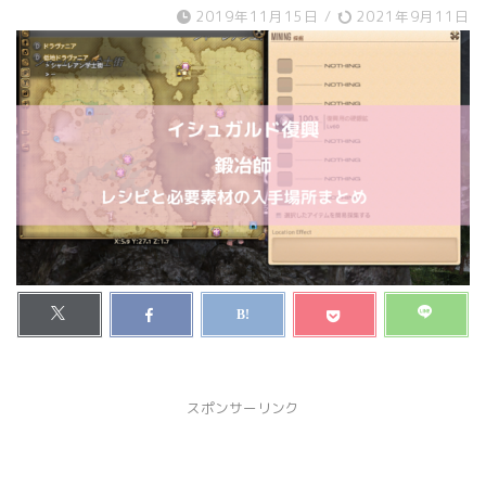
2019年11月15日
/
2021年9月11日
スポンサーリンク