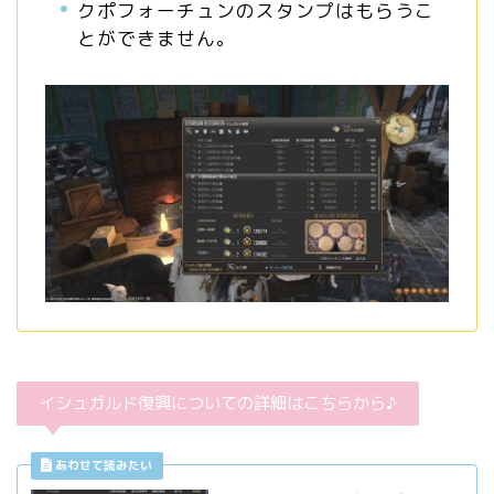
クポフォーチュンのスタンプはもらうこ
とができません。
イシュガルド復興についての詳細はこちらから♪