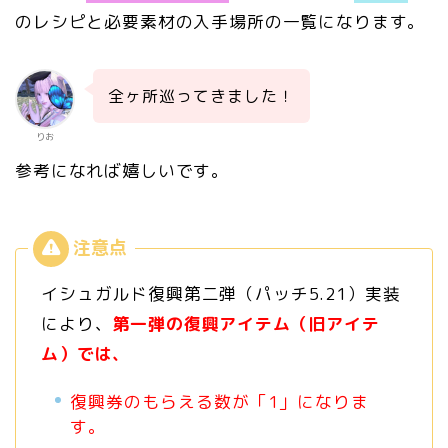
のレシピと必要素材の入手場所の一覧になります。
全ヶ所巡ってきました！
りお
参考になれば嬉しいです。
イシュガルド復興第二弾（パッチ5.21）実装
により、
第一弾の復興アイテム（旧アイテ
ム）では、
復興券のもらえる数が「1」になりま
す。