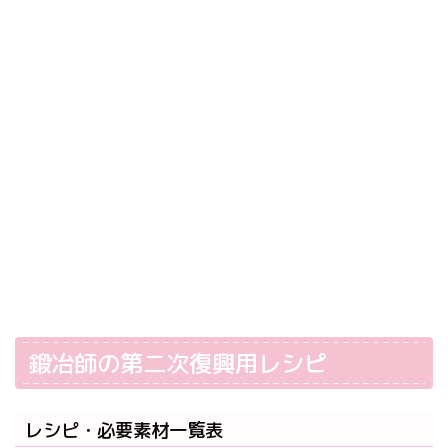
鍛冶師の第二次復興用レシピ
レシピ・必要素材一覧表