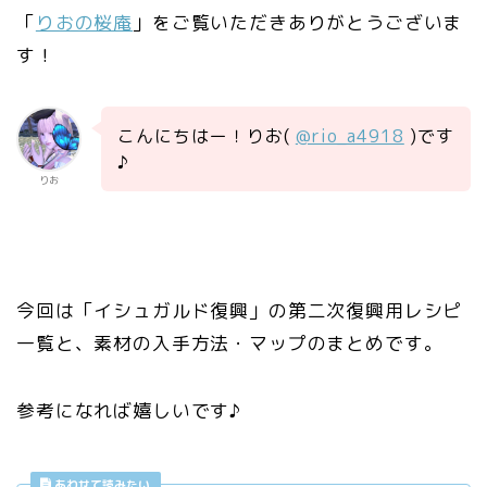
「
りおの桜庵
」をご覧いただきありがとうございま
す！
こんにちはー！りお(
@rio_a4918
)です
♪
りお
今回は「イシュガルド復興」の第二次復興用レシピ
一覧と、素材の入手方法・マップのまとめです。
参考になれば嬉しいです♪