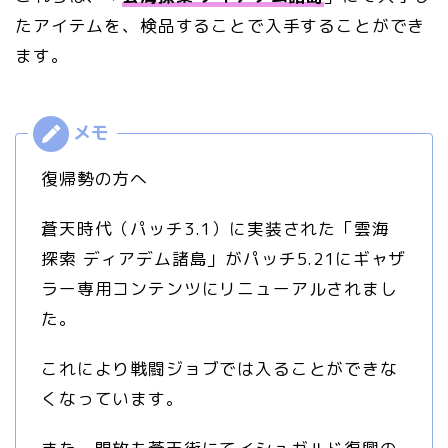
たアイテムを、検品することで入手することができ
ます。
復帰勢の方へ
蒼天時代（パッチ3.1）に実装された「雲海
探索 ディアデム諸島」がパッチ5.21にギャザ
ラー専用コンテンツにリニューアルされまし
た。
これにより戦闘ジョブでは入ることができな
くなっています。