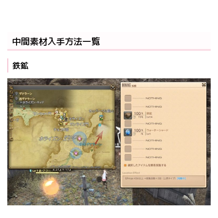
中間素材入手方法一覧
鉄鉱