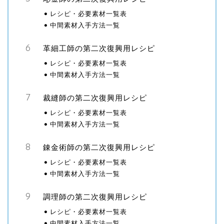
レシピ・必要素材一覧表
中間素材入手方法一覧
革細工師の第二次復興用レシピ
レシピ・必要素材一覧表
中間素材入手方法一覧
裁縫師の第二次復興用レシピ
レシピ・必要素材一覧表
中間素材入手方法一覧
錬金術師の第二次復興用レシピ
レシピ・必要素材一覧表
中間素材入手方法一覧
調理師の第二次復興用レシピ
レシピ・必要素材一覧表
中間素材入手方法一覧