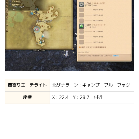
最寄りエーテライト
北ザナラーン : キャンプ・ブルーフォグ
座標
X : 22.4 Y : 28.7 付近