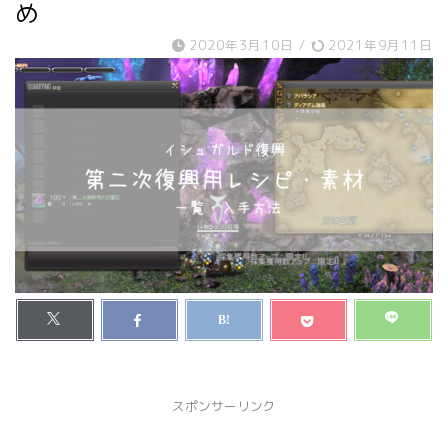
め
2020年3月10日
/
2021年9月11日
スポンサーリンク