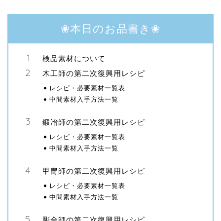
❀本日のお品書き❀
検品素材について
木工師の第二次復興用レシピ
レシピ・必要素材一覧表
中間素材入手方法一覧
鍛冶師の第二次復興用レシピ
レシピ・必要素材一覧表
中間素材入手方法一覧
甲冑師の第二次復興用レシピ
レシピ・必要素材一覧表
中間素材入手方法一覧
彫金師の第二次復興用レシピ