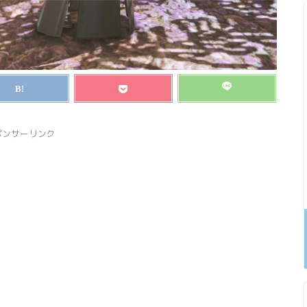
ポンサーリンク