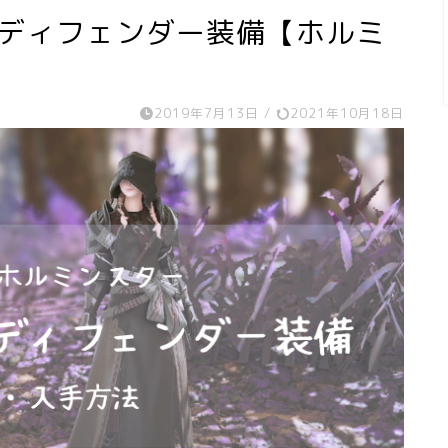
・ディフェンダー装備【ホルミ
2019年7月13日
/
2021年10月18日