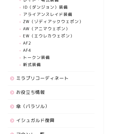
ID（ダンジョン）装備
アライアンスレイド装備
ZW（ゾディアックウェポン）
AW（アニマウェポン）
EW（エウレカウェポン）
AF2
AF4
トークン装備
新式装備
ミラプリコーディネート
お役立ち情報
傘（パラソル）
イシュガルド復興