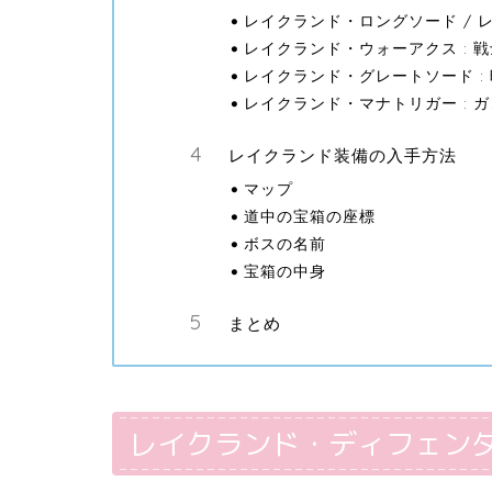
レイクランド・ロングソード / 
レイクランド・ウォーアクス : 
レイクランド・グレートソード :
レイクランド・マナトリガー : 
レイクランド装備の入手方法
マップ
道中の宝箱の座標
ボスの名前
宝箱の中身
まとめ
レイクランド・ディフェン