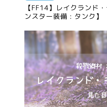
【FF14】レイクランド
ンスター装備 : タンク】