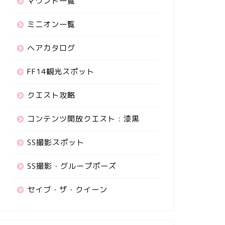
マウント一覧
ミニオン一覧
ヘアカタログ
FF14観光スポット
クエスト攻略
コンテンツ開放クエスト : 漆黒
SS撮影スポット
SS撮影・グループポーズ
セイブ・ザ・クイーン