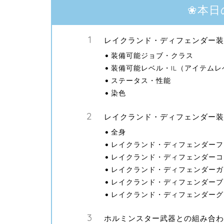
❀本日
レイクランド・ディフェンダー装
装備可能ジョブ・クラス
装備可能レベル・IL（アイテムレ
ステータス・性能
染色
レイクランド・ディフェンダー装
全身
レイクランド・ディフェンダーフー
レイクランド・ディフェンダーコー
レイクランド・ディフェンダーガン
レイクランド・ディフェンダーブリ
レイクランド・ディフェンダーグ
ホルミンスター武器との組み合わ