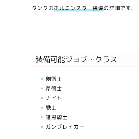
タンクの
ホルミンスター装備
の詳細です。
装備可能ジョブ・クラス
剣術士
斧術士
ナイト
戦士
暗黒騎士
ガンブレイカー