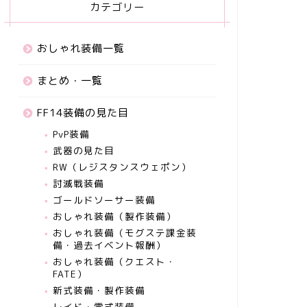
カテゴリー
おしゃれ装備一覧
まとめ・一覧
FF14装備の見た目
PvP装備
武器の見た目
RW（レジスタンスウェポン）
討滅戦装備
ゴールドソーサー装備
おしゃれ装備（製作装備）
おしゃれ装備（モグステ課金装
備・過去イベント報酬）
おしゃれ装備（クエスト・
FATE）
新式装備・製作装備
レイド・零式装備