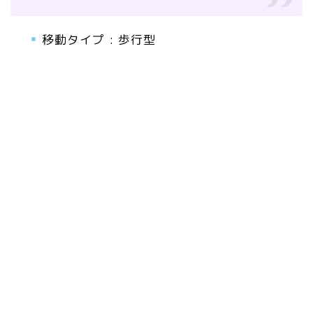
移動タイプ : 歩行型