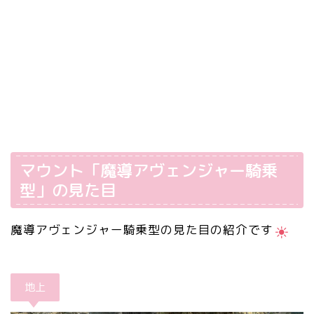
マウント「魔導アヴェンジャー騎乗
型」の見た目
魔導アヴェンジャー騎乗型の見た目の紹介です
地上