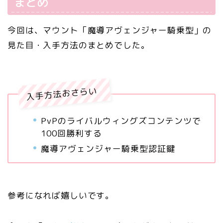
まとめ
今回は、マウント「魔導アヴェンジャー騎乗型」の
見た目・入手方法のまとめでした。
入手方法おさらい
PvPのライバルウィングズコンテンツで
100回勝利する
魔導アヴェンジャー騎乗型認証鍵
参考になれば嬉しいです。