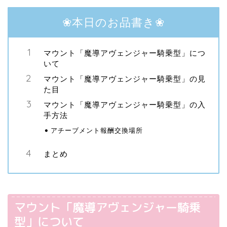
❀本日のお品書き❀
マウント「魔導アヴェンジャー騎乗型」につ
いて
マウント「魔導アヴェンジャー騎乗型」の見
た目
マウント「魔導アヴェンジャー騎乗型」の入
手方法
アチーブメント報酬交換場所
まとめ
マウント「魔導アヴェンジャー騎乗
型」について