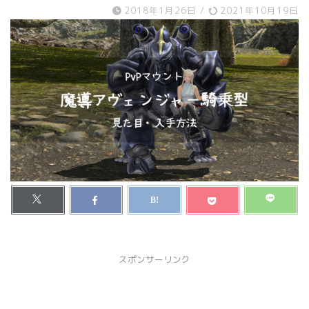
2018年1月26日
/
2021年10月19日
スポンサーリンク