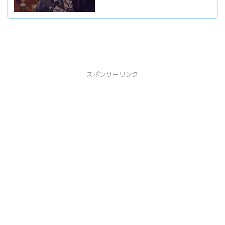
スポンサーリンク