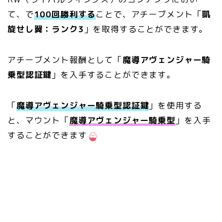
て、で
100回勝利する
ことで、アチーブメント「
凱
旋せし翼：ランク3
」を取得することができます。
アチーブメント報酬として「
魔導アヴェンジャー騎
乗型認証鍵
」を入手することができます。
「
魔導アヴェンジャー騎乗型認証鍵
」を使用する
と、マウント「
魔導アヴェンジャー騎乗型
」を入手
することができます