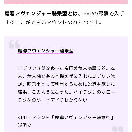
魔導アヴェンジャー騎乗型とは
、PvPの報酬で入手
することができるマウントのひとつです。
魔導アヴェンジャー騎乗型
ゴブリン族が改良した帝国製無人魔導兵器。本
来、無人機である本機を手に入れたゴブリン族
が、騎乗用として利用するために改造を施した
結果、このようになった。ハイテクなのかロー
テクなのか、イマイチわからない
引用 : マウント「魔導アヴェンジャー騎乗型」
説明文