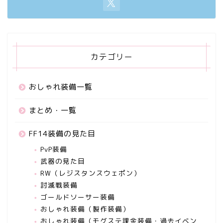
カテゴリー
おしゃれ装備一覧
まとめ・一覧
FF14装備の見た目
PvP装備
武器の見た目
RW（レジスタンスウェポン）
討滅戦装備
ゴールドソーサー装備
おしゃれ装備（製作装備）
おしゃれ装備（モグステ課金装備・過去イベン