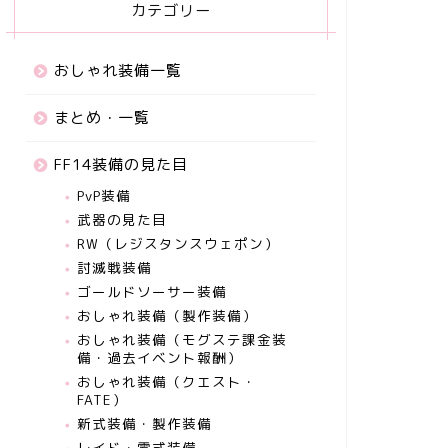
カテゴリー
おしゃれ装備一覧
まとめ・一覧
FF14装備の見た目
PvP装備
武器の見た目
RW（レジスタンスウェポン）
討滅戦装備
ゴールドソーサー装備
おしゃれ装備（製作装備）
おしゃれ装備（モグステ課金装
備・過去イベント報酬）
おしゃれ装備（クエスト・
FATE）
新式装備・製作装備
レイド・零式装備