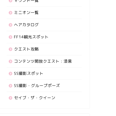
マウント一覧
ミニオン一覧
ヘアカタログ
FF14観光スポット
クエスト攻略
コンテンツ開放クエスト : 漆黒
SS撮影スポット
SS撮影・グループポーズ
セイブ・ザ・クイーン