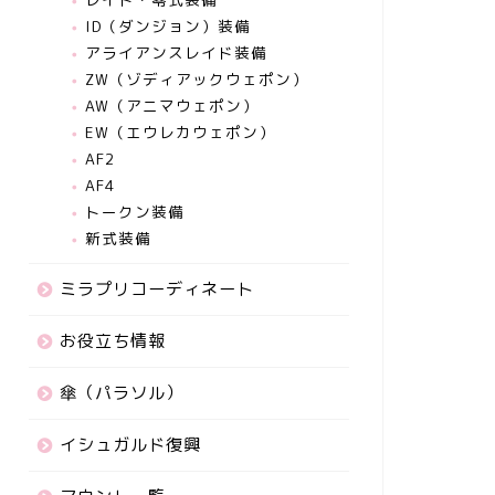
ID（ダンジョン）装備
アライアンスレイド装備
ZW（ゾディアックウェポン）
AW（アニマウェポン）
EW（エウレカウェポン）
AF2
AF4
トークン装備
新式装備
ミラプリコーディネート
お役立ち情報
傘（パラソル）
イシュガルド復興