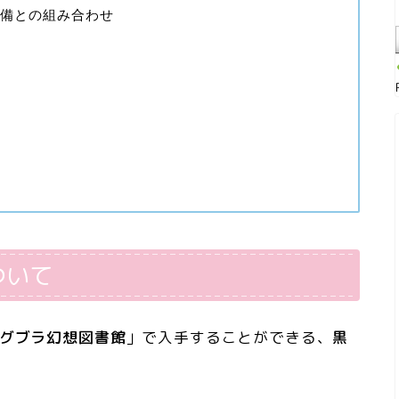
備との組み合わせ
ついて
 グブラ幻想図書館
」で入手することができる、
黒