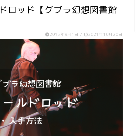
ルドロッド【グブラ幻想図書館
2015年9月1日
/
2021年10月20日