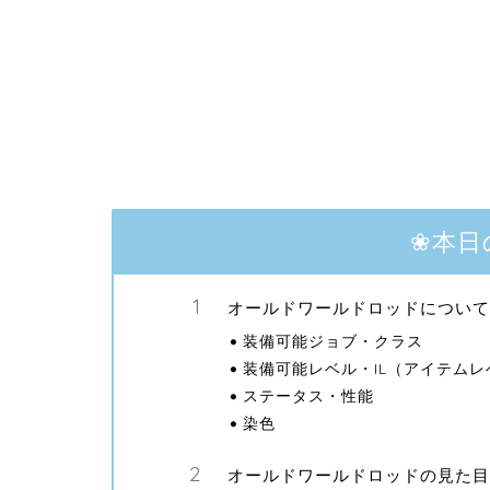
❀本日
オールドワールドロッドについて
装備可能ジョブ・クラス
装備可能レベル・IL（アイテムレ
ステータス・性能
染色
オールドワールドロッドの見た目