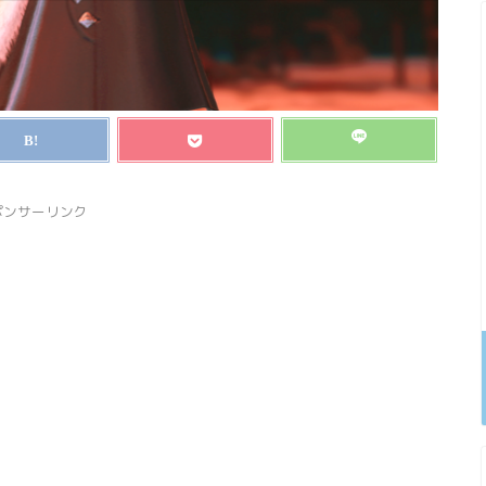
ポンサーリンク