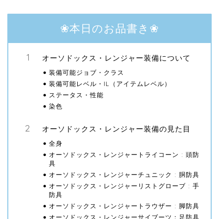
❀本日のお品書き❀
オーソドックス・レンジャー装備について
装備可能ジョブ・クラス
装備可能レベル・IL（アイテムレベル）
ステータス・性能
染色
オーソドックス・レンジャー装備の見た目
全身
オーソドックス・レンジャートライコーン : 頭防
具
オーソドックス・レンジャーチュニック : 胴防具
オーソドックス・レンジャーリストグローブ : 手
防具
オーソドックス・レンジャートラウザー : 脚防具
オーソドックス・レンジャーサイブーツ：足防具