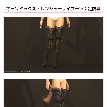
オーソドックス・レンジャーサイブーツ：足防具