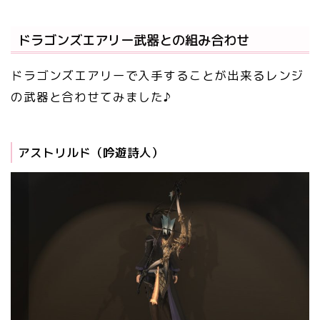
ドラゴンズエアリー武器との組み合わせ
ドラゴンズエアリーで入手することが出来るレンジ
の武器と合わせてみました♪
アストリルド（吟遊詩人）