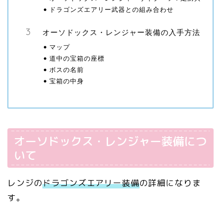
ドラゴンズエアリー武器との組み合わせ
オーソドックス・レンジャー装備の入手方法
マップ
道中の宝箱の座標
ボスの名前
宝箱の中身
オーソドックス・レンジャー装備につ
いて
レンジの
ドラゴンズエアリー装備
の詳細になりま
す。