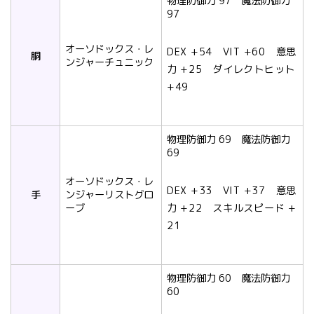
物理防御力 97 魔法防御力
97
オーソドックス・レ
DEX +54 VIT +60 意思
胴
ンジャーチュニック
力 +25 ダイレクトヒット
+49
物理防御力 69 魔法防御力
69
オーソドックス・レ
DEX +33 VIT +37 意思
手
ンジャーリストグロ
ーブ
力 +22 スキルスピード +
21
物理防御力 60 魔法防御力
60