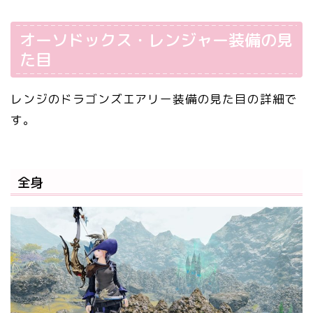
オーソドックス・レンジャー装備の見
た目
レンジのドラゴンズエアリー装備の見た目の詳細で
す。
全身