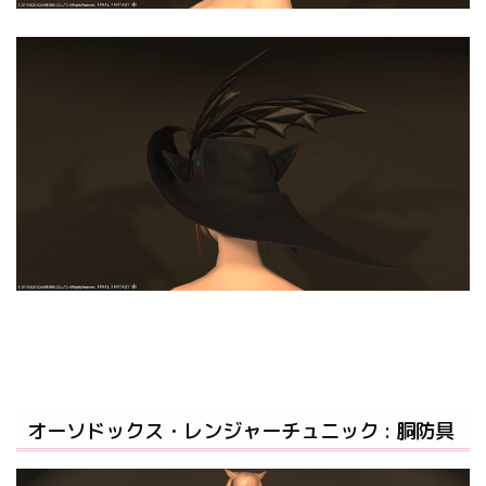
オーソドックス・レンジャーチュニック : 胴防具