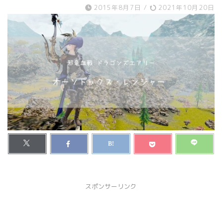
2015年8月7日
/
2021年10月20日
スポンサーリンク