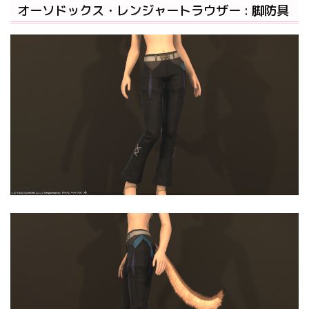
オーソドックス・レンジャートラウザー : 脚防具