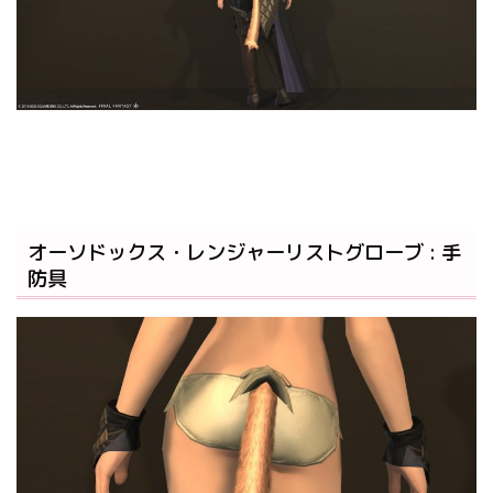
オーソドックス・レンジャーリストグローブ : 手
防具