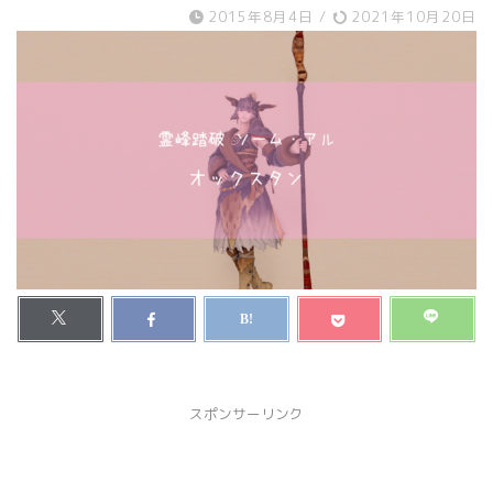
2015年8月4日
/
2021年10月20日
スポンサーリンク