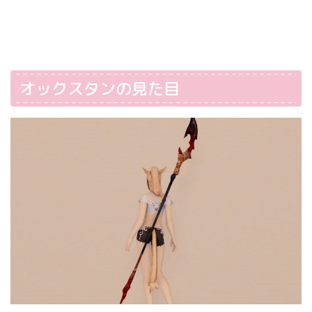
オックスタンの見た目