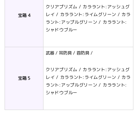
クリアプリズム / カララント:アッシュグ
レイ / カララント:ライムグリーン / カラ
宝箱 4
ラント:アップルグリーン / カララント:
シャドウブルー
武器 / 耳防具 / 首防具 /
クリアプリズム / カララント:アッシュグ
レイ / カララント:ライムグリーン / カラ
宝箱 5
ラント:アップルグリーン / カララント:
シャドウブルー