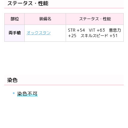
ステータス・性能
部位
装備名
ステータス・性能
STR +54 VIT +63 意思力
両手槍
オックスタン
+25 スキルスピード +51
染色
染色不可