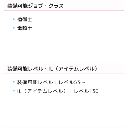
装備可能ジョブ・クラス
槍術士
竜騎士
装備可能レベル・IL（アイテムレベル）
装備可能レベル : レベル53～
IL（アイテムレベル） : レベル130