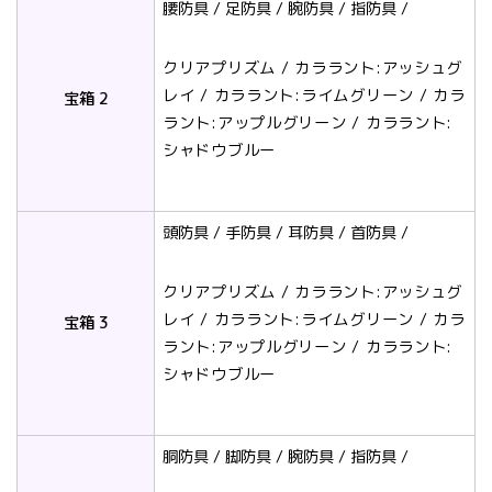
腰防具 / 足防具 / 腕防具 / 指防具 /
クリアプリズム / カララント:アッシュグ
レイ / カララント:ライムグリーン / カラ
宝箱 2
ラント:アップルグリーン / カララント:
シャドウブルー
頭防具 / 手防具 / 耳防具 / 首防具 /
クリアプリズム / カララント:アッシュグ
レイ / カララント:ライムグリーン / カラ
宝箱 3
ラント:アップルグリーン / カララント:
シャドウブルー
胴防具 / 脚防具 / 腕防具 / 指防具 /