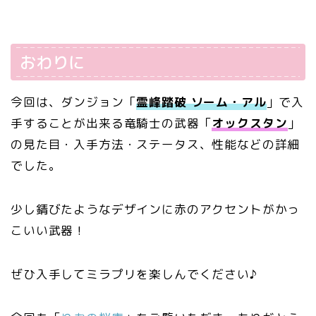
おわりに
今回は、ダンジョン「
霊峰踏破 ソーム・アル
」で入
手することが出来る竜騎士の武器「
オックスタン
」
の見た目・入手方法・ステータス、性能などの詳細
でした。
少し錆びたようなデザインに赤のアクセントがかっ
こいい武器！
ぜひ入手してミラプリを楽しんでください♪