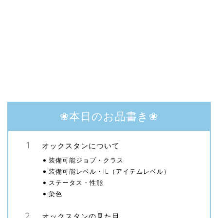
❀本日のお品書き❀
オックスタンについて
装備可能ジョブ・クラス
装備可能レベル・IL（アイテムレベル）
ステータス・性能
染色
オックスタンの見た目