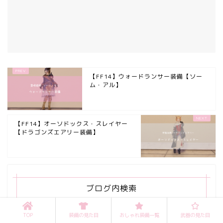
【FF14】ウォードランサー装備【ソー
ム・アル】
【FF14】オーソドックス・スレイヤー
【ドラゴンズエアリー装備】
ブログ内検索
TOP
装備の見た目
おしゃれ装備一覧
武器の見た目