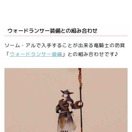
ウォードランサー装備との組み合わせ
ソーム・アルで入手することが出来る竜騎士の防具
「
ウォードランサー装備
」との組み合わせです♪