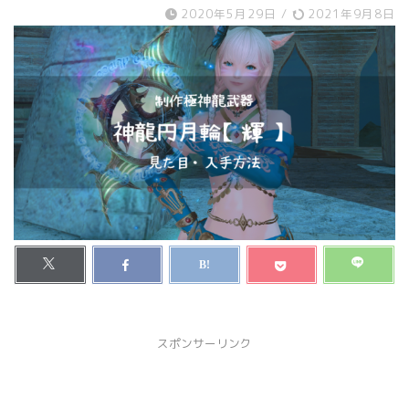
2020年5月29日
/
2021年9月8日
スポンサーリンク