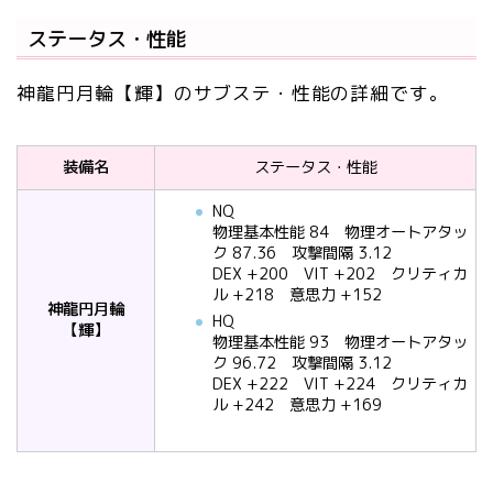
ステータス・性能
神龍円月輪【輝】のサブステ・性能の詳細です。
装備名
ステータス・性能
NQ
物理基本性能 84 物理オートアタッ
ク 87.36 攻撃間隔 3.12
DEX +200 VIT +202 クリティカ
ル +218 意思力 +152
神龍円月輪
HQ
【輝】
物理基本性能 93 物理オートアタッ
ク 96.72 攻撃間隔 3.12
DEX +222 VIT +224 クリティカ
ル +242 意思力 +169