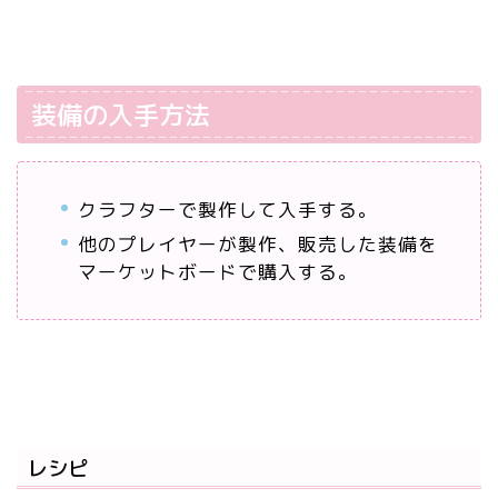
装備の入手方法
クラフターで製作して入手する。
他のプレイヤーが製作、販売した装備を
マーケットボードで購入する。
レシピ