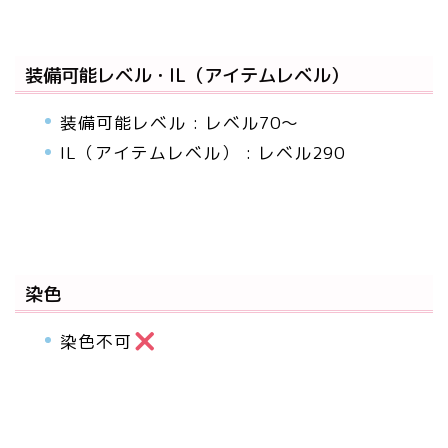
装備可能レベル・IL（アイテムレベル）
装備可能レベル : レベル70～
IL（アイテムレベル） : レベル290
染色
染色不可