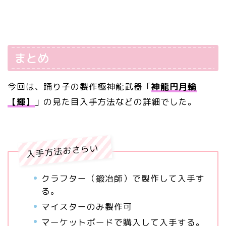
まとめ
今回は、踊り子の製作極神龍武器「
神龍円月輪
【輝】
」の見た目入手方法などの詳細でした。
入手方法おさらい
クラフター（鍛冶師）で製作して入手す
る。
マイスターのみ製作可
マーケットボードで購入して入手する。