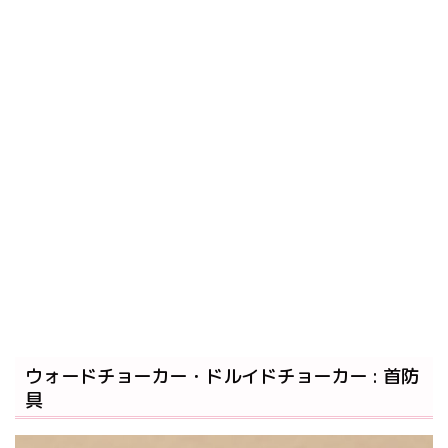
ウォードチョーカー・ドルイドチョーカー : 首防
具