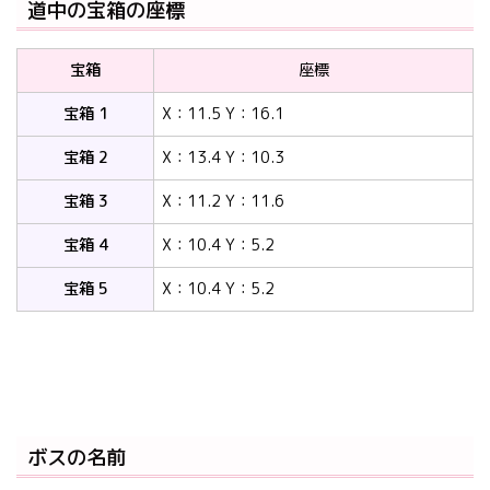
道中の宝箱の座標
宝箱
座標
宝箱 1
X：11.5 Y：16.1
宝箱 2
X：13.4 Y：10.3
宝箱 3
X：11.2 Y：11.6
宝箱 4
X：10.4 Y：5.2
宝箱 5
X：10.4 Y：5.2
ボスの名前