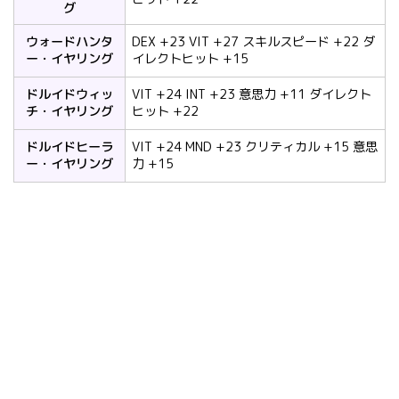
グ
ウォードハンタ
DEX +23 VIT +27 スキルスピード +22 ダ
ー・イヤリング
イレクトヒット +15
ドルイドウィッ
VIT +24 INT +23 意思力 +11 ダイレクト
チ・イヤリング
ヒット +22
ドルイドヒーラ
VIT +24 MND +23 クリティカル +15 意思
ー・イヤリング
力 +15