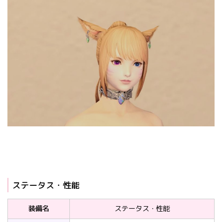
ステータス・性能
装備名
ステータス・性能