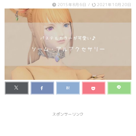
2015年8月6日
/
2021年10月20日
スポンサーリンク