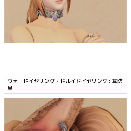
ウォードイヤリング・ドルイドイヤリング : 耳防
具