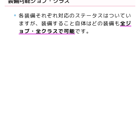
装備可能ジョブ・クラス
各装備それぞれ対応のステータスはついてい
ますが、装備すること自体はどの装備も
全ジ
ョブ・全クラスで可能
です。