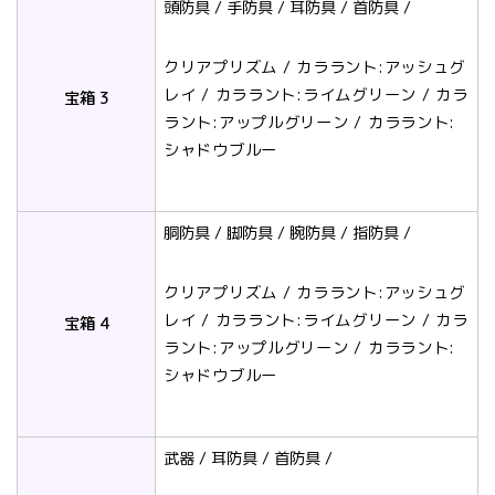
頭防具 / 手防具 / 耳防具 / 首防具 /
クリアプリズム / カララント:アッシュグ
レイ / カララント:ライムグリーン / カラ
宝箱 3
ラント:アップルグリーン / カララント:
シャドウブルー
胴防具 / 脚防具 / 腕防具 / 指防具 /
クリアプリズム / カララント:アッシュグ
レイ / カララント:ライムグリーン / カラ
宝箱 4
ラント:アップルグリーン / カララント:
シャドウブルー
武器 / 耳防具 / 首防具 /