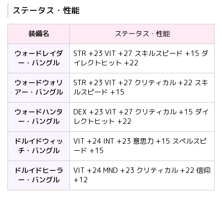
ステータス・性能
装備名
ステータス・性能
ウォードレイダ
STR +23 VIT +27 スキルスピード +15 ダ
ー・バングル
イレクトヒット +22
ウォードウォリ
STR +23 VIT +27 クリティカル +22 スキ
アー・バングル
ルスピード +15
ウォードハンタ
DEX +23 VIT +27 クリティカル +15 ダイ
ー・バングル
レクトヒット +22
ドルイドウィッ
VIT +24 INT +23 意思力 +15 スペルスピ
チ・バングル
ード +15
ドルイドヒーラ
VIT +24 MND +23 クリティカル +22 信仰
ー・バングル
+12