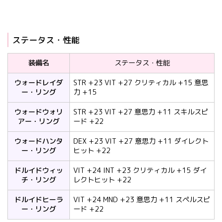
ステータス・性能
装備名
ステータス・性能
ウォードレイダ
STR +23 VIT +27 クリティカル +15 意思
ー・リング
力 +15
ウォードウォリ
STR +23 VIT +27 意思力 +11 スキルスピ
アー・リング
ード +22
ウォードハンタ
DEX +23 VIT +27 意思力 +11 ダイレクト
ー・リング
ヒット +22
ドルイドウィッ
VIT +24 INT +23 クリティカル +15 ダイ
チ・リング
レクトヒット +22
ドルイドヒーラ
VIT +24 MND +23 意思力 +11 スペルスピ
ー・リング
ード +22