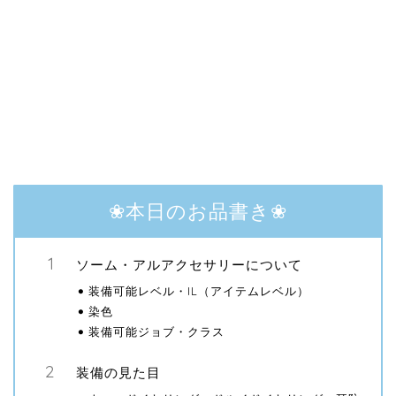
❀本日のお品書き❀
ソーム・アルアクセサリーについて
装備可能レベル・IL（アイテムレベル）
染色
装備可能ジョブ・クラス
装備の見た目