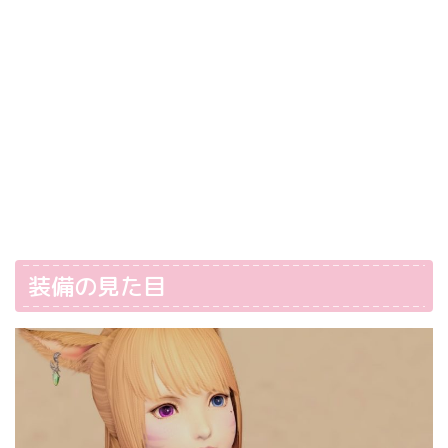
装備の見た目