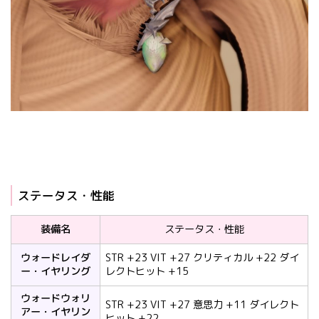
ステータス・性能
装備名
ステータス・性能
ウォードレイダ
STR +23 VIT +27 クリティカル +22 ダイ
ー・イヤリング
レクトヒット +15
ウォードウォリ
STR +23 VIT +27 意思力 +11 ダイレクト
アー・イヤリン
ヒット +22