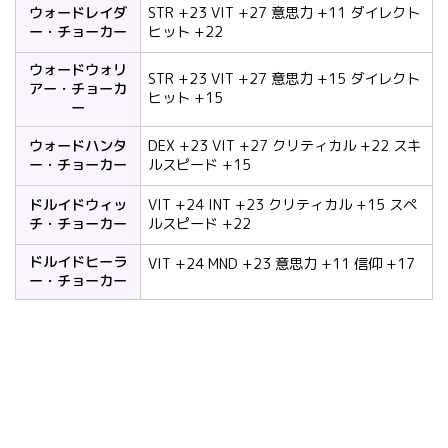
ウォードレイダ
STR +23 VIT +27 意思力 +11 ダイレクト
ー・チョーカー
ヒット +22
ウォードウォリ
STR +23 VIT +27 意思力 +15 ダイレクト
アー・チョーカ
ヒット +15
ー
ウォードハンタ
DEX +23 VIT +27 クリティカル +22 スキ
ー・チョーカー
ルスピード +15
ドルイドウィッ
VIT +24 INT +23 クリティカル +15 スペ
チ・チョーカー
ルスピード +22
ドルイドヒーラ
VIT +24 MND +23 意思力 +11 信仰 +17
ー・チョーカー