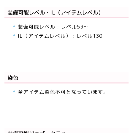
装備可能レベル・IL（アイテムレベル）
装備可能レベル : レベル53～
IL（アイテムレベル） : レベル130
染色
全アイテム染色不可となっています。