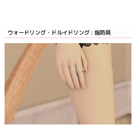
ウォードリング・ドルイドリング : 指防具