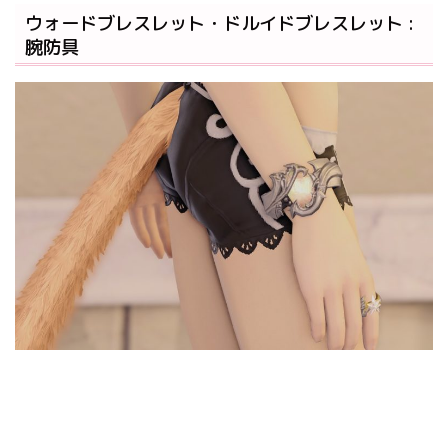
ウォードブレスレット・ドルイドブレスレット :
腕防具