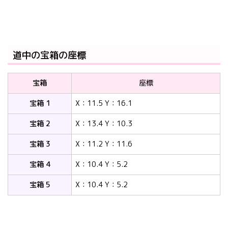
道中の宝箱の座標
宝箱
座標
宝箱 1
X：11.5 Y：16.1
宝箱 2
X：13.4 Y：10.3
宝箱 3
X：11.2 Y：11.6
宝箱 4
X：10.4 Y：5.2
宝箱 5
X：10.4 Y：5.2