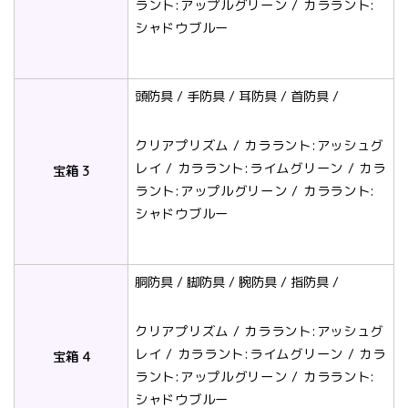
ラント:アップルグリーン / カララント:
シャドウブルー
頭防具 / 手防具 / 耳防具 / 首防具 /
クリアプリズム / カララント:アッシュグ
レイ / カララント:ライムグリーン / カラ
宝箱 3
ラント:アップルグリーン / カララント:
シャドウブルー
胴防具 / 脚防具 / 腕防具 / 指防具 /
クリアプリズム / カララント:アッシュグ
レイ / カララント:ライムグリーン / カラ
宝箱 4
ラント:アップルグリーン / カララント:
シャドウブルー