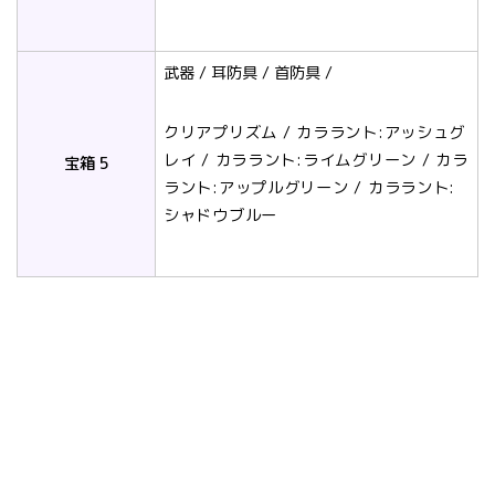
武器 / 耳防具 / 首防具 /
クリアプリズム / カララント:アッシュグ
レイ / カララント:ライムグリーン / カラ
宝箱 5
ラント:アップルグリーン / カララント:
シャドウブルー