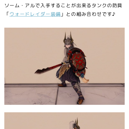
ソーム・アルで入手することが出来るタンクの防具
「
ウォードレイダー装備
」との組み合わせです♪