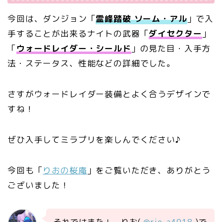
今回は、ダンジョン「
霊峰踏破 ソーム・アル
」で入
手することが出来るナイトの武器「
ダイセクター
」
「
ウォードレイダー・シールド
」の見た目・入手方
法・ステータス、性能などの詳細でした。
さすがウォードレイダー装備とよく合うデザインで
すね！
ぜひ入手してミラプリを楽しんでください♪
今回も「
りおの桜庵
」をご覧いただき、ありがとう
ございました！