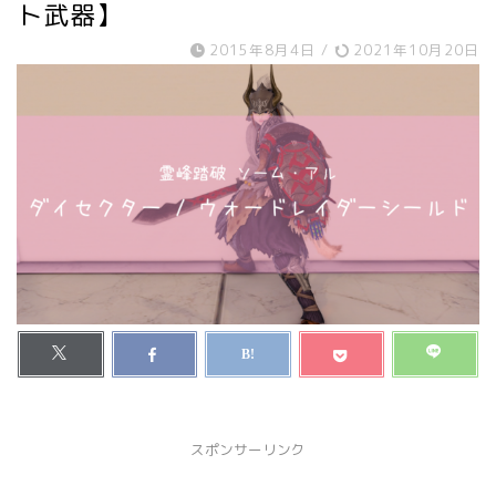
ト武器】
2015年8月4日
/
2021年10月20日
スポンサーリンク