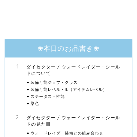
❀本日のお品書き❀
ダイセクター / ウォードレイダー・シール
ドについて
装備可能ジョブ・クラス
装備可能レベル・IL（アイテムレベル）
ステータス・性能
染色
ダイセクター / ウォードレイダー・シール
ドの見た目
ウォードレイダー装備との組み合わせ