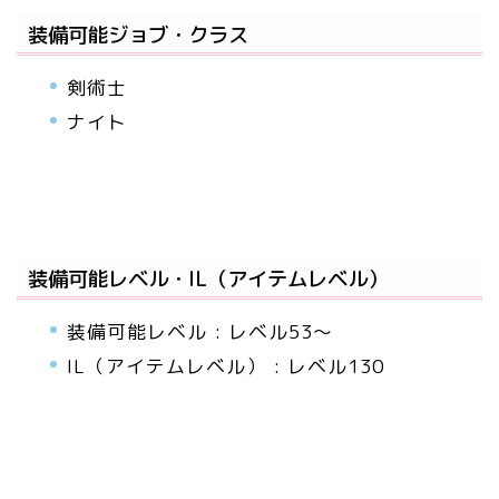
装備可能ジョブ・クラス
剣術士
ナイト
装備可能レベル・IL（アイテムレベル）
装備可能レベル : レベル53～
IL（アイテムレベル） : レベル130