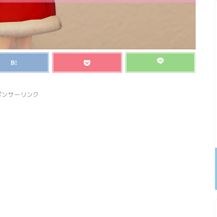
ポンサーリンク