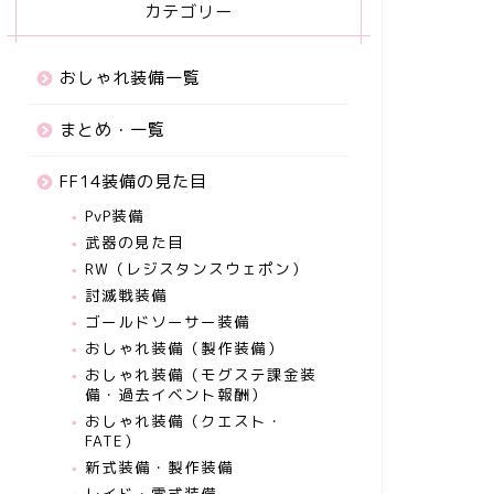
カテゴリー
おしゃれ装備一覧
まとめ・一覧
FF14装備の見た目
PvP装備
武器の見た目
RW（レジスタンスウェポン）
討滅戦装備
ゴールドソーサー装備
おしゃれ装備（製作装備）
おしゃれ装備（モグステ課金装
備・過去イベント報酬）
おしゃれ装備（クエスト・
FATE）
新式装備・製作装備
レイド・零式装備