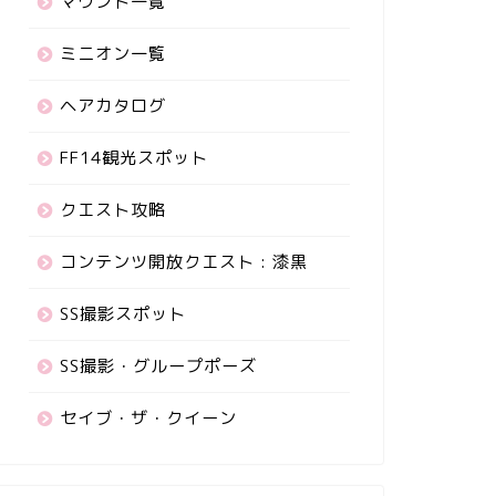
マウント一覧
ミニオン一覧
ヘアカタログ
FF14観光スポット
クエスト攻略
コンテンツ開放クエスト : 漆黒
SS撮影スポット
SS撮影・グループポーズ
セイブ・ザ・クイーン