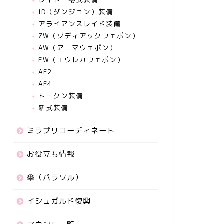
ID（ダンジョン）装備
アライアンスレイド装備
ZW（ゾディアックウェポン）
AW（アニマウェポン）
EW（エウレカウェポン）
AF2
AF4
トークン装備
新式装備
ミラプリコーディネート
お役立ち情報
傘（パラソル）
イシュガルド復興