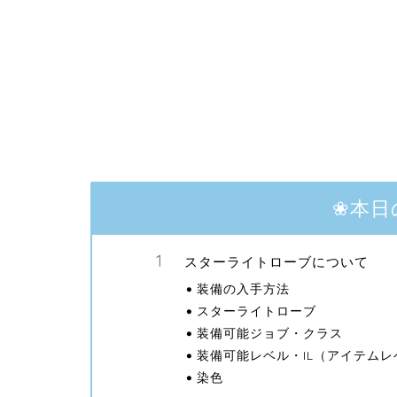
❀本日
スターライトローブについて
装備の入手方法
スターライトローブ
装備可能ジョブ・クラス
装備可能レベル・IL（アイテムレ
染色