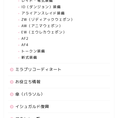
レイド・零式装備
ID（ダンジョン）装備
アライアンスレイド装備
ZW（ゾディアックウェポン）
AW（アニマウェポン）
EW（エウレカウェポン）
AF2
AF4
トークン装備
新式装備
ミラプリコーディネート
お役立ち情報
傘（パラソル）
イシュガルド復興