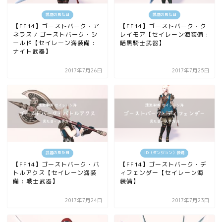
武器の見た目
武器の見た目
【FF14】ゴーストバーク・ア
【FF14】ゴーストバーク・ク
ネラス / ゴーストバーク・シ
レイモア【セイレーン海装備 :
ールド【セイレーン海装備 :
暗黒騎士武器】
ナイト武器】
2017年7月26日
2017年7月25日
武器の見た目
ID（ダンジョン）装備
【FF14】ゴーストバーク・バ
【FF14】ゴーストバーク・デ
トルアクス【セイレーン海装
ィフェンダー【セイレーン海
備 : 戦士武器】
装備】
2017年7月24日
2017年7月23日