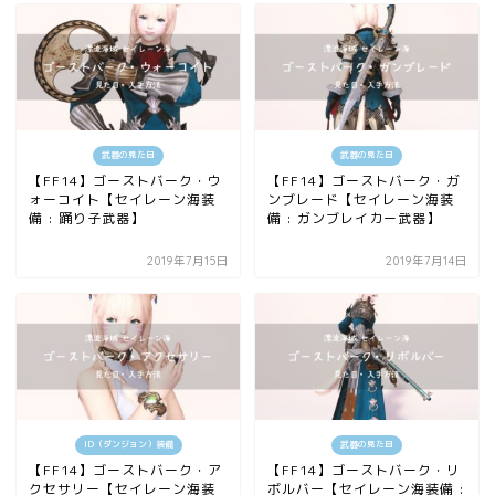
武器の見た目
武器の見た目
【FF14】ゴーストバーク・ウ
【FF14】ゴーストバーク・ガ
ォーコイト【セイレーン海装
ンブレード【セイレーン海装
備 : 踊り子武器】
備 : ガンブレイカー武器】
2019年7月15日
2019年7月14日
ID（ダンジョン）装備
武器の見た目
【FF14】ゴーストバーク・ア
【FF14】ゴーストバーク・リ
クセサリー【セイレーン海装
ボルバー【セイレーン海装備 :