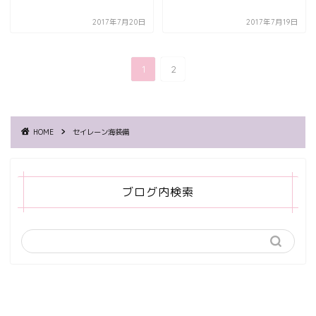
2017年7月20日
2017年7月19日
1
2
HOME
セイレーン海装備
ブログ内検索