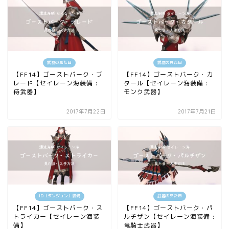
武器の見た目
武器の見た目
【FF14】ゴーストバーク・ブ
【FF14】ゴーストバーク・カ
レード【セイレーン海装備 :
タール【セイレーン海装備 :
侍武器】
モンク武器】
2017年7月22日
2017年7月21日
ID（ダンジョン）装備
武器の見た目
【FF14】ゴーストバーク・ス
【FF14】ゴーストバーク・パ
トライカー【セイレーン海装
ルチザン【セイレーン海装備 :
備】
竜騎士武器】