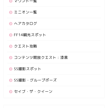
マウント一覧
ミニオン一覧
ヘアカタログ
FF14観光スポット
クエスト攻略
コンテンツ開放クエスト : 漆黒
SS撮影スポット
SS撮影・グループポーズ
セイブ・ザ・クイーン