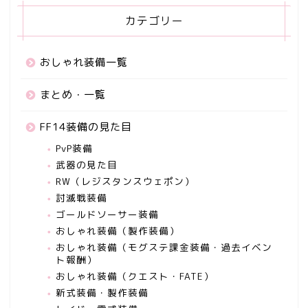
カテゴリー
おしゃれ装備一覧
まとめ・一覧
FF14装備の見た目
PvP装備
武器の見た目
RW（レジスタンスウェポン）
討滅戦装備
ゴールドソーサー装備
おしゃれ装備（製作装備）
おしゃれ装備（モグステ課金装備・過去イベン
ト報酬）
おしゃれ装備（クエスト・FATE）
新式装備・製作装備