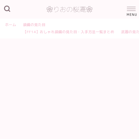
ホーム
装備の見た目
【FF14】おしゃれ装備の見た目・入手方法一覧まとめ
武器の見