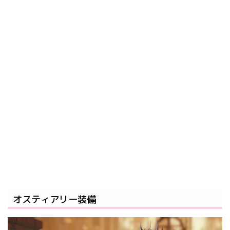
オスティアリー装備