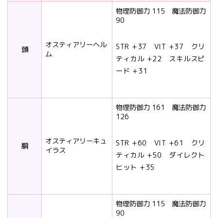
物理防御力 115 魔法防御力
90
オスティアリーヘル
STR +37 VIT +37 クリ
頭
ム
ティカル +22 スキルスピ
ード +31
物理防御力 161 魔法防御力
126
オスティアリーキュ
STR +60 VIT +61 クリ
胴
イラス
ティカル +50 ダイレクト
ヒット +35
物理防御力 115 魔法防御力
90