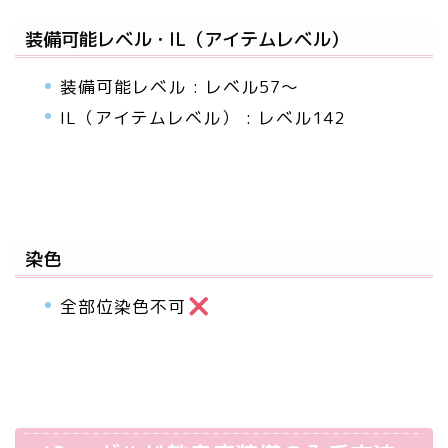
装備可能レベル・IL（アイテムレベル）
装備可能レベル : レベル57～
IL（アイテムレベル） : レベル142
染色
全部位染色不可