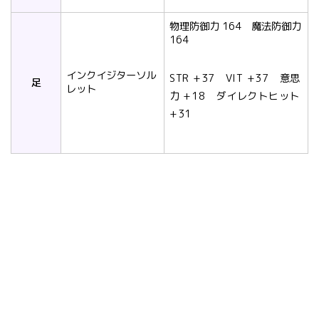
物理防御力 164 魔法防御力
164
インクイジターソル
STR +37 VIT +37 意思
足
レット
力 +18 ダイレクトヒット
+31