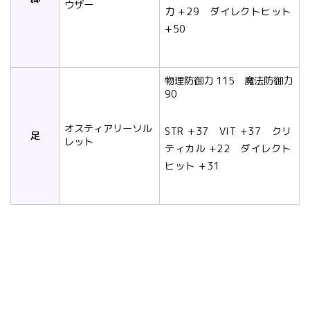
ウザー
力 +29 ダイレクトヒット
+50
物理防御力 115 魔法防御力
90
オスティアリーソル
STR +37 VIT +37 クリ
足
レット
ティカル +22 ダイレクト
ヒット +31