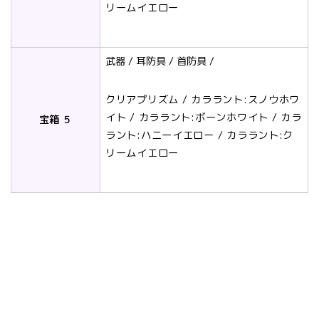
リームイエロー
武器 / 耳防具 / 首防具 /
クリアプリズム / カララント:スノウホワ
イト / カララント:ボーンホワイト / カラ
宝箱 ５
ラント:ハニーイエロー / カララント:ク
リームイエロー