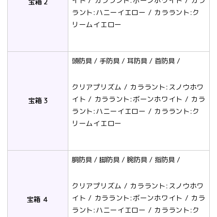
イト / カララント:ボーンホワイト / カラ
宝箱 2
ラント:ハニーイエロー / カララント:ク
リームイエロー
頭防具 / 手防具 / 耳防具 / 首防具 /
クリアプリズム / カララント:スノウホワ
イト / カララント:ボーンホワイト / カラ
宝箱 3
ラント:ハニーイエロー / カララント:ク
リームイエロー
胴防具 / 脚防具 / 腕防具 / 指防具 /
クリアプリズム / カララント:スノウホワ
イト / カララント:ボーンホワイト / カラ
宝箱 ４
ラント:ハニーイエロー / カララント:ク