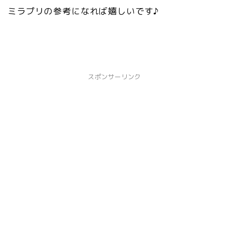
ミラプリの参考になれば嬉しいです♪
スポンサーリンク