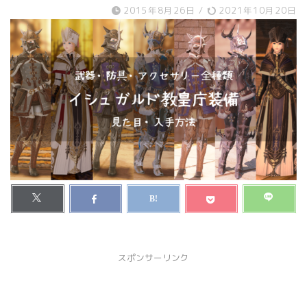
2015年8月26日
/
2021年10月20日
スポンサーリンク