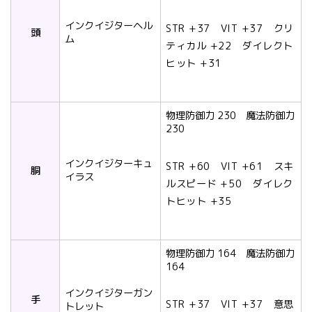
インクイジターヘル
STR +37 VIT +37 クリ
頭
ム
ティカル +22 ダイレクト
ヒット +31
物理防御力 230 魔法防御力
230
インクイジターキュ
STR +60 VIT +61 スキ
胴
イラス
ルスピード +50 ダイレク
トヒット +35
物理防御力 164 魔法防御力
164
インクイジターガン
手
STR +37 VIT +37 意思
トレット