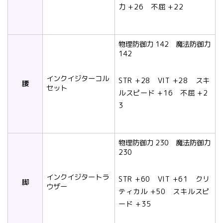
力 +26 不屈 +22
物理防御力 142 魔法防御力
142
インクイジターコル
STR +28 VIT +28 スキ
腰
セット
ルスピード +16 不屈 +2
3
物理防御力 230 魔法防御力
230
インクイジタートラ
STR +60 VIT +61 クリ
脚
ウザー
ティカル +50 スキルスピ
ード +35