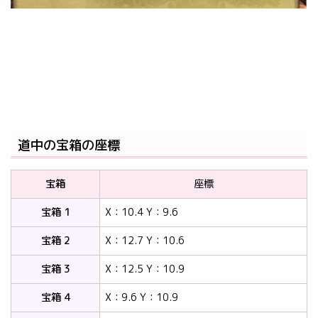
道中の宝箱の座標
宝箱
座標
宝箱 1
X：10.4 Y：9.6
宝箱 2
X：12.7 Y：10.6
宝箱 3
X：12.5 Y：10.9
宝箱 4
X：9.6 Y：10.9