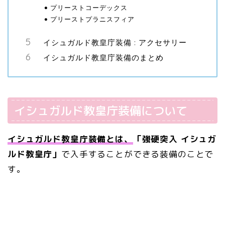
プリーストコーデックス
プリーストプラニスフィア
イシュガルド教皇庁装備 : アクセサリー
イシュガルド教皇庁装備のまとめ
イシュガルド教皇庁装備について
イシュガルド教皇庁装備とは、
「
強硬突入 イシュガ
ルド教皇庁」
で入手することができる装備のことで
す。