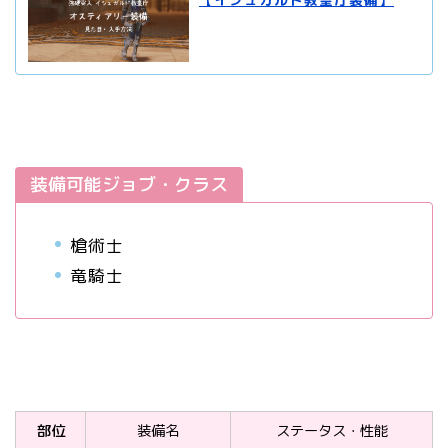
装備可能ジョブ・クラス
槍術士
竜騎士
部位
装備名
ステータス・性能