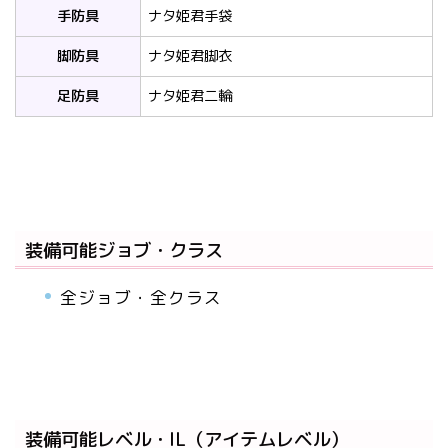
手防具
ナタ姫君手袋
脚防具
ナタ姫君脚衣
足防具
ナタ姫君二輪
装備可能ジョブ・クラス
全ジョブ・全クラス
装備可能レベル・IL（アイテムレベル）