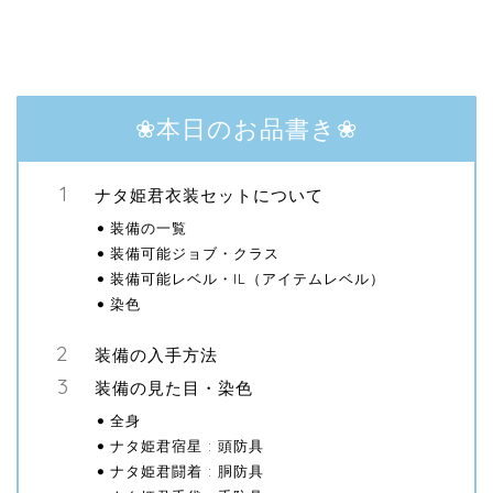
❀本日のお品書き❀
ナタ姫君衣装セットについて
装備の一覧
装備可能ジョブ・クラス
装備可能レベル・IL（アイテムレベル）
染色
装備の入手方法
装備の見た目・染色
全身
ナタ姫君宿星 : 頭防具
ナタ姫君闘着 : 胴防具