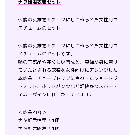
ナタ姫君衣装セット
伝説の英雄をモチーフにして作られた女性用コ
スチュームのセット
伝説の英雄をモチーフにして作られた女性用コ
スチュームのセットです。
額の宝飾品や赤く長い布など、英雄が身に着け
ていたとされる衣装を女性向けにアレンジした
本商品。チューブトップに合わせたショートジ
ャケット、ホットパンツなど軽快かつスポーテ
ィなデザインに仕上がっています。
＜商品内容＞
ナタ姫君宿星 / 1個
ナタ姫君闘着 / 1個