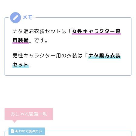
ナタ姫君衣装セットは「
女性キャラクター専
用装備
」です。
男性キャラクター用の衣装は「
ナタ殿方衣装
セット
」
おしゃれ装備一覧