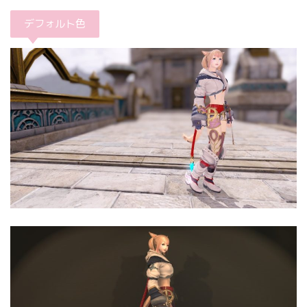
デフォルト色