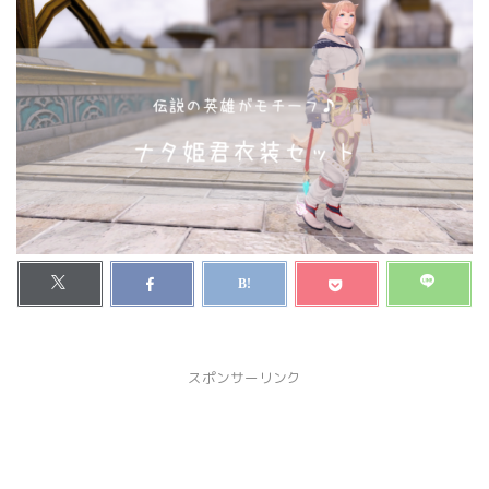
スポンサーリンク