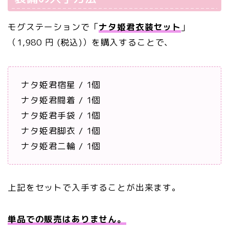
モグステーションで「
ナタ姫君衣装セット
」
（1,980 円 (税込)）を購入することで、
ナタ姫君宿星 / 1個
ナタ姫君闘着 / 1個
ナタ姫君手袋 / 1個
ナタ姫君脚衣 / 1個
ナタ姫君二輪 / 1個
上記をセットで入手することが出来ます。
単品での販売はありません。