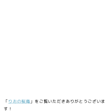
「
りおの桜庵
」をご覧いただきありがとうございま
す！