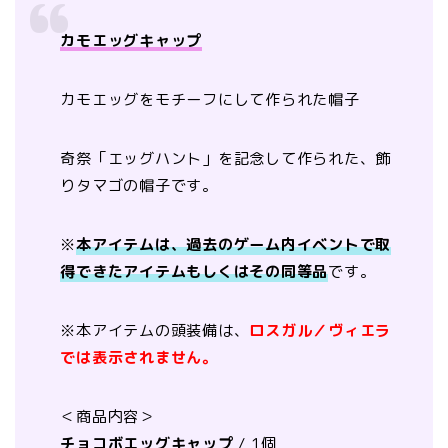
カモエッグキャップ
カモエッグをモチーフにして作られた帽子
奇祭「エッグハント」を記念して作られた、飾
りタマゴの帽子です。
※
本アイテムは、過去のゲーム内イベントで取
得できたアイテムもしくはその同等品
です。
※本アイテムの頭装備は、
ロスガル／ヴィエラ
では表示されません。
＜商品内容＞
チョコボエッグキャップ
/ 1個