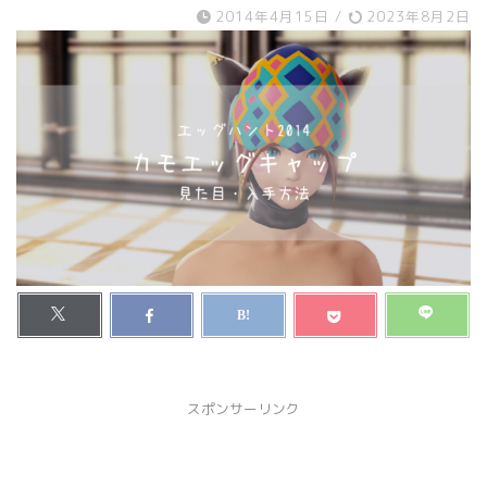
2014年4月15日
/
2023年8月2日
スポンサーリンク