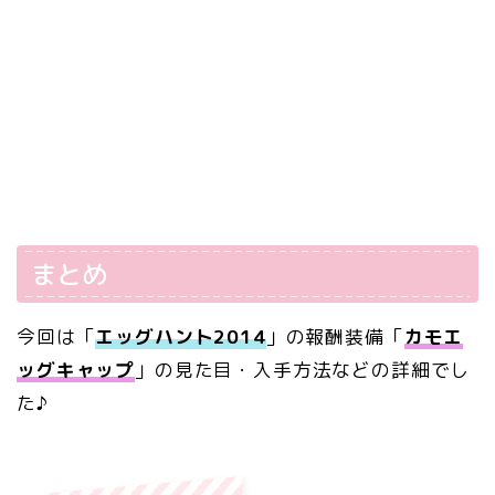
まとめ
今回は「
エッグハント2014
」の報酬装備「
カモエ
ッグキャップ
」の見た目・入手方法などの詳細でし
た♪