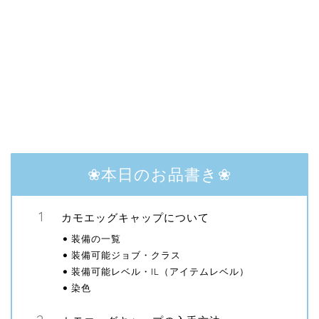
❀本日のお品書き❀
カモエッグキャップについて
装備の一覧
装備可能ジョブ・クラス
装備可能レベル・IL（アイテムレベル）
染色