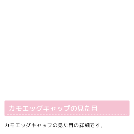
カモエッグキャップの見た目
カモエッグキャップの見た目の詳細です。