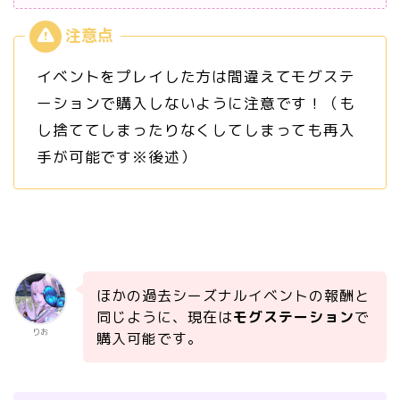
イベントをプレイした方は間違えてモグステ
ーションで購入しないように注意です！（も
し捨ててしまったりなくしてしまっても再入
手が可能です※後述）
ほかの過去シーズナルイベントの報酬と
同じように、現在は
モグステーション
で
りお
購入可能です。