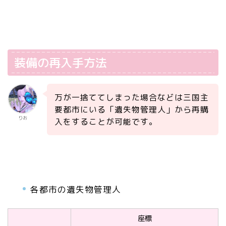
装備の再入手方法
万が一捨ててしまった場合などは三国主
要都市にいる「遺失物管理人」から再購
りお
入をすることが可能です。
各都市の遺失物管理人
座標