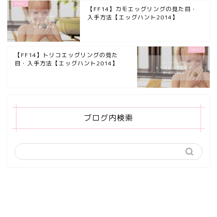
【FF14】カモエッグリングの見た目・
入手方法【エッグハント2014】
【FF14】トリコエッグリングの見た
目・入手方法【エッグハント2014】
ブログ内検索