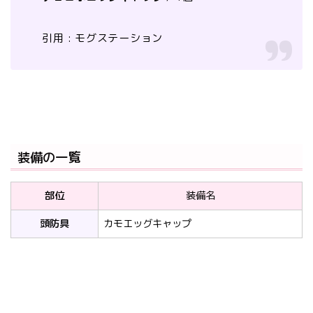
引用 : モグステーション
装備の一覧
部位
装備名
頭防具
カモエッグキャップ