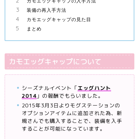
カモエッグキャップの入手方法
装備の再入手方法
カモエッグキャップの見た目
まとめ
カモエッグキャップについて
シーズナルイベント「
エッグハント
2014
」の報酬でもらいました。
2015年3月3日よりモグステーションの
オプションアイテムに追加された為、新
規さんでも購入することで、装備を入手
することが可能になっています。