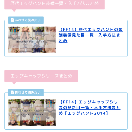
歴代エッグハント装備一覧・入手方法まとめ
【FF14】歴代エッグハントの報
酬装備見た目一覧・入手方法ま
とめ
エッグキャップシリーズまとめ
【FF14】エッグキャップシリー
ズの見た目一覧・入手方法まと
め【エッグハント2014】