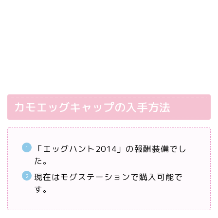
カモエッグキャップの入手方法
「エッグハント2014」の報酬装備でし
た。
現在はモグステーションで購入可能で
す。