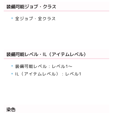
装備可能ジョブ・クラス
全ジョブ・全クラス
装備可能レベル・IL（アイテムレベル）
装備可能レベル : レベル1～
IL（アイテムレベル） : レベル1
染色