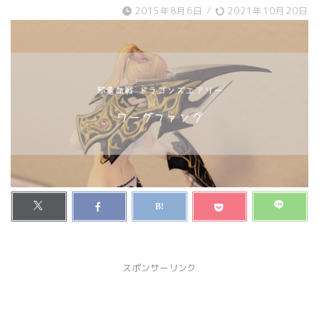
2015年8月6日
/
2021年10月20日
スポンサーリンク