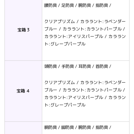
腰防具 / 足防具 / 腕防具 / 指防具 /
クリアプリズム / カララント:ラベンダー
ブルー / カララント:カラントパープル /
宝箱 3
カララント:アイリスパープル / カララン
ト:グレープパープル
頭防具 / 手防具 / 耳防具 / 首防具 /
クリアプリズム / カララント:ラベンダー
ブルー / カララント:カラントパープル /
宝箱 ４
カララント:アイリスパープル / カララン
ト:グレープパープル
胴防具 / 脚防具 / 腕防具 / 指防具 /