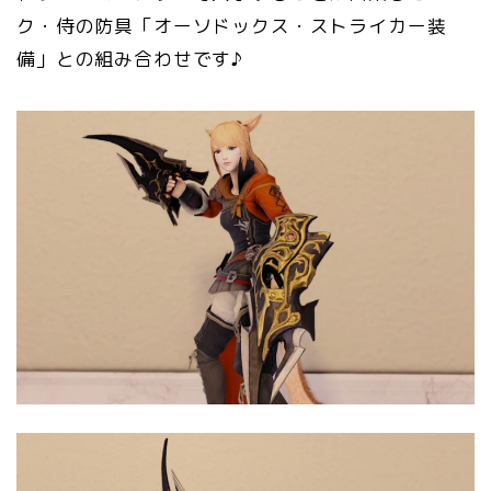
ク・侍の防具「オーソドックス・ストライカー装
備」との組み合わせです♪