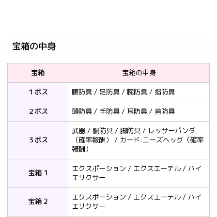
宝箱の中身
宝箱
宝箱の中身
１ボス
腰防具 / 足防具 / 腕防具 / 指防具
２ボス
頭防具 / 手防具 / 耳防具 / 首防具
武器 / 胴防具 / 脚防具 / レッサーパンダ
３ボス
（確率報酬） / カード:ニーズヘッグ（確率
報酬）
エクスポーション / エクスエーテル / ハイ
宝箱 1
エリクサー
エクスポーション / エクスエーテル / ハイ
宝箱 2
エリクサー