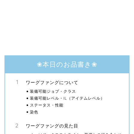
❀本日のお品書き❀
ワーグファングについて
装備可能ジョブ・クラス
装備可能レベル・IL（アイテムレベル）
ステータス・性能
染色
ワーグファングの見た目