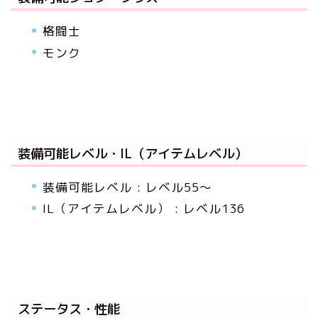
格闘士
モンク
装備可能レベル・IL（アイテムレベル）
装備可能レベル : レベル55～
IL（アイテムレベル） : レベル136
ステータス・性能