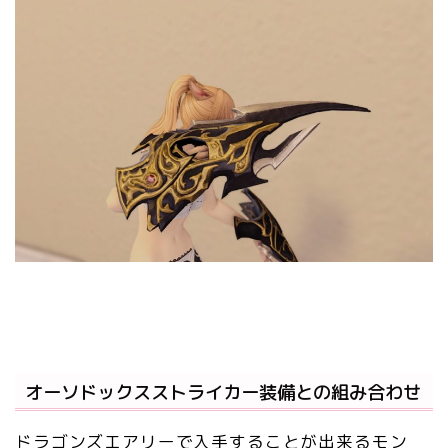
オーソドックスストライカー装備との組み合わせ
ドラゴンズエアリーで入手することが出来るモン