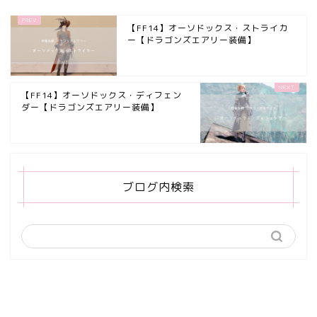
【FF14】オーソドックス・ストライカ
ー【ドラゴンズエアリー装備】
【FF14】オーソドックス・ディフェン
ダー【ドラゴンズエアリー装備】
ブログ内検索