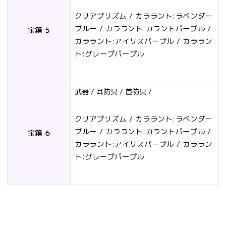
クリアプリズム / カララント:ラベンダー
ブルー / カララント:カラントパープル /
宝箱 ５
カララント:アイリスパープル / カララン
ト:グレープパープル
武器 / 耳防具 / 首防具 /
クリアプリズム / カララント:ラベンダー
ブルー / カララント:カラントパープル /
宝箱 ６
カララント:アイリスパープル / カララン
ト:グレープパープル