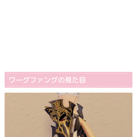
ワーグファングの見た目