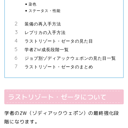
染色
ステータス・性能
装備の再入手方法
レプリカの入手方法
ラストリゾート・ゼータの見た目
学者ZW成長段階一覧
ジョブ別ゾディアックウェポンの見た目一覧
ラストリゾート・ゼータのまとめ
ラストリゾート・ゼータについて
学者のZW（ゾディアックウェポン）の最終強化段
階になります。