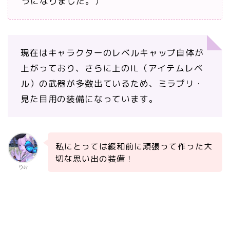
うになりました。）
現在はキャラクターのレベルキャップ自体が
上がっており、さらに上のIL（アイテムレベ
ル）の武器が多数出ているため、ミラプリ・
見た目用の装備になっています。
私にとっては緩和前に頑張って作った大
切な思い出の装備！
りお