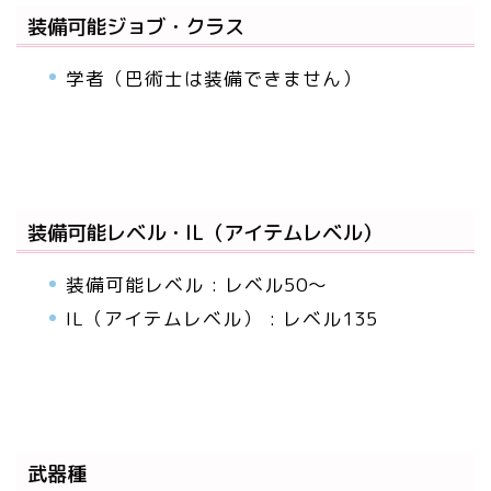
装備可能ジョブ・クラス
学者（巴術士は装備できません）
装備可能レベル・IL（アイテムレベル）
装備可能レベル : レベル50～
IL（アイテムレベル） : レベル135
武器種