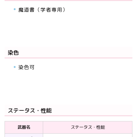
魔道書（学者専用）
染色
染色可
ステータス・性能
武器名
ステータス・性能