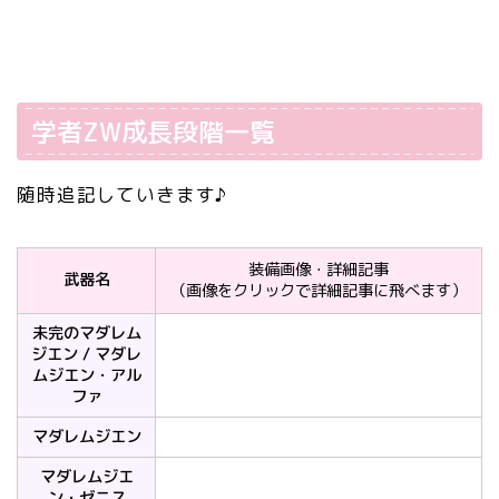
学者ZW成長段階一覧
随時追記していきます♪
装備画像・詳細記事
武器名
（画像をクリックで詳細記事に飛べます）
未完のマダレム
ジエン / マダレ
ムジエン・アル
ファ
マダレムジエン
マダレムジエ
ン・ゼニス