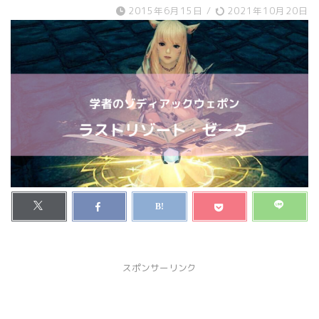
2015年6月15日
/
2021年10月20日
スポンサーリンク