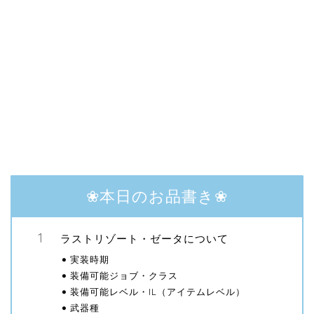
❀本日のお品書き❀
ラストリゾート・ゼータについて
実装時期
装備可能ジョブ・クラス
装備可能レベル・IL（アイテムレベル）
武器種