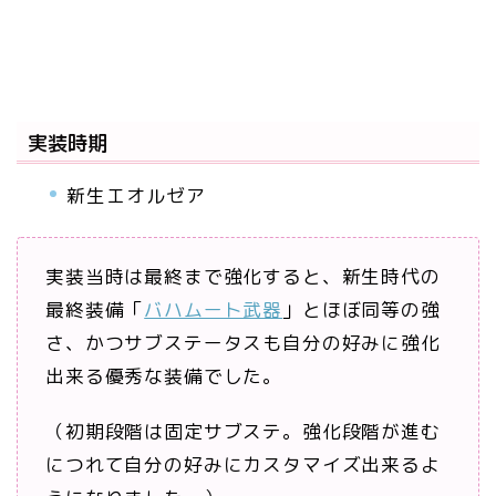
実装時期
新生エオルゼア
実装当時は最終まで強化すると、新生時代の
最終装備「
バハムート武器
」とほぼ同等の強
さ、かつサブステータスも自分の好みに強化
出来る優秀な装備でした。
（初期段階は固定サブステ。強化段階が進む
につれて自分の好みにカスタマイズ出来るよ