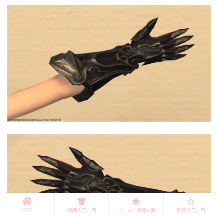
TOP
装備の見た目
おしゃれ装備一覧
武器の見た目