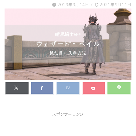
2019年9月14日
/
2021年9月11日
スポンサーリンク