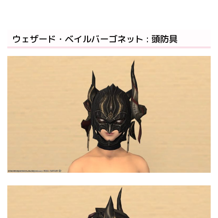
ウェザード・ベイルバーゴネット : 頭防具