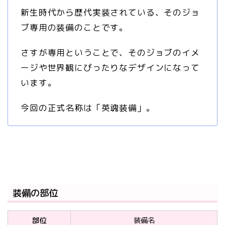
新生時代から歴代実装されている、そのジョ
ブ専用の装備のことです。
さすが専用ということで、そのジョブのイメ
ージや世界観にぴったりなデザインになって
います。
今回の正式名称は「英魂装備」。
装備の部位
部位
装備名