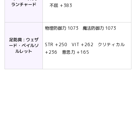
ランチャード
不屈 +383
物理防御力 1073 魔法防御力 1073
足防具 : ウェザ
STR +250 VIT +262 クリティカル
ード・ベイルソ
ルレット
+236 意思力 +165