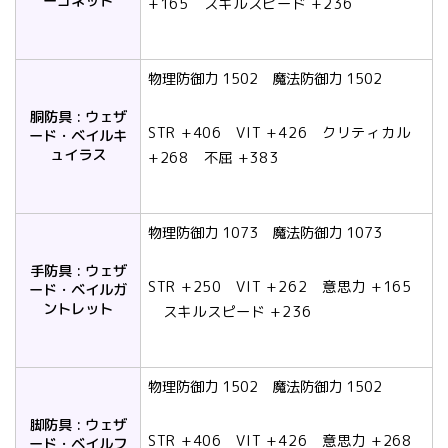
ーゴネット
+165 スキルスピード +236
物理防御力 1502 魔法防御力 1502
胴防具 : ウェザ
STR +406 VIT +426 クリティカル
ード・ベイルキ
ュイラス
+268 不屈 +383
物理防御力 1073 魔法防御力 1073
手防具 : ウェザ
STR +250 VIT +262 意思力 +165
ード・ベイルガ
ントレット
スキルスピード +236
物理防御力 1502 魔法防御力 1502
脚防具 : ウェザ
STR +406 VIT +426 意思力 +268
ード・ベイルフ