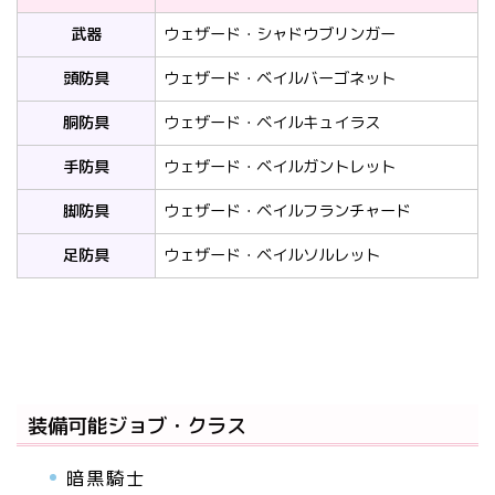
武器
ウェザード・シャドウブリンガー
頭防具
ウェザード・ベイルバーゴネット
胴防具
ウェザード・ベイルキュイラス
手防具
ウェザード・ベイルガントレット
脚防具
ウェザード・ベイルフランチャード
足防具
ウェザード・ベイルソルレット
装備可能ジョブ・クラス
暗黒騎士