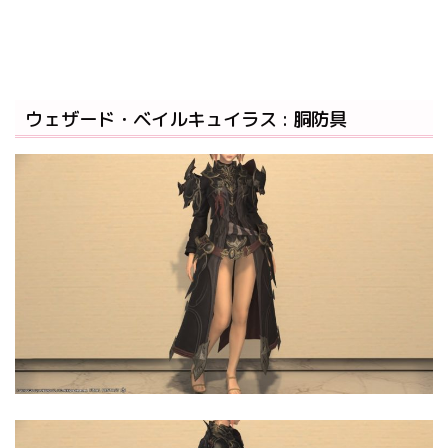
ウェザード・ベイルキュイラス : 胴防具