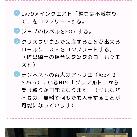
Lv79メインクエスト「輝きは不滅なり
て」をコンプリートする。
ジョブのレベルを80にする。
クリスタリウムで受注することが出来る
ロールクエストをコンプリートする。
（暗黒騎士の場合は
タンク
のロールクエ
スト）
テンペストの奇人のアトリエ（X:34.2
Y25.6）にいるNPC「グレノルト」から
受け取りが可能になります。（ギルなど
不要の、無料で何度でも入手することが
可能になっています）