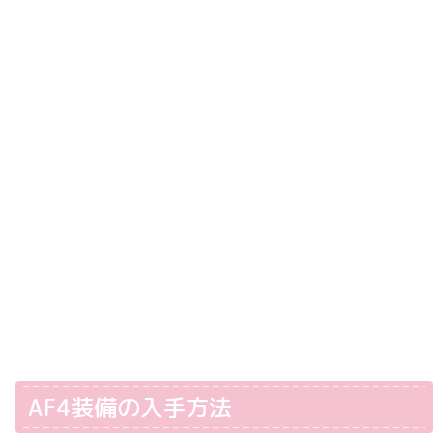
AF4装備の入手方法