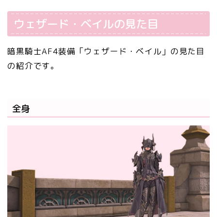
ウェザード・ベイルの見た目
暗黒騎士AF4装備「ウェザード・ベイル」の見た目
の紹介です。
全身