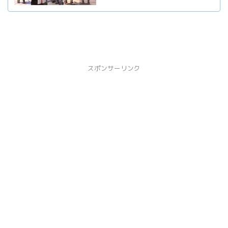
スポンサーリンク