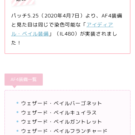
パッチ5.25（2020年4月7日）より、AF4装備
と見た目は同じで染色可能な「
アイディア
ル・ベイル装備
」（IL480）が実装されまし
た！
AF4装備一覧
ウェザード・ベイルバーゴネット
ウェザード・ベイルキュイラス
ウェザード・ベイルガントレット
ウェザード・ベイルフランチャード