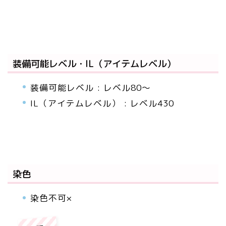
装備可能レベル・IL（アイテムレベル）
装備可能レベル : レベル80～
IL（アイテムレベル） : レベル430
染色
染色不可×