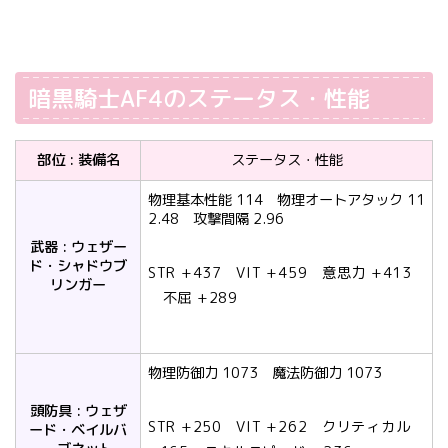
暗黒騎士AF4のステータス・性能
部位 : 装備名
ステータス・性能
物理基本性能 114 物理オートアタック 11
2.48 攻撃間隔 2.96
武器 : ウェザー
ド・シャドウブ
STR +437 VIT +459 意思力 +413
リンガー
不屈 +289
物理防御力 1073 魔法防御力 1073
頭防具 : ウェザ
STR +250 VIT +262 クリティカル
ード・ベイルバ