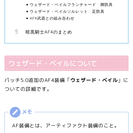
ウェザード・ベイルフランチャード : 脚防具
ウェザード・ベイルソルレット : 足防具
AF4武器との組み合わせ
暗黒騎士AF4のまとめ
ウェザード・ベイルについて
パッチ5.0追加のAF4装備「
ウェザード・ベイル
」に
ついての詳細です。
AF装備とは、アーティファクト装備のこと。