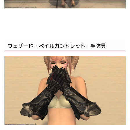
ウェザード・ベイルガントレット : 手防具